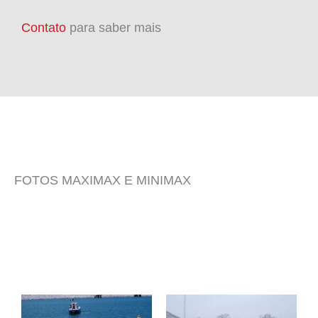
Contato
para saber mais
FOTOS MAXIMAX E MINIMAX