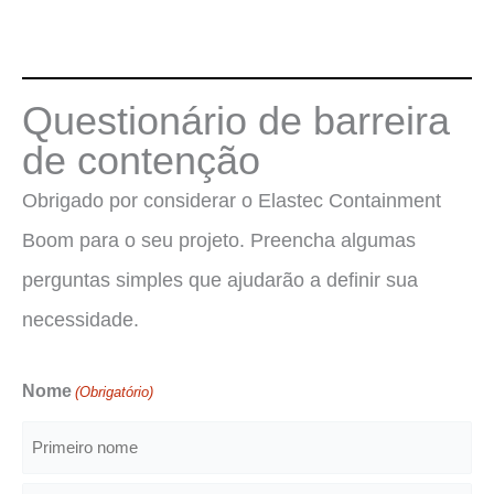
Questionário de barreira
de contenção
Obrigado por considerar o Elastec Containment
Boom para o seu projeto. Preencha algumas
perguntas simples que ajudarão a definir sua
necessidade.
Nome
(Obrigatório)