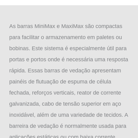
As barras MiniMax e MaxiMax são compactas
para facilitar o armazenamento em paletes ou
bobinas. Este sistema é especialmente útil para
portas e portos onde é necessária uma resposta
rápida. Essas barras de vedação apresentam
painéis de flutuação de espuma de célula
fechada, reforços verticais, reator de corrente
galvanizada, cabo de tensão superior em aço
inoxidável, além de uma variedade de tecidos. A
barreira de vedação é normalmente usada para
aplicações estáticas ou com baixa corrente.