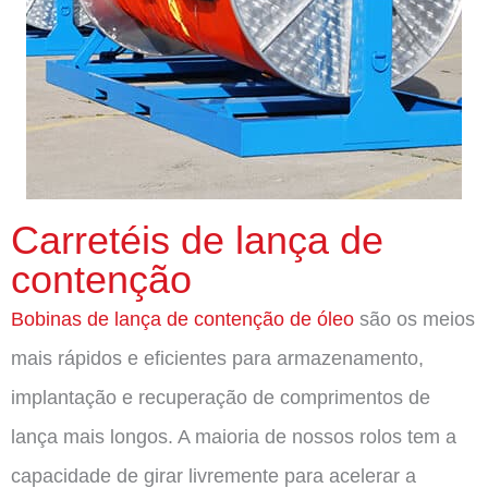
Carretéis de lança de
contenção
Bobinas de lança de contenção de óleo
são os meios
mais rápidos e eficientes para armazenamento,
implantação e recuperação de comprimentos de
lança mais longos. A maioria de nossos rolos tem a
capacidade de girar livremente para acelerar a