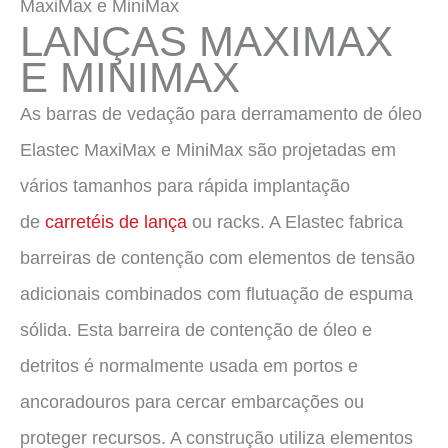
MaxiMax e MiniMax
LANÇAS MAXIMAX
E MINIMAX
As barras de vedação para derramamento de óleo
Elastec MaxiMax e MiniMax são projetadas em
vários tamanhos para rápida implantação
de
carretéis de lança
ou racks. A Elastec fabrica
barreiras de contenção com elementos de tensão
adicionais combinados com flutuação de espuma
sólida. Esta barreira de contenção de óleo e
detritos é normalmente usada em portos e
ancoradouros para cercar embarcações ou
proteger recursos. A construção utiliza elementos