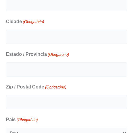
Cidade
(Obrigatório)
Estado / Província
(Obrigatório)
Zip / Postal Code
(Obrigatório)
País
(Obrigatório)