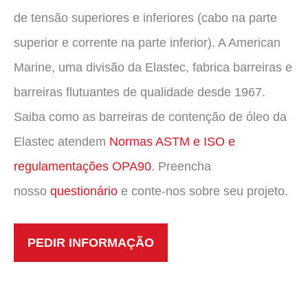
de tensão superiores e inferiores (cabo na parte
superior e corrente na parte inferior). A American
Marine, uma divisão da Elastec, fabrica barreiras e
barreiras flutuantes de qualidade desde 1967.
Saiba como as barreiras de contenção de óleo da
Elastec atendem
Normas ASTM e ISO e
regulamentações OPA90
. Preencha
nosso
questionário
e conte-nos sobre seu projeto.
PEDIR INFORMAÇÃO