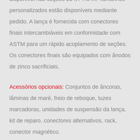
personalizados estão disponíveis mediante
pedido. A lança é fornecida com conectores
finais intercambiáveis ​​em conformidade com
ASTM para um rápido acoplamento de seções.
Os conectores finais são equipados com ânodos
de zinco sacrificiais.
Acessórios opcionais:
Conjuntos de âncoras,
lâminas de maré, freio de reboque, luzes
marcadoras, unidades de suspensão da lança,
kit de reparo, conectores alternativos, rack,
conector magnético.