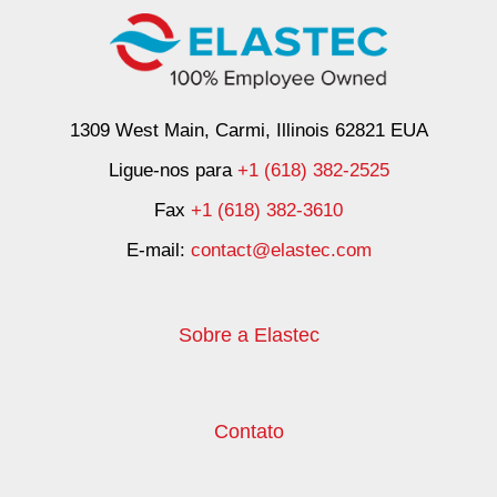
1309 West Main, Carmi, Illinois 62821 EUA
Ligue-nos para
+1 (618) 382-2525
Fax
+1 (618) 382-3610
E-mail:
contact@elastec.com
Sobre a Elastec
Contato