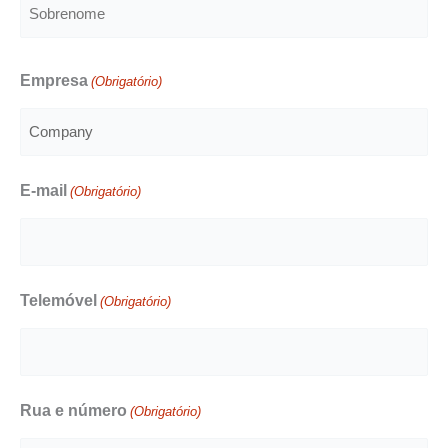
Primeiro
nome
Sobrenome
Empresa
(Obrigatório)
E-mail
(Obrigatório)
Telemóvel
(Obrigatório)
Rua e número
(Obrigatório)