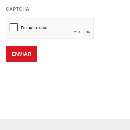
CAPTCHA