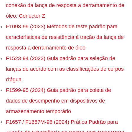
conexão da lança de resposta a derramamento de
óleo: Conector Z
F1093-99 (2023) Métodos de teste padrão para
características de resistência à tração da lança de
resposta a derramamento de óleo
F1523-94 (2023) Guia padrão para seleção de
lanças de acordo com as classificações de corpos
d'água
F1599-95 (2024) Guia padrão para coleta de
dados de desempenho em dispositivos de
armazenamento temporário
F1657 / F1657M-96 (2024) Prática Padrão para