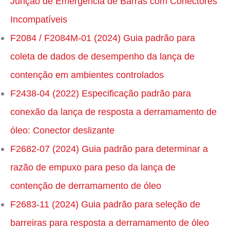
Junção de Emergência de Barras com Conectores
Incompatíveis
F2084 / F2084M-01 (2024) Guia padrão para
coleta de dados de desempenho da lança de
contenção em ambientes controlados
F2438-04 (2022) Especificação padrão para
conexão da lança de resposta a derramamento de
óleo: Conector deslizante
F2682-07 (2024) Guia padrão para determinar a
razão de empuxo para peso da lança de
contenção de derramamento de óleo
F2683-11 (2024) Guia padrão para seleção de
barreiras para resposta a derramamento de óleo