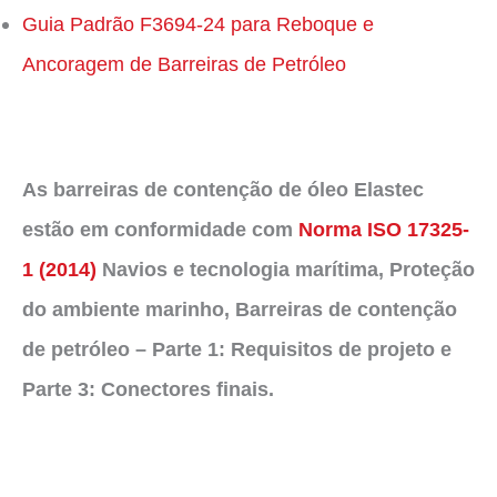
Guia Padrão F3694-24 para Reboque e
Ancoragem de Barreiras de Petróleo
As barreiras de contenção de óleo Elastec
estão em conformidade com
Norma ISO 17325-
1 (2014)
Navios e tecnologia marítima, Proteção
do ambiente marinho, Barreiras de contenção
de petróleo – Parte 1: Requisitos de projeto e
Parte 3: Conectores finais.