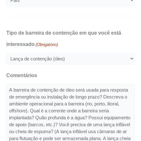
Tipo de barreira de contenção em que você está
interessado
(Obrigatório)
Comentários