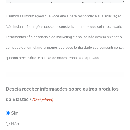
Usamos as informações que você envia para responder à sua solicitação.
Não inclua informações pessoais sensíveis, a menos que seja necessário.
Ferramentas não essenciais de marketing e análise não devem receber o
conteúdo do formulário, a menos que você tenha dado seu consentimento,
quando necessário, e o fluxo de dados tenha sido aprovado.
Deseja receber informações sobre outros produtos
da Elastec?
(Obrigatório)
Sim
Não