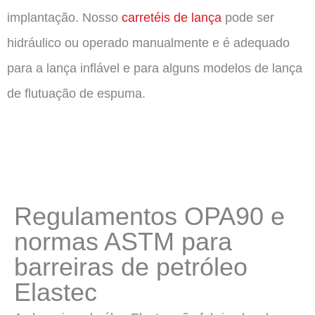
implantação. Nosso
carretéis de lança
pode ser
hidráulico ou operado manualmente e é adequado
para a lança inflável e para alguns modelos de lança
de flutuação de espuma.
Regulamentos OPA90 e
normas ASTM para
barreiras de petróleo
Elastec