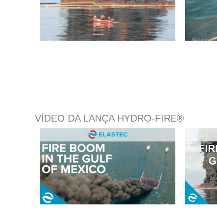
VÍDEO DA LANÇA HYDRO-FIRE®