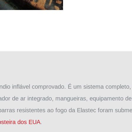
io inflável comprovado. É um sistema completo,
dor de ar integrado, mangueiras, equipamento de
arras resistentes ao fogo da Elastec foram submet
steira dos EUA
.