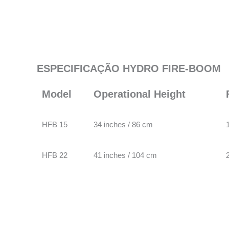
ESPECIFICAÇÃO HYDRO FIRE-BOOM
Model
Operational Height
HFB 15
34 inches / 86 cm
HFB 22
41 inches / 104 cm