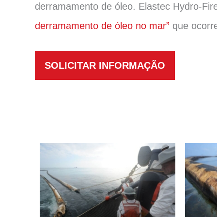
derramamento de óleo. Elastec Hydro-
derramamento de óleo no mar”
que ocorre
SOLICITAR INFORMAÇÃO