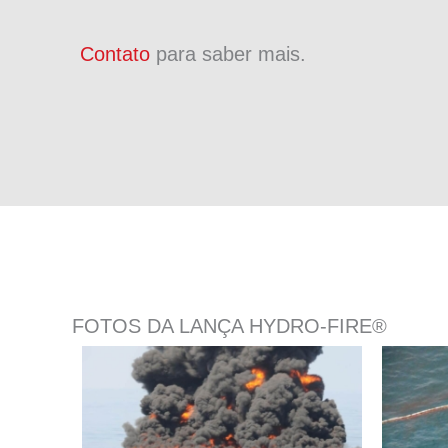
Contato
para saber mais.
FOTOS DA LANÇA HYDRO-FIRE®