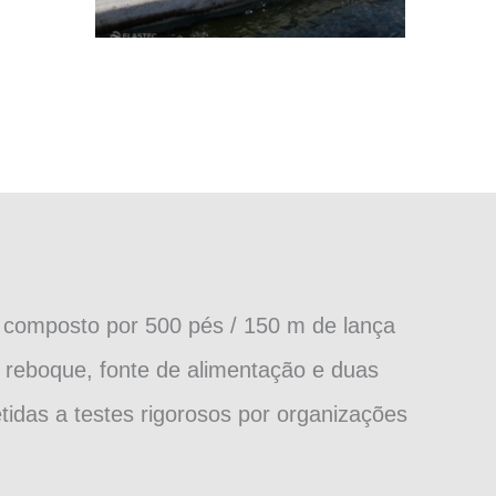
 composto por 500 pés / 150 m de lança
 reboque, fonte de alimentação e duas
idas a testes rigorosos por organizações