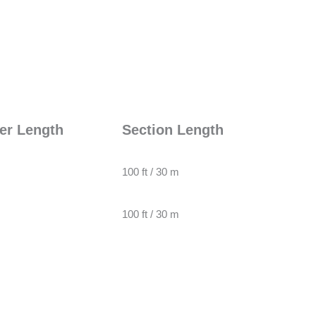
er Length
Section Length
100 ft / 30 m
100 ft / 30 m