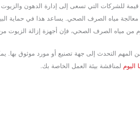
ة قيمة للشركات التي تسعى إلى إدارة الدهون والزيو
الجة مياه الصرف الصحي. يساعد هذا في حماية البيئة و
م من مياه الصرف الصحي، فإن أجهزة إزالة الزيوت من 
ا اليوم
لمناقشة بيئة العمل الخاصة بك.