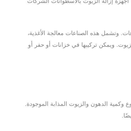
أجهزة إزالة الزيوت بالأسطوانات الشركات
ات. وتشمل هذه الصناعات معالجة الأغذية،
يوت. ويمكن تركيبها في خزانات أو حفر أو
ع وكمية الدهون والزيوت المذابة الموجودة.
ًا.