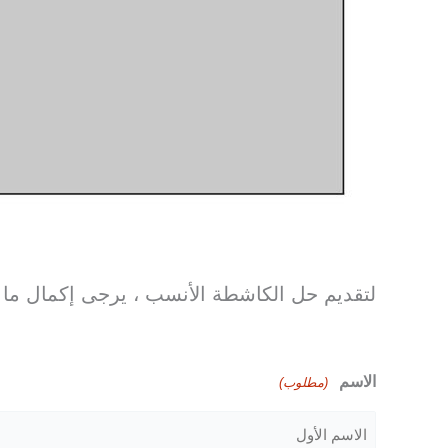
لتقديم حل الكاشطة الأنسب ، يرجى إكمال ما ي
الاسم
(مطلوب)