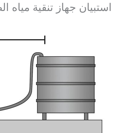
استبيان جهاز تنقية مياه 