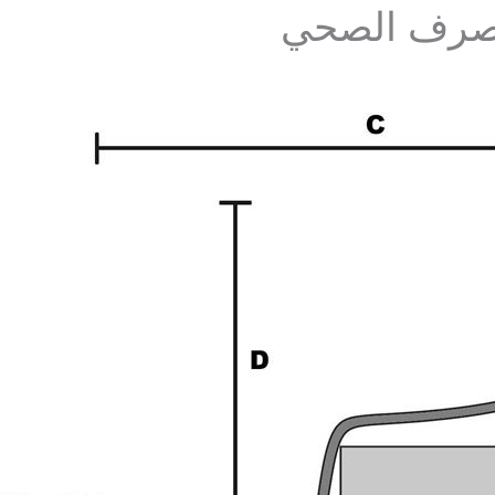
الصرف الصحي