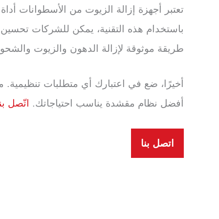
تعتبر أجهزة إزالة الزيوت من الأسطوانات أدا
باستخدام هذه التقنية، يمكن للشركات تحسين مع
طريقة موثوقة لإزالة الدهون والزيوت والشحو
أفضل نظام مقشدة يناسب احتياجاتك.
اتّصل بن
اتصل بنا