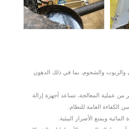
ون والزيوت والشحوم، بما في ذلك الدهون
من عملية المعالجة، تساعد أجهزة إزالة
 الكفاءة العامة للنظام.