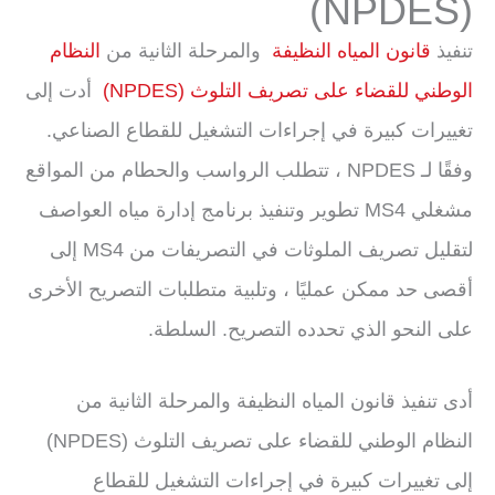
(NPDES)
تنفيذ
قانون المياه النظيفة
والمرحلة الثانية من
النظام
الوطني للقضاء على تصريف التلوث (NPDES)
أدت إلى
تغييرات كبيرة في إجراءات التشغيل للقطاع الصناعي.
وفقًا لـ NPDES ، تتطلب الرواسب والحطام من المواقع
مشغلي MS4 تطوير وتنفيذ برنامج إدارة مياه العواصف
لتقليل تصريف الملوثات في التصريفات من MS4 إلى
أقصى حد ممكن عمليًا ، وتلبية متطلبات التصريح الأخرى
على النحو الذي تحدده التصريح. السلطة.
أدى تنفيذ قانون المياه النظيفة والمرحلة الثانية من
النظام الوطني للقضاء على تصريف التلوث (NPDES)
إلى تغييرات كبيرة في إجراءات التشغيل للقطاع