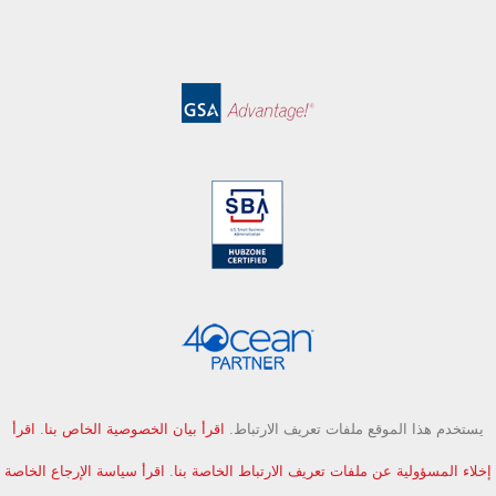
يستخدم هذا الموقع ملفات تعريف الارتباط.
اقرأ بيان الخصوصية الخاص بنا
.
اقرأ
إخلاء المسؤولية عن ملفات تعريف الارتباط الخاصة بنا
.
اقرأ سياسة الإرجاع الخاصة