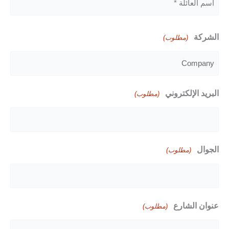
الأول
اللقب
الشركة
(مطلوب)
البريد الإلكتروني
(مطلوب)
الجوال
(مطلوب)
عنوان الشارع
(مطلوب)