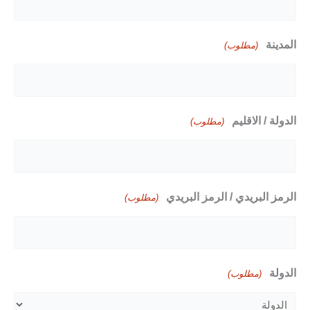
المدينة
(مطلوب)
الدولة / الاقليم
(مطلوب)
الرمز البريدي / الرمز البريدي
(مطلوب)
الدولة
(مطلوب)