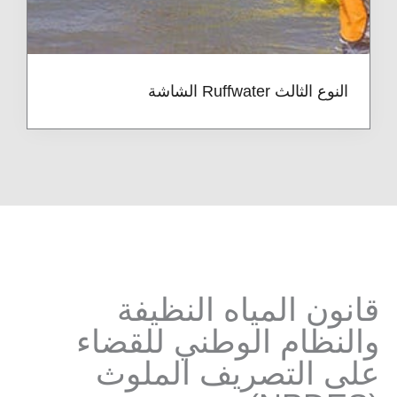
النوع الثالث Ruffwater الشاشة
قانون المياه النظيفة
والنظام الوطني للقضاء
على التصريف الملوث