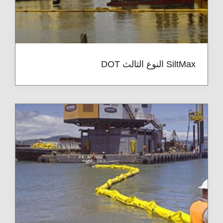
SiltMax النوع الثالث DOT