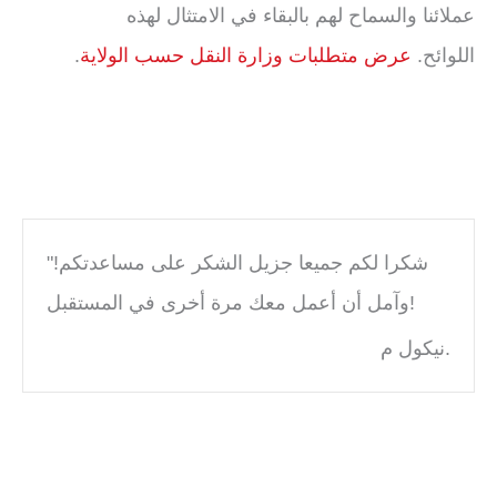
عملائنا والسماح لهم بالبقاء في الامتثال لهذه
اللوائح.
عرض متطلبات وزارة النقل حسب الولاية
.
"شكرا لكم جميعا جزيل الشكر على مساعدتكم!
وآمل أن أعمل معك مرة أخرى في المستقبل!
نيكول م.