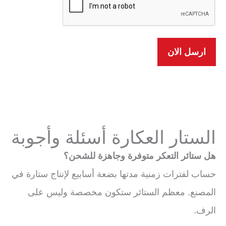
الستار العكارة أسئلة وأجوبة
هل ستائر التعكر متوفرة وجاهزة للشحن؟
حساب لفترات زمنية مدتها بضعة أسابيع لإنتاج ستارة في
المصنع. معظم الستائر ستكون مخصصة وليس على
الرف.