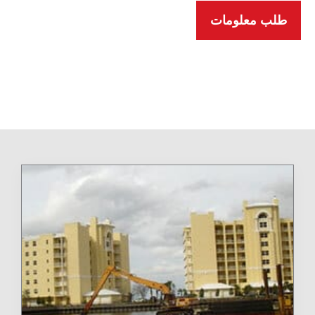
طلب معلومات