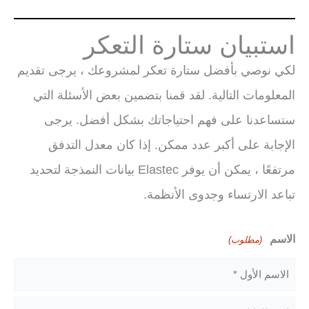
استبيان ستارة التعكر
لكي نوصي بأفضل ستارة تعكر لمشروعك ، يرجى تقديم
المعلومات التالية. لقد قمنا بتضمين بعض الأسئلة التي
ستساعدنا على فهم احتياجاتك بشكل أفضل. يرجى
الإجابة على أكبر عدد ممكن. إذا كان معدل التدفق
مرتفعًا ، يمكن أن يوفر Elastec بيانات النمذجة لتحديد
تباعد الارتساء وجدوى الأنظمة.
الاسم
(مطلوب)
الاسم