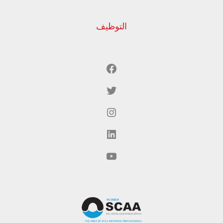
التوظيف