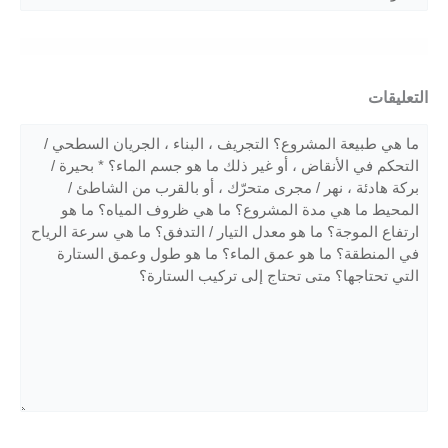
التعليقات