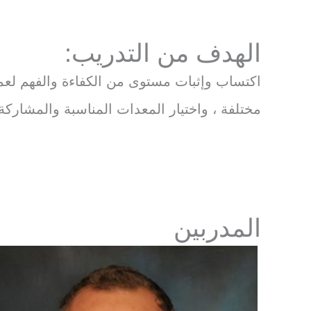
الهدف من التدريب:
اكتساب وإثبات مستوى من الكفاءة والفهم لعملي
مختلفة ، واختيار المعدات المناسبة والمشارك
المدربين