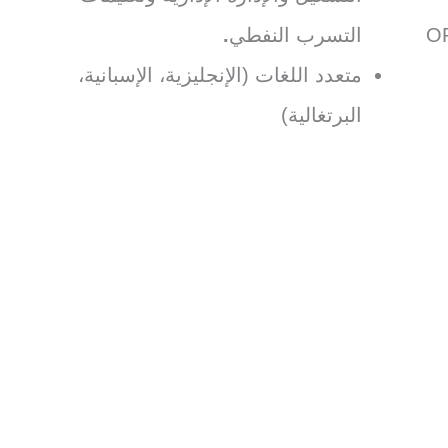
التسرب النفطي
.
متعدد اللغات (الإنجليزية، الإسبانية،
البرتغالية)