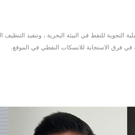
ة التجوية للنفط في البيئة البحرية ، وتنفيذ التنظيف 
ة في فرق الاستجابة للانسكاب النفطي في الموقع.