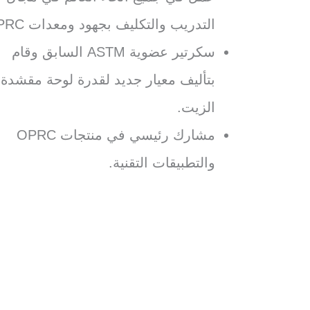
التدريب والتكليف بجهود ومعدات OPRC
سكرتير عضوية ASTM السابق وقام
بتأليف معيار جديد لقدرة لوحة مقشدة
الزيت.
مشارك رئيسي في منتجات OPRC
والتطبيقات التقنية.