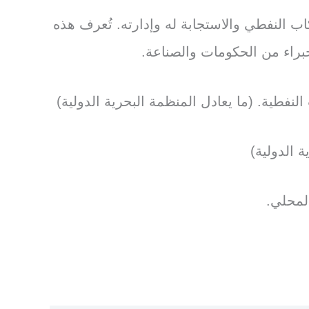
 النفطي والاستجابة له وإدارته. تُعرف هذه
فطية. (ما يعادل المنظمة البحرية الدولية)
 الدولية)
لمحلي.