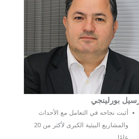
سيل بورلينجي
أثبت نجاحه في التعامل مع الأحداث
والمشاريع البيئية الكبرى لأكثر من 20
عامًا.