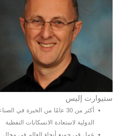
ستيوارت إليس
أكثر من 30 عامًا من الخبرة في الصنا
الدولية لاستعادة الانسكابات النفطية
عمل في جميع أنحاء العالم في مجال