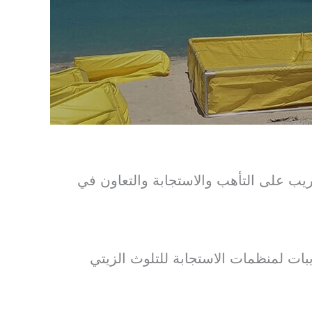
فير التدريب على التأهب والاستجابة والتعاون في
ريبات لمنظمات الاستجابة للتلوث الزيتي