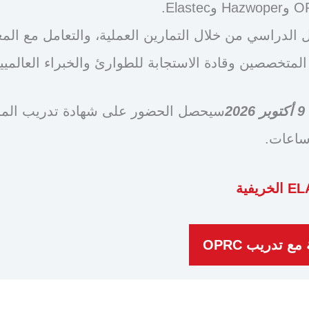
الدراسي من خلال التمارين العملية، والتعامل مع الم
المتخصصين وقادة الاستجابة للطوارئ والخبراء العالميي
 تدريب OPRC