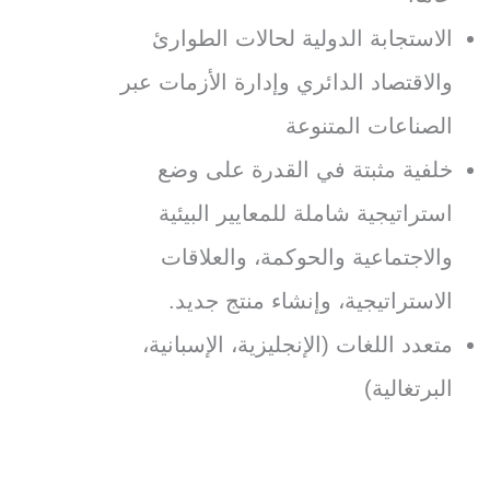
الاستجابة الدولية لحالات الطوارئ
والاقتصاد الدائري وإدارة الأزمات عبر
الصناعات المتنوعة
خلفية مثبتة في القدرة على وضع
استراتيجية شاملة للمعايير البيئية
والاجتماعية والحوكمة، والعلاقات
الاستراتيجية، وإنشاء منتج جديد.
متعدد اللغات (الإنجليزية، الإسبانية،
البرتغالية)