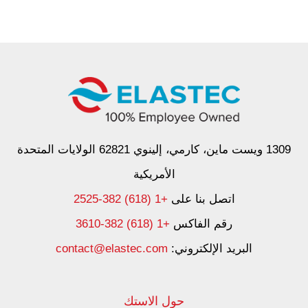
1309 ويست ماين، كارمي، إلينوي 62821 الولايات المتحدة
الأمريكية
اتصل بنا على
+1 (618) 382-2525
رقم الفاكس
+1 (618) 382-3610
البريد الإلكتروني:
contact@elastec.com
حول الاستك