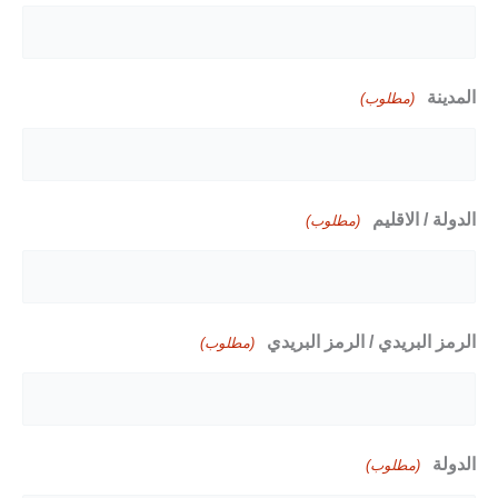
المدينة
(مطلوب)
الدولة / الاقليم
(مطلوب)
الرمز البريدي / الرمز البريدي
(مطلوب)
الدولة
(مطلوب)