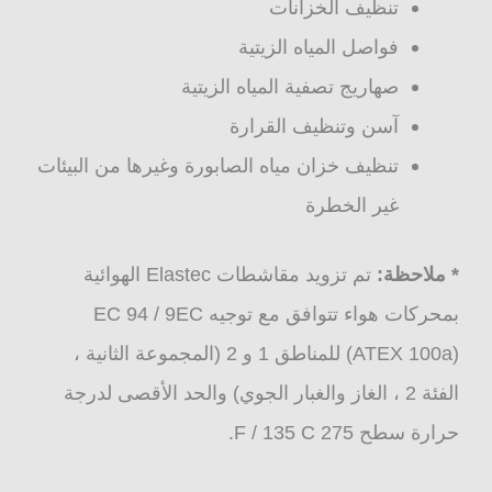
تنظيف الخزانات
فواصل المياه الزيتية
صهاريج تصفية المياه الزيتية
آسن وتنظيف القرارة
تنظيف خزان مياه الصابورة وغيرها من البيئات
غير الخطرة
* ملاحظة:
تم تزويد مقاشطات Elastec الهوائية
بمحركات هواء تتوافق مع توجيه EC 94 / 9EC
(ATEX 100a) للمناطق 1 و 2 (المجموعة الثانية ،
الفئة 2 ، الغاز والغبار الجوي) والحد الأقصى لدرجة
حرارة سطح 275 F / 135 C.