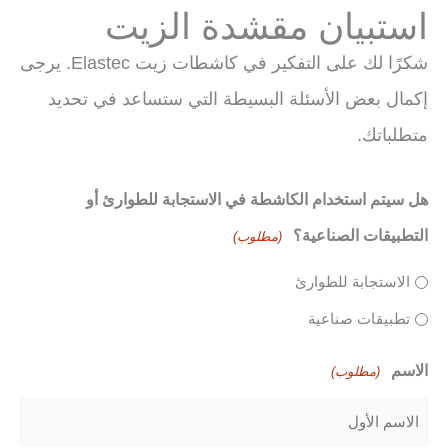
استبيان مقشدة الزيت
شكرًا لك على التفكير في كاشطات زيت Elastec. يرجى
إكمال بعض الأسئلة البسيطة التي ستساعد في تحديد
متطلباتك.
هل سيتم استخدام الكاشطة في الاستجابة للطوارئ أو
التطبيقات الصناعية؟
(مطلوب)
الاستجابة للطوارئ
تطبيقات صناعية
الاسم
(مطلوب)