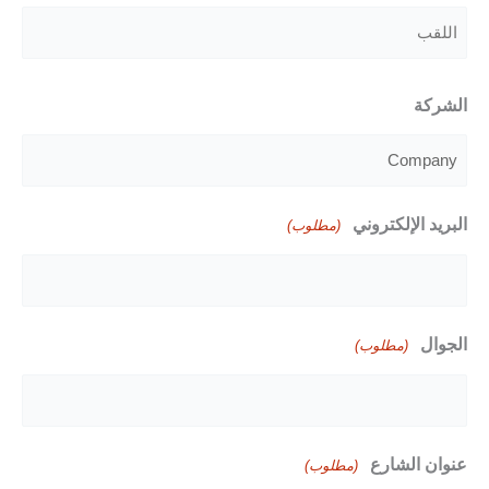
الاسم
الأول
اللقب
الشركة
البريد الإلكتروني
(مطلوب)
الجوال
(مطلوب)
عنوان الشارع
(مطلوب)