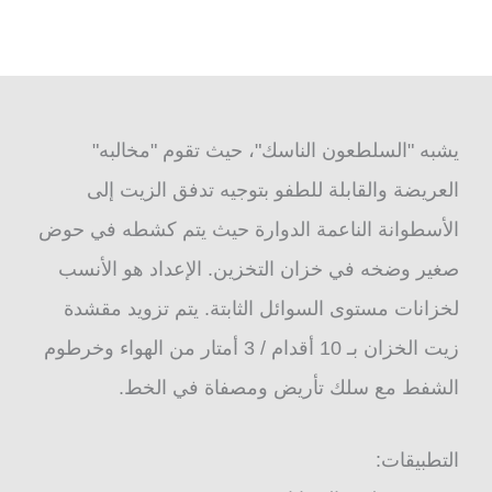
يشبه "السلطعون الناسك"، حيث تقوم "مخالبه"
العريضة والقابلة للطفو بتوجيه تدفق الزيت إلى
الأسطوانة الناعمة الدوارة حيث يتم كشطه في حوض
صغير وضخه في خزان التخزين. الإعداد هو الأنسب
لخزانات مستوى السوائل الثابتة. يتم تزويد مقشدة
زيت الخزان بـ 10 أقدام / 3 أمتار من الهواء وخرطوم
الشفط مع سلك تأريض ومصفاة في الخط.
التطبيقات: