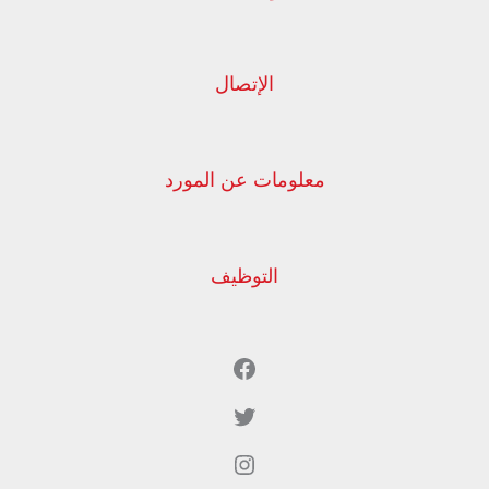
الإتصال
معلومات عن المورد
التوظيف