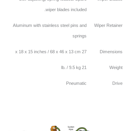
wiper blades included.
Aluminum with stainless steel pins and
Wiper Retainer
springs
27 x 18 x 15 inches / 68 x 46 x 13 cm
Dimensions
21 lb. / 9.5 kg
Weight
Pneumatic
Drive