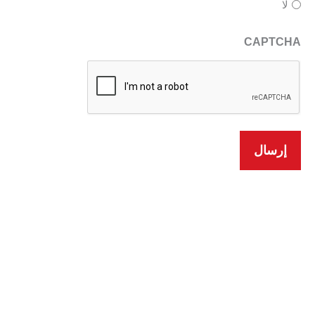
لا
CAPTCHA