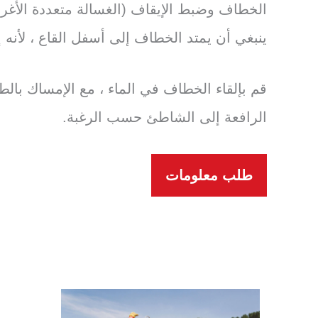
ينبغي أن يمتد الخطاف إلى أسفل القاع ، لأنه 
الرافعة إلى الشاطئ حسب الرغبة.
طلب معلومات