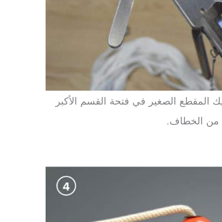
حريك المقطع الصغير في فتحة القسم الأكبر
ي من الخطاف.