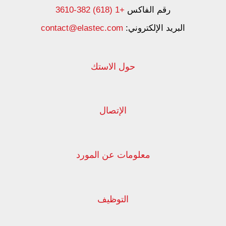
رقم الفاكس
+1 (618) 382-3610
البريد الإلكتروني:
contact@elastec.com
حول الاستك
الإتصال
معلومات عن المورد
التوظيف