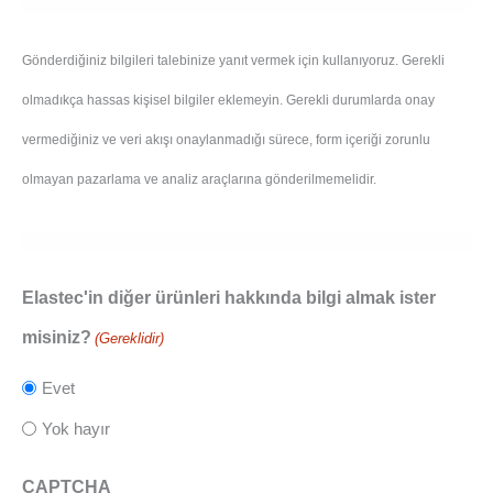
Gönderdiğiniz bilgileri talebinize yanıt vermek için kullanıyoruz. Gerekli
olmadıkça hassas kişisel bilgiler eklemeyin. Gerekli durumlarda onay
vermediğiniz ve veri akışı onaylanmadığı sürece, form içeriği zorunlu
olmayan pazarlama ve analiz araçlarına gönderilmemelidir.
Elastec'in diğer ürünleri hakkında bilgi almak ister
misiniz?
(Gereklidir)
Evet
Yok hayır
CAPTCHA