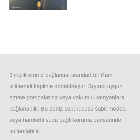
3 inçlik emme bağlantısı standart bir Kam
kilitlemeli kaplinle donatılmıştır. Sıyırıcı uygun
emme pompalarına veya vakumlu kamyonlara
bağlanabilir. Bu deniz süpürücüsü sabit modda
veya hareketli suda bağlı koruma bariyerinde
kullanılabilir.