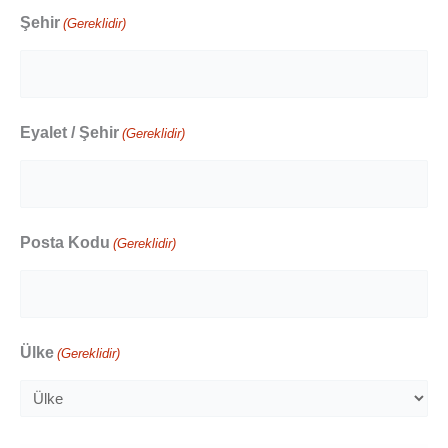
Şehir
(Gereklidir)
Eyalet / Şehir
(Gereklidir)
Posta Kodu
(Gereklidir)
Ülke
(Gereklidir)