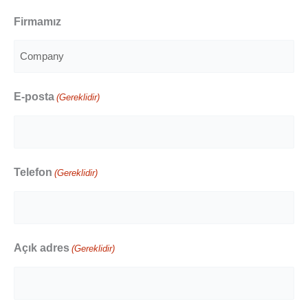
Soyad
Firmamız
E-posta
(Gereklidir)
Telefon
(Gereklidir)
Açık adres
(Gereklidir)