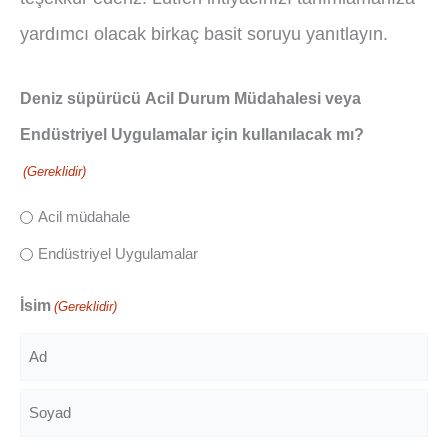
yardımcı olacak birkaç basit soruyu yanıtlayın.
Deniz süpürücü Acil Durum Müdahalesi veya
Endüstriyel Uygulamalar için kullanılacak mı?
(Gereklidir)
Acil müdahale
Endüstriyel Uygulamalar
İsim
(Gereklidir)
Ad