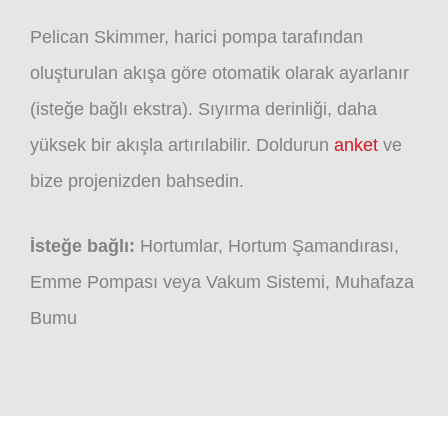
Pelican Skimmer, harici pompa tarafından
oluşturulan akışa göre otomatik olarak ayarlanır
(isteğe bağlı ekstra). Sıyırma derinliği, daha
yüksek bir akışla artırılabilir. Doldurun
anket
ve
bize projenizden bahsedin.
İsteğe bağlı:
Hortumlar, Hortum Şamandırası,
Emme Pompası veya Vakum Sistemi, Muhafaza
Bumu