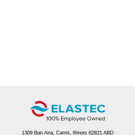
1309 Batı Ana, Carmi, Illinois 62821 ABD