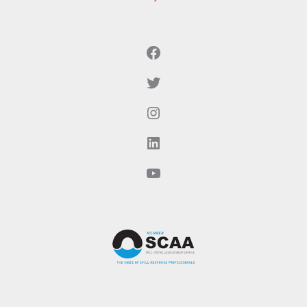
Facebook
Twitter
Instagram
LinkedIn
YouTube