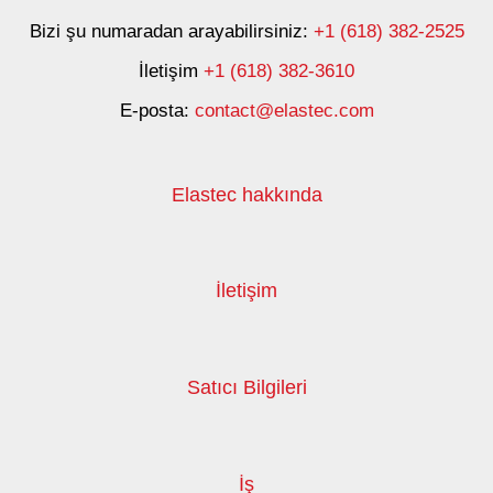
Bizi şu numaradan arayabilirsiniz:
+1 (618) 382-2525
İletişim
+1 (618) 382-3610
E-posta:
contact@elastec.com
Elastec hakkında
İletişim
Satıcı Bilgileri
İş