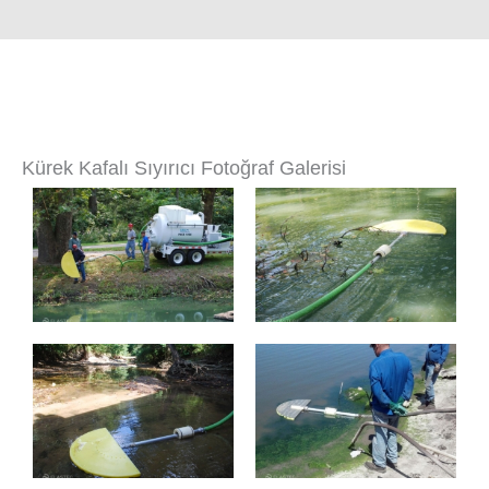
Kürek Kafalı Sıyırıcı Fotoğraf Galerisi