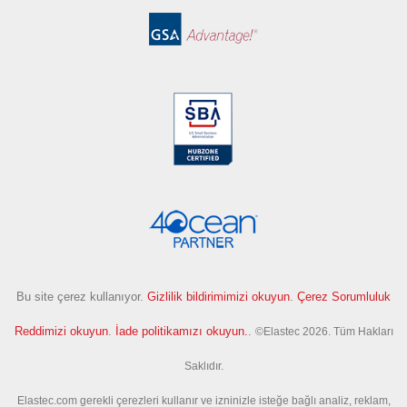
Bu site çerez kullanıyor.
Gizlilik bildirimimizi okuyun
.
Çerez Sorumluluk
Reddimizi okuyun
.
İade politikamızı okuyun.
.
©Elastec 2026. Tüm Hakları
Saklıdır.
Elastec.com gerekli çerezleri kullanır ve izninizle isteğe bağlı analiz, reklam,