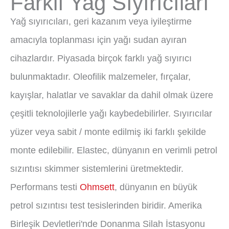
Farklı Yağ Sıyırıcıları
Yağ sıyırıcıları, geri kazanım veya iyileştirme
amacıyla toplanması için yağı sudan ayıran
cihazlardır. Piyasada birçok farklı yağ sıyırıcı
bulunmaktadır. Oleofilik malzemeler, fırçalar,
kayışlar, halatlar ve savaklar da dahil olmak üzere
çeşitli teknolojilerle yağı kaybedebilirler. Sıyırıcılar
yüzer veya sabit / monte edilmiş iki farklı şekilde
monte edilebilir. Elastec, dünyanın en verimli petrol
sızıntısı skimmer sistemlerini üretmektedir.
Performans testi
Ohmsett
, dünyanın en büyük
petrol sızıntısı test tesislerinden biridir. Amerika
Birleşik Devletleri'nde Donanma Silah İstasyonu