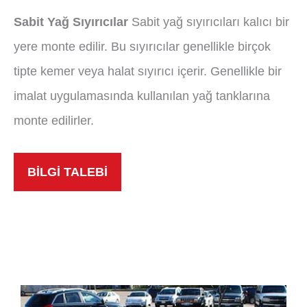
Sabit Yağ Sıyırıcılar
Sabit yağ sıyırıcıları kalıcı bir
yere monte edilir. Bu sıyırıcılar genellikle birçok
tipte kemer veya halat sıyırıcı içerir. Genellikle bir
imalat uygulamasında kullanılan yağ tanklarına
monte edilirler.
BİLGİ TALEBİ