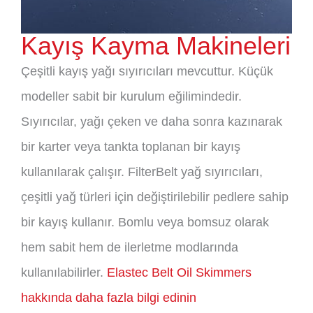
Kayış Kayma Makineleri
Çeşitli kayış yağı sıyırıcıları mevcuttur. Küçük
modeller sabit bir kurulum eğilimindedir.
Sıyırıcılar, yağı çeken ve daha sonra kazınarak
bir karter veya tankta toplanan bir kayış
kullanılarak çalışır. FilterBelt yağ sıyırıcıları,
çeşitli yağ türleri için değiştirilebilir pedlere sahip
bir kayış kullanır. Bomlu veya bomsuz olarak
hem sabit hem de ilerletme modlarında
kullanılabilirler.
Elastec Belt Oil Skimmers
hakkında daha fazla bilgi edinin