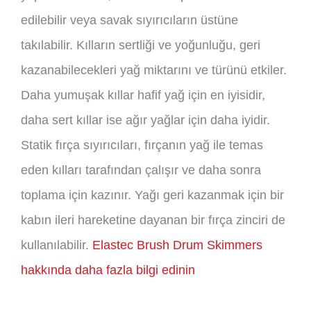
edilebilir veya savak sıyırıcıların üstüne
takılabilir. Kılların sertliği ve yoğunluğu, geri
kazanabilecekleri yağ miktarını ve türünü etkiler.
Daha yumuşak kıllar hafif yağ için en iyisidir,
daha sert kıllar ise ağır yağlar için daha iyidir.
Statik fırça sıyırıcıları, fırçanın yağ ile temas
eden kılları tarafından çalışır ve daha sonra
toplama için kazınır. Yağı geri kazanmak için bir
kabın ileri hareketine dayanan bir fırça zinciri de
kullanılabilir.
Elastec Brush Drum Skimmers
hakkında daha fazla bilgi edinin