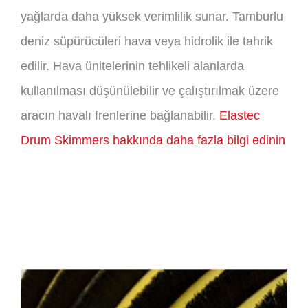
yağlarda daha yüksek verimlilik sunar. Tamburlu
deniz süpürücüleri hava veya hidrolik ile tahrik
edilir. Hava ünitelerinin tehlikeli alanlarda
kullanılması düşünülebilir ve çalıştırılmak üzere
aracın havalı frenlerine bağlanabilir.
Elastec
Drum Skimmers hakkında daha fazla bilgi edinin