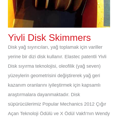
Yivli Disk Skimmers
Disk yağ sıyırıcıları, yağ toplamak için variller
yerine bir dizi disk kullanır. Elastec patentli Yivli
Disk sıyırma teknolojisi, oleofilik (yağ seven)
yüzeylerin geometrisini değiştirerek yağ geri
kazanım oranlarını iyileştirmek için kapsamlı
araştırmalara dayanmaktadır. Disk
süpürücülerimiz Popular Mechanics 2012 Çığır
Açan Teknoloji Ödülü ve X Ödül Vakfı'nın Wendy