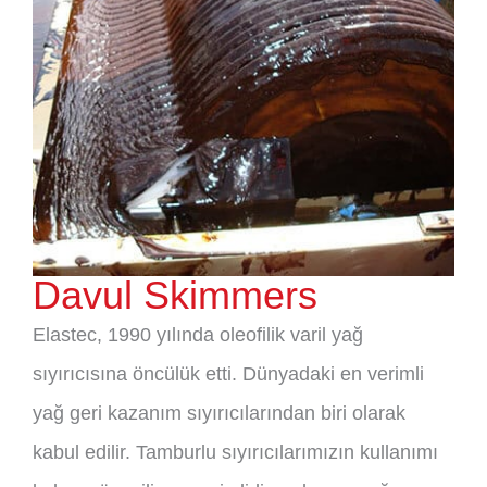
Davul Skimmers
Elastec, 1990 yılında oleofilik varil yağ
sıyırıcısına öncülük etti. Dünyadaki en verimli
yağ geri kazanım sıyırıcılarından biri olarak
kabul edilir. Tamburlu sıyırıcılarımızın kullanımı