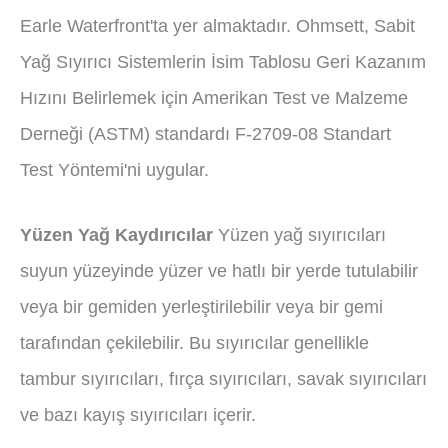
Earle Waterfront'ta yer almaktadır. Ohmsett, Sabit
Yağ Sıyırıcı Sistemlerin İsim Tablosu Geri Kazanım
Hızını Belirlemek için Amerikan Test ve Malzeme
Derneği (ASTM) standardı F-2709-08 Standart
Test Yöntemi'ni uygular.
Yüzen Yağ Kaydırıcılar
Yüzen yağ sıyırıcıları
suyun yüzeyinde yüzer ve hatlı bir yerde tutulabilir
veya bir gemiden yerleştirilebilir veya bir gemi
tarafından çekilebilir. Bu sıyırıcılar genellikle
tambur sıyırıcıları, fırça sıyırıcıları, savak sıyırıcıları
ve bazı kayış sıyırıcıları içerir.