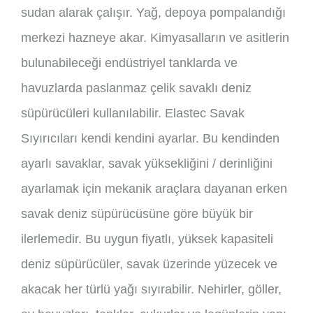
sudan alarak çalışır. Yağ, depoya pompalandığı
merkezi hazneye akar. Kimyasalların ve asitlerin
bulunabileceği endüstriyel tanklarda ve
havuzlarda paslanmaz çelik savaklı deniz
süpürücüleri kullanılabilir. Elastec Savak
Sıyırıcıları kendi kendini ayarlar. Bu kendinden
ayarlı savaklar, savak yüksekliğini / derinliğini
ayarlamak için mekanik araçlara dayanan erken
savak deniz süpürücüsüne göre büyük bir
ilerlemedir. Bu uygun fiyatlı, yüksek kapasiteli
deniz süpürücüler, savak üzerinde yüzecek ve
akacak her türlü yağı sıyırabilir. Nehirler, göller,