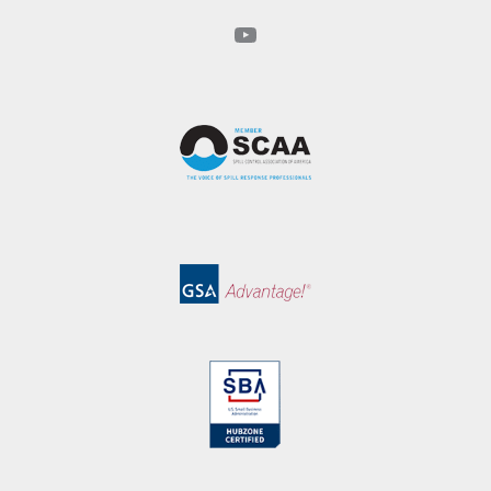
YouTube