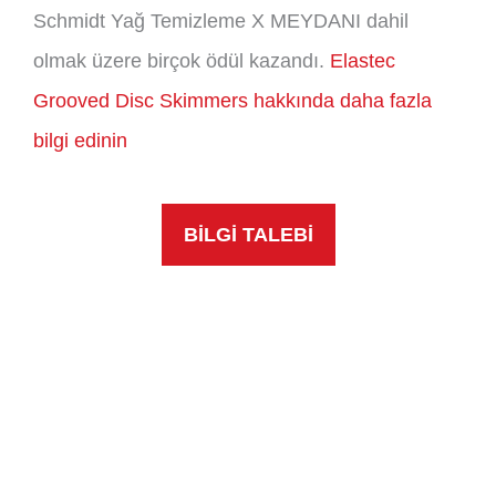
Schmidt Yağ Temizleme X MEYDANI dahil
olmak üzere birçok ödül kazandı.
Elastec
Grooved Disc Skimmers hakkında daha fazla
bilgi edinin
BİLGİ TALEBİ