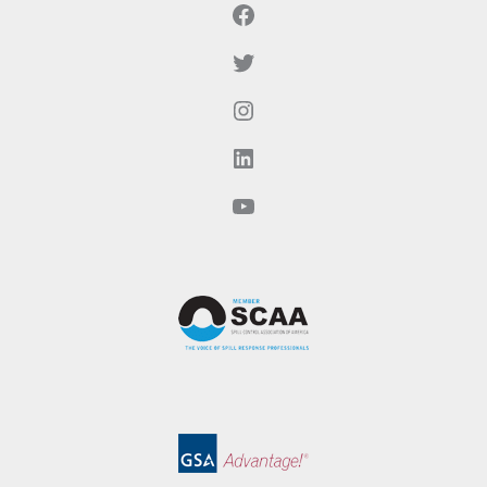
Facebook
Twitter
Instagram
LinkedIn
YouTube