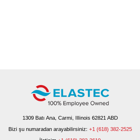
1309 Batı Ana, Carmi, Illinois 62821 ABD
Bizi şu numaradan arayabilirsiniz:
+1 (618) 382-2525