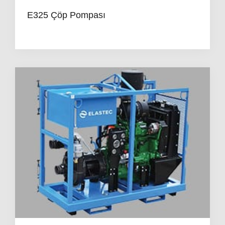
E325 Çöp Pompası