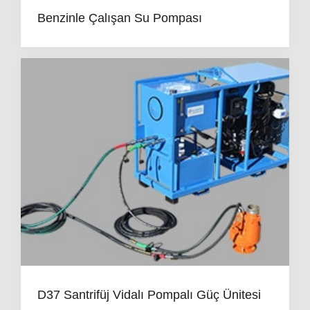
Benzinle Çalışan Su Pompası
D37 Santrifüj Vidalı Pompalı Güç Ünitesi