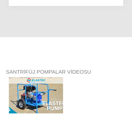
SANTRİFÜJ POMPALAR VİDEOSU