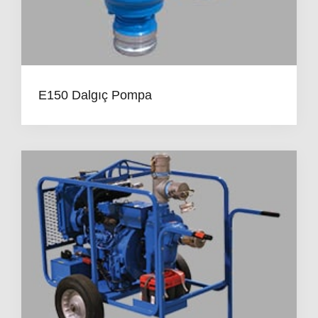
E150 Dalgıç Pompa