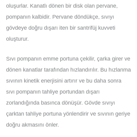
oluşurlar. Kanatlı dönen bir disk olan pervane,
pompanın kalbidir. Pervane döndükçe, sıvıyı
gövdeye doğru dışarı iten bir santrifüj kuvveti
oluşturur.
Sıvı pompanın emme portuna çekilir, çarka girer ve
dönen kanatlar tarafından hızlandırılır. Bu hızlanma
sıvının kinetik enerjisini artırır ve bu daha sonra
sıvı pompanın tahliye portundan dışarı
zorlandığında basınca dönüşür. Gövde sıvıyı
çarktan tahliye portuna yönlendirir ve sıvının geriye
doğru akmasını önler.