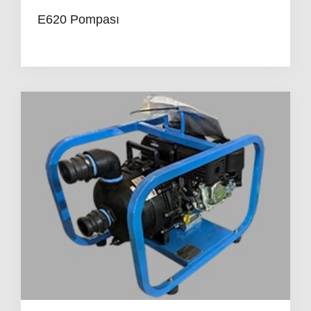
E620 Pompası