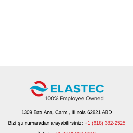
1309 Batı Ana, Carmi, Illinois 62821 ABD
Bizi şu numaradan arayabilirsiniz:
+1 (618) 382-2525