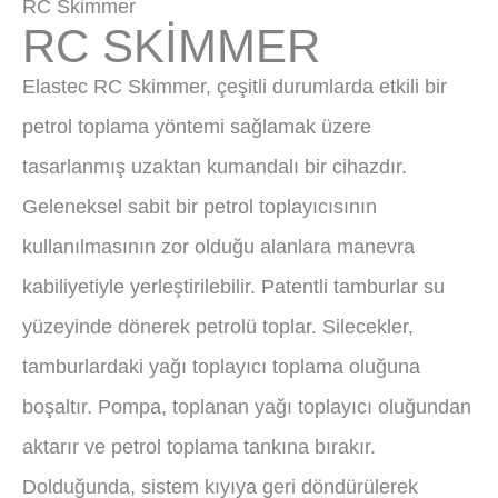
RC Skimmer
RC SKIMMER
Elastec RC Skimmer, çeşitli durumlarda etkili bir
petrol toplama yöntemi sağlamak üzere
tasarlanmış uzaktan kumandalı bir cihazdır.
Geleneksel sabit bir petrol toplayıcısının
kullanılmasının zor olduğu alanlara manevra
kabiliyetiyle yerleştirilebilir. Patentli tamburlar su
yüzeyinde dönerek petrolü toplar. Silecekler,
tamburlardaki yağı toplayıcı toplama oluğuna
boşaltır. Pompa, toplanan yağı toplayıcı oluğundan
aktarır ve petrol toplama tankına bırakır.
Dolduğunda, sistem kıyıya geri döndürülerek