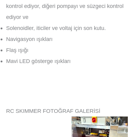
kontrol ediyor, diğeri pompayı ve süzgeci kontrol
ediyor ve
Solenoidler, iticiler ve voltaj için son kutu.
Navigasyon ışıkları
Flaş ışığı
Mavi LED gösterge ışıkları
RC SKIMMER FOTOĞRAF GALERİSİ