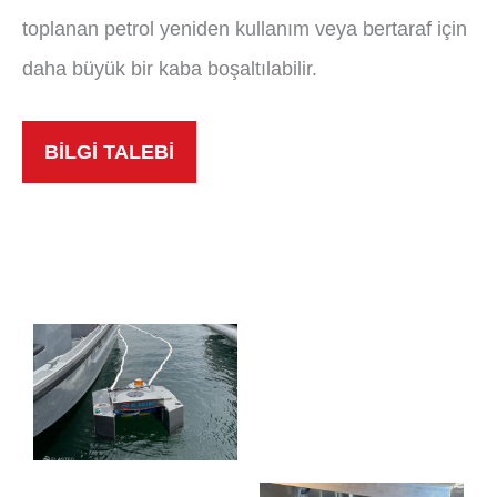
toplanan petrol yeniden kullanım veya bertaraf için
daha büyük bir kaba boşaltılabilir.
BİLGİ TALEBİ