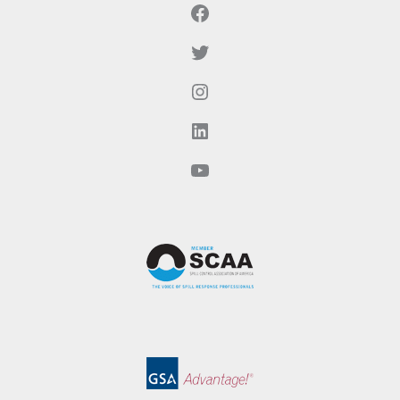
Facebook
Twitter
Instagram
LinkedIn
YouTube