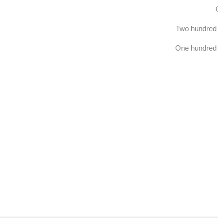
Two hundred 
One hundred 