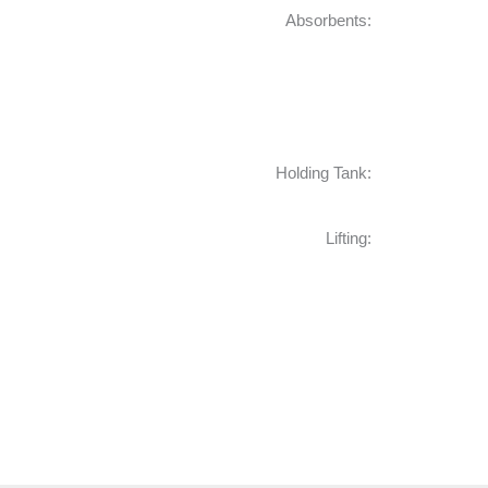
Absorbents:
Holding Tank:
Lifting: