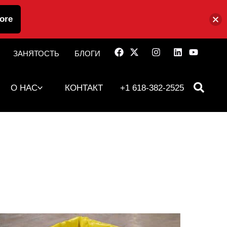
ore
ЗАНЯТОСТЬ
БЛОГИ
О НАС
КОНТАКТ
+1 618-382-2525