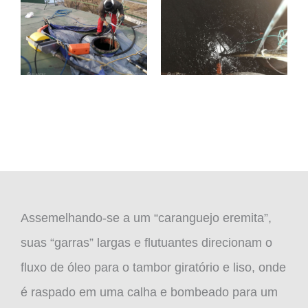
Assemelhando-se a um “caranguejo eremita”,
suas “garras” largas e flutuantes direcionam o
fluxo de óleo para o tambor giratório e liso, onde
é raspado em uma calha e bombeado para um