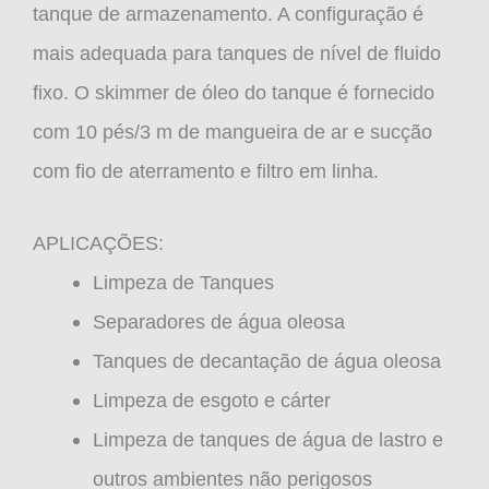
tanque de armazenamento. A configuração é
mais adequada para tanques de nível de fluido
fixo. O skimmer de óleo do tanque é fornecido
com 10 pés/3 m de mangueira de ar e sucção
com fio de aterramento e filtro em linha.
APLICAÇÕES:
Limpeza de Tanques
Separadores de água oleosa
Tanques de decantação de água oleosa
Limpeza de esgoto e cárter
Limpeza de tanques de água de lastro e
outros ambientes não perigosos