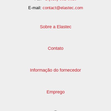
E-mail:
contact@elastec.com
Sobre a Elastec
Contato
Informação do fornecedor
Emprego