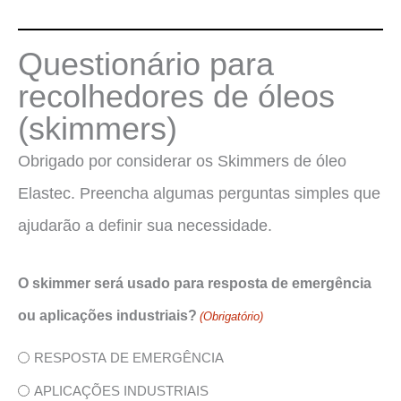
Questionário para
recolhedores de óleos
(skimmers)
Obrigado por considerar os Skimmers de óleo
Elastec. Preencha algumas perguntas simples que
ajudarão a definir sua necessidade.
O skimmer será usado para resposta de emergência
ou aplicações industriais?
(Obrigatório)
RESPOSTA DE EMERGÊNCIA
APLICAÇÕES INDUSTRIAIS