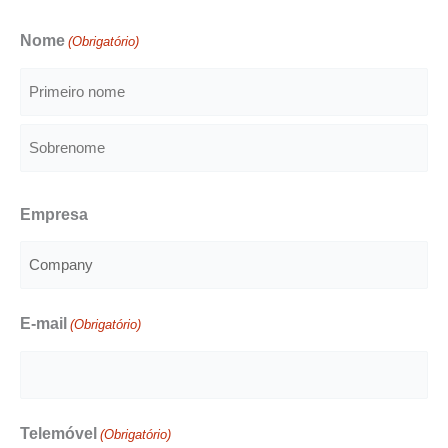
Nome
(Obrigatório)
Primeiro
nome
Sobrenome
Empresa
E-mail
(Obrigatório)
Telemóvel
(Obrigatório)