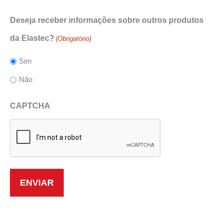
Deseja receber informações sobre outros produtos
da Elastec?
(Obrigatório)
Sim
Não
CAPTCHA