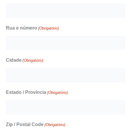
Rua e número
(Obrigatório)
Cidade
(Obrigatório)
Estado / Província
(Obrigatório)
Zip / Postal Code
(Obrigatório)