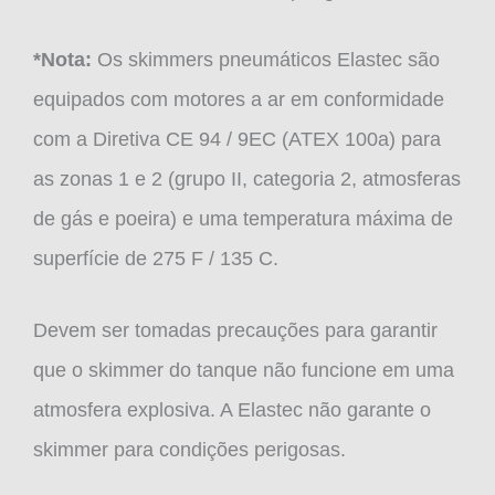
*Nota:
Os skimmers pneumáticos Elastec são
equipados com motores a ar em conformidade
com a Diretiva CE 94 / 9EC (ATEX 100a) para
as zonas 1 e 2 (grupo II, categoria 2, atmosferas
de gás e poeira) e uma temperatura máxima de
superfície de 275 F / 135 C.
Devem ser tomadas precauções para garantir
que o skimmer do tanque não funcione em uma
atmosfera explosiva. A Elastec não garante o
skimmer para condições perigosas.