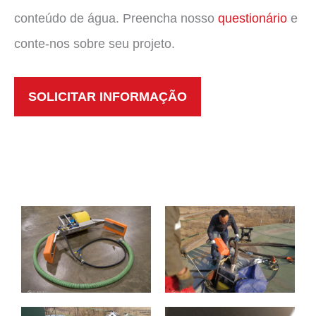
conteúdo de água. Preencha nosso
questionário
e
conte-nos sobre seu projeto.
SOLICITAR INFORMAÇÃO