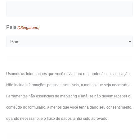
País
(Obrigatório)
Usamos as informações que você envia para responder à sua solicitação.
Não inclua informações pessoais sensíveis, a menos que seja necessário.
Ferramentas não essenciais de marketing e análise não devem receber o
conteúdo do formulário, a menos que você tenha dado seu consentimento,
quando necessário, e o fluxo de dados tenha sido aprovado.