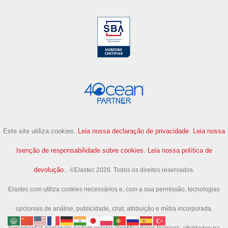
Este site utiliza cookies.
Leia nossa declaração de privacidade
.
Leia nossa
Isenção de responsabilidade sobre cookies
.
Leia nossa política de
devolução.
.
©Elastec 2026. Todos os direitos reservados.
Elastec.com utiliza cookies necessários e, com a sua permissão, tecnologias
opcionais de análise, publicidade, chat, atribuição e mídia incorporada.