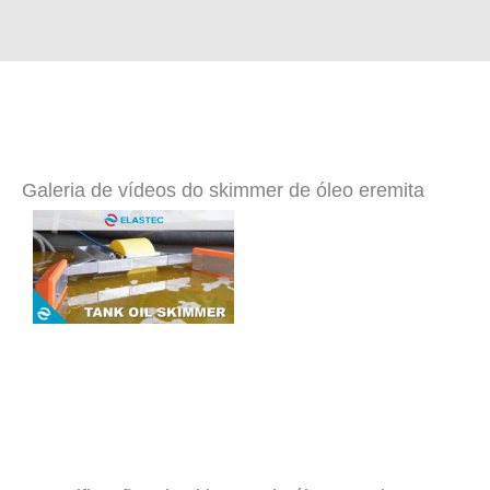
Galeria de vídeos do skimmer de óleo eremita