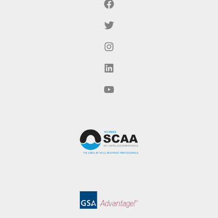
Facebook
Twitter
Instagram
LinkedIn
YouTube