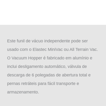
Este funil de vácuo independente pode ser
usado com o Elastec MiniVac ou All Terrain Vac.
O Vacuum Hopper é fabricado em alumínio e
inclui desligamento automático, válvula de
descarga de 6 polegadas de abertura total e
pernas retráteis para fácil transporte e
armazenamento.