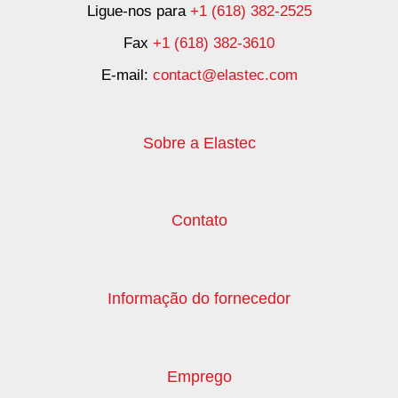
Ligue-nos para
+1 (618) 382-2525
Fax
+1 (618) 382-3610
E-mail:
contact@elastec.com
Sobre a Elastec
Contato
Informação do fornecedor
Emprego