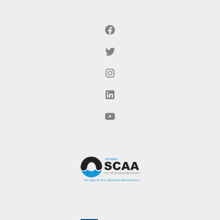
Facebook
Twitter
Instagram
LinkedIn
YouTube