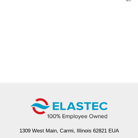
1309 West Main, Carmi, Illinois 62821 EUA