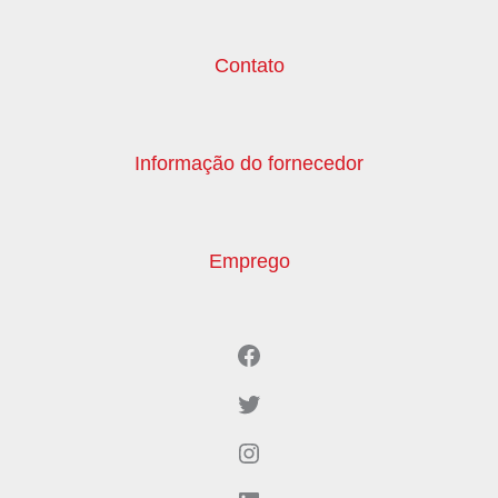
Contato
Informação do fornecedor
Emprego
Facebook
Twitter
Instagram