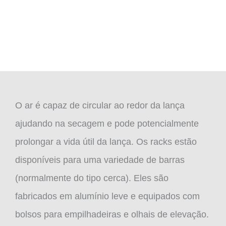
O ar é capaz de circular ao redor da lança
ajudando na secagem e pode potencialmente
prolongar a vida útil da lança. Os racks estão
disponíveis para uma variedade de barras
(normalmente do tipo cerca). Eles são
fabricados em alumínio leve e equipados com
bolsos para empilhadeiras e olhais de elevação.