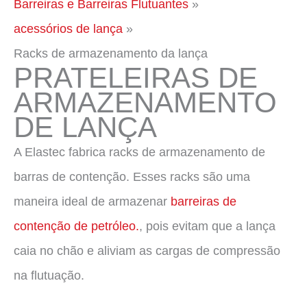
Barreiras e Barreiras Flutuantes
acessórios de lança
Racks de armazenamento da lança
PRATELEIRAS DE
ARMAZENAMENTO
DE LANÇA
A Elastec fabrica racks de armazenamento de
barras de contenção. Esses racks são uma
maneira ideal de armazenar
barreiras de
contenção de petróleo.
, pois evitam que a lança
caia no chão e aliviam as cargas de compressão
na flutuação.