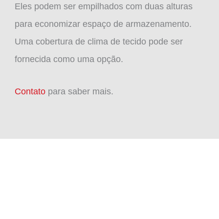
Eles podem ser empilhados com duas alturas
para economizar espaço de armazenamento.
Uma cobertura de clima de tecido pode ser
fornecida como uma opção.
Contato
para saber mais.