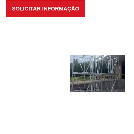
SOLICITAR INFORMAÇÃO