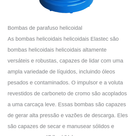
Bombas de parafuso helicoidal
As bombas helicoidais helicoidais Elastec são
bombas helicoidais helicoidais altamente
versáteis e robustas, capazes de lidar com uma
ampla variedade de líquidos, incluindo óleos
pesados ​​e contaminados. O impulsor e a voluta
revestidos de carboneto de cromo são acoplados
a uma carcaça leve. Essas bombas são capazes
de gerar alta pressão e vazões de descarga. Eles
são capazes de secar e manusear sólidos e