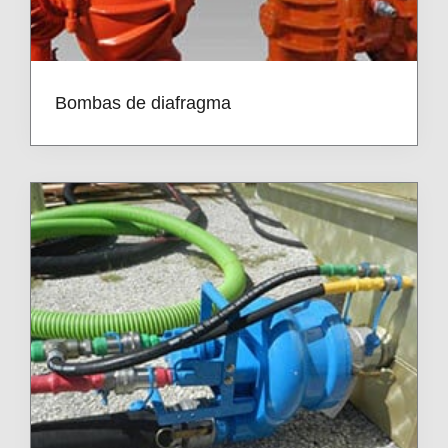
Bombas de diafragma