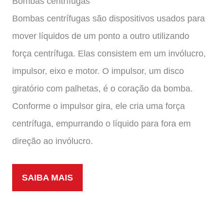
Bombas centrífugas
Bombas centrífugas são dispositivos usados ​​para
mover líquidos de um ponto a outro utilizando
força centrífuga. Elas consistem em um invólucro,
impulsor, eixo e motor. O impulsor, um disco
giratório com palhetas, é o coração da bomba.
Conforme o impulsor gira, ele cria uma força
centrífuga, empurrando o líquido para fora em
direção ao invólucro.
SAIBA MAIS