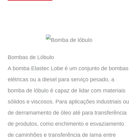
Bombas de Lóbulo
A bomba Elastec Lobe é um conjunto de bombas
elétricas ou a diesel para serviço pesado, a
bomba de lóbulo é capaz de lidar com materiais
sólidos e viscosos. Para aplicações industriais ou
de derramamento de óleo até para transferência
de produtos, como enchimento e esvaziamento
de caminhões e transferência de lama entre