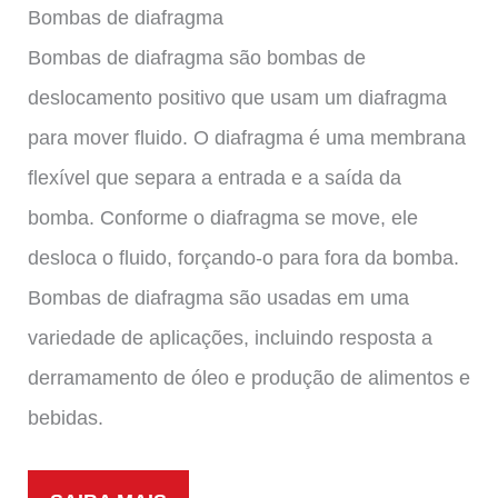
Bombas de diafragma
Bombas de diafragma são bombas de
deslocamento positivo que usam um diafragma
para mover fluido. O diafragma é uma membrana
flexível que separa a entrada e a saída da
bomba. Conforme o diafragma se move, ele
desloca o fluido, forçando-o para fora da bomba.
Bombas de diafragma são usadas em uma
variedade de aplicações, incluindo resposta a
derramamento de óleo e produção de alimentos e
bebidas.