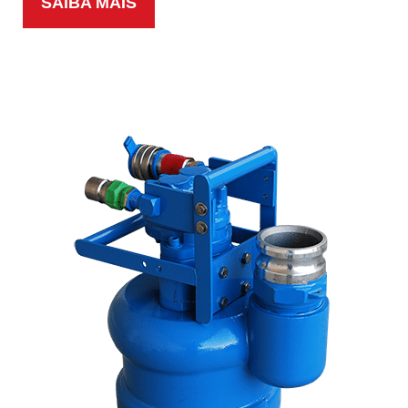
SAIBA MAIS