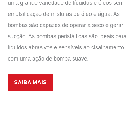
uma grande variedade de líquidos e óleos sem
emulsificação de misturas de óleo e água. As
bombas são capazes de operar a seco e gerar
sucção. As bombas peristálticas são ideais para
líquidos abrasivos e sensíveis ao cisalhamento,
com uma ação de bomba suave.
SAIBA MAIS