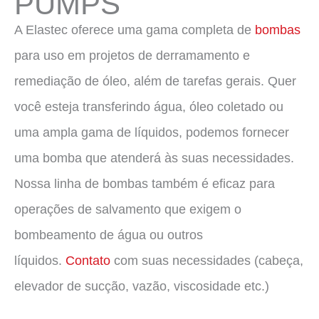
PUMPS
A Elastec oferece uma gama completa de
bombas
para uso em projetos de derramamento e
remediação de óleo, além de tarefas gerais. Quer
você esteja transferindo água, óleo coletado ou
uma ampla gama de líquidos, podemos fornecer
uma bomba que atenderá às suas necessidades.
Nossa linha de bombas também é eficaz para
operações de salvamento que exigem o
bombeamento de água ou outros
líquidos.
Contato
com suas necessidades (cabeça,
elevador de sucção, vazão, viscosidade etc.)