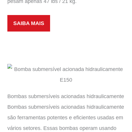
pesam apenas 47 lbs / 21 kg.
SAIBA MAIS
Bombas submersíveis acionadas hidraulicamente
Bombas submersíveis acionadas hidraulicamente
são ferramentas potentes e eficientes usadas em
vários setores. Essas bombas operam usando