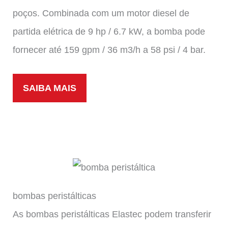
poços. Combinada com um motor diesel de
partida elétrica de 9 hp / 6.7 kW, a bomba pode
fornecer até 159 gpm / 36 m3/h a 58 psi / 4 bar.
SAIBA MAIS
bombas peristálticas
As bombas peristálticas Elastec podem transferir