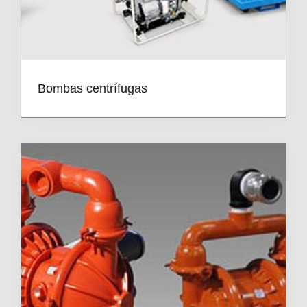
Bombas centrífugas