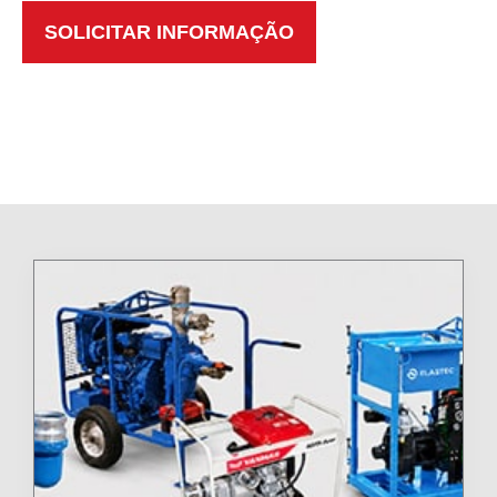
SOLICITAR INFORMAÇÃO