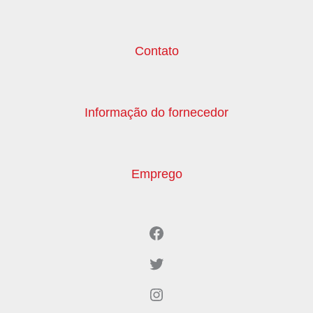
Contato
Informação do fornecedor
Emprego
Facebook
Twitter
Instagram