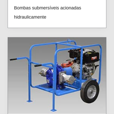
Bombas submersíveis acionadas
hidraulicamente