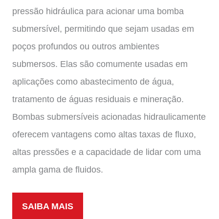
pressão hidráulica para acionar uma bomba
submersível, permitindo que sejam usadas em
poços profundos ou outros ambientes
submersos. Elas são comumente usadas em
aplicações como abastecimento de água,
tratamento de águas residuais e mineração.
Bombas submersíveis acionadas hidraulicamente
oferecem vantagens como altas taxas de fluxo,
altas pressões e a capacidade de lidar com uma
ampla gama de fluidos.
SAIBA MAIS