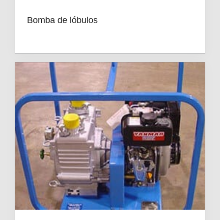
Bomba de lóbulos