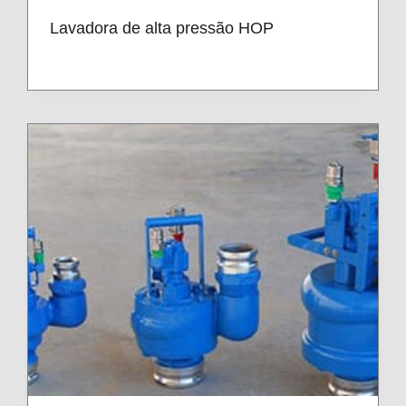
Lavadora de alta pressão HOP