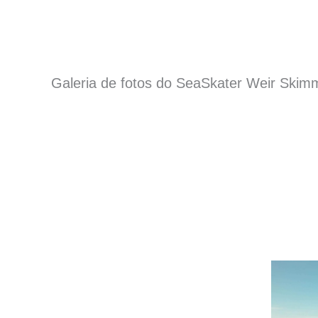
Galeria de fotos do SeaSkater Weir Skim