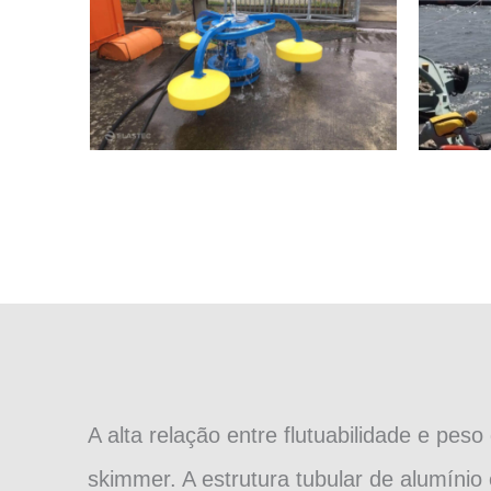
A alta relação entre flutuabilidade e pe
skimmer. A estrutura tubular de alumínio