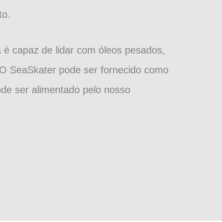
to.
 é capaz de lidar com óleos pesados,
 O SeaSkater pode ser fornecido como
de ser alimentado pelo nosso