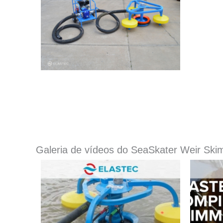
Galeria de vídeos do SeaSkater Weir Sk