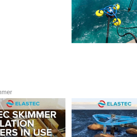
immer