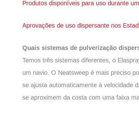
Produtos disponíveis para uso durante 
Aprovações de uso dispersante nos Esta
Quais sistemas de pulverização disper
Temos três sistemas diferentes, o Elaspr
um navio. O Neatsweep é mais preciso por
se ajusta automaticamente à velocidade
se aproximem da costa com uma faixa ma