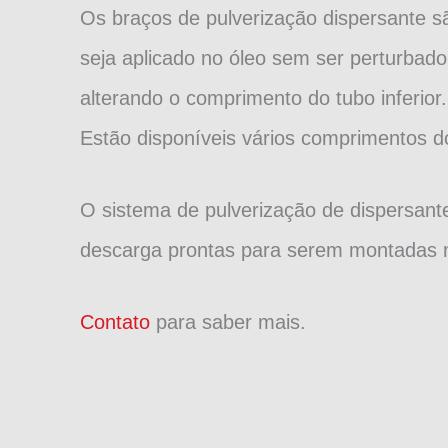
Os braços de pulverização dispersante s
seja aplicado no óleo sem ser perturbado
alterando o comprimento do tubo inferior
Estão disponíveis vários comprimentos d
O sistema de pulverização de dispersan
descarga prontas para serem montadas 
Contato
para saber mais.