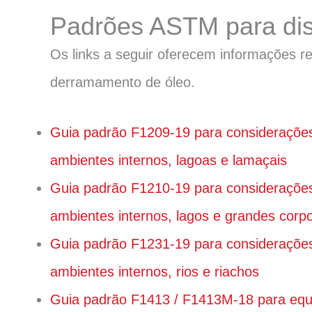
Padrões ASTM para dis
Os links a seguir oferecem informações 
derramamento de óleo.
Guia padrão F1209-19 para considerações
ambientes internos, lagoas e lamaçais
Guia padrão F1210-19 para considerações
ambientes internos, lagos e grandes corp
Guia padrão F1231-19 para considerações
ambientes internos, rios e riachos
Guia padrão F1413 / F1413M-18 para equi