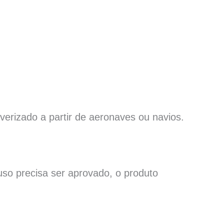
lverizado a partir de aeronaves ou navios.
so precisa ser aprovado, o produto