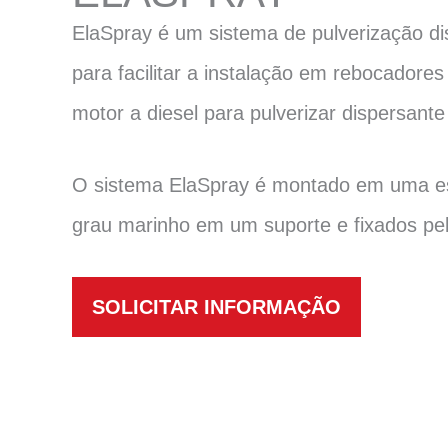
ElaSpray é um sistema de pulverização dis
para facilitar a instalação em rebocado
motor a diesel para pulverizar dispersante
O sistema ElaSpray é montado em uma est
grau marinho em um suporte e fixados pel
SOLICITAR INFORMAÇÃO