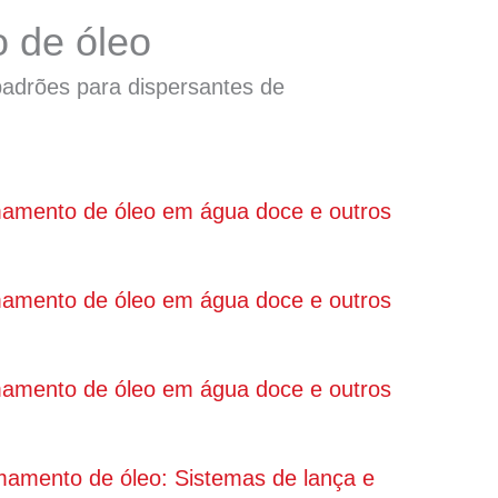
 de óleo
adrões para dispersantes de
mamento de óleo em água doce e outros
mamento de óleo em água doce e outros
mamento de óleo em água doce e outros
mamento de óleo: Sistemas de lança e