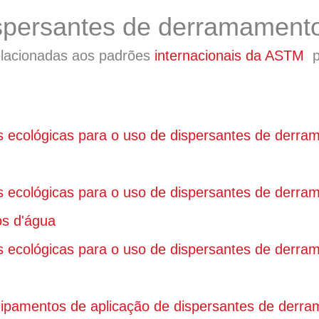
persantes de derramamento
relacionadas aos padrões
internacionais da ASTM
p
 ecológicas para o uso de dispersantes de derra
 ecológicas para o uso de dispersantes de derra
os d'água
 ecológicas para o uso de dispersantes de derra
pamentos de aplicação de dispersantes de derra