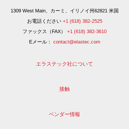
1309 West Main、カーミ、イリノイ州62821 米国
お電話ください
+1 (618) 382-2525
ファックス（FAX）
+1 (618) 382-3610
Eメール：
contact@elastec.com
エラステック社について
接触
ベンダー情報