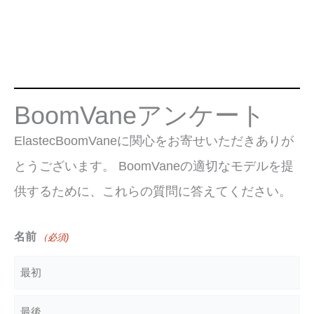
BoomVaneアンケート
ElastecBoomVaneに関心をお寄せいただきありが
とうございます。 BoomVaneの適切なモデルを提
供するために、これらの質問に答えてください。
名前
（必須)
最