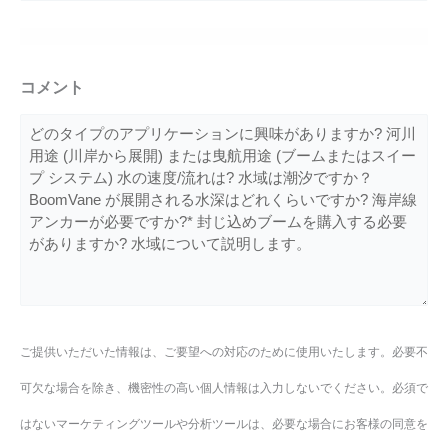
コメント
ご提供いただいた情報は、ご要望への対応のために使用いたします。必要不
可欠な場合を除き、機密性の高い個人情報は入力しないでください。必須で
はないマーケティングツールや分析ツールは、必要な場合にお客様の同意を