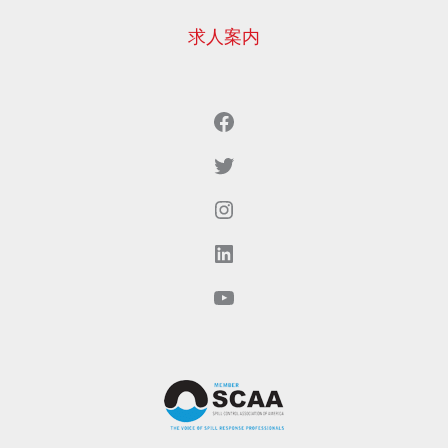
求人案内
Facebook
Twitter
Instagram
LinkedIn
YouTubeでご覧いただけます。