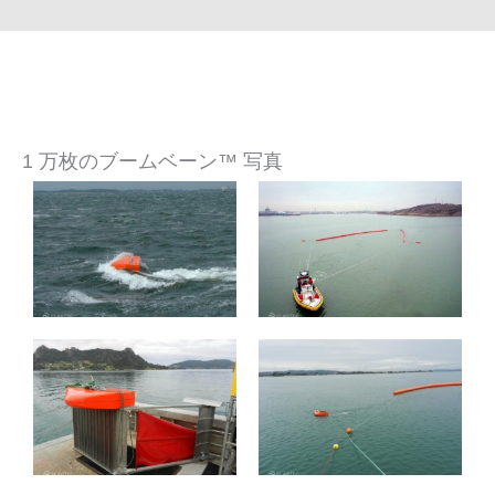
1 万枚のブームベーン™ 写真