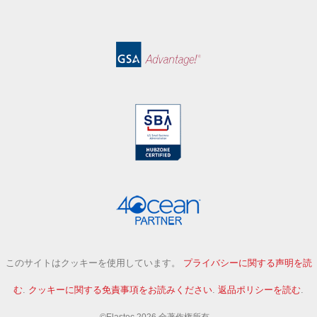
このサイトはクッキーを使用しています。
プライバシーに関する声明を読
む
.
クッキーに関する免責事項をお読みください
.
返品ポリシーを読む
.