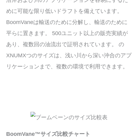
めに可能な限り低いドラフトを備えています。
BoomVaneは輸送のために分解し、輸送のために
平らに置きます。 500ユニット以上の販売実績が
あり、複数回の油流出で証明されています。 の
XNUMXつの​​サイズは、浅い川から深い沖合のアプ
リケーションまで、複数の環境で利用できます。
BoomVane™サイズ比較チャート