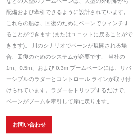
などの大型のブームベーンは、大型の外航船から
配備および牽引できるように設計されています。
これらの船は、回復のためにベーンでウィンチす
ることができます (またはユニットに戻ることがで
きます)。 川のシナリオでベーンが展開される場
合、回復のためのシステムが必要です。 当社の
1m、0.5m、および 0.3m ブームベーンには、リバ
ーシブルのラダーとコントロール ラインが取り付
けられています。ラダーをトリップするだけで、
ベーンがブームを牽引して岸に戻ります。
お問い合わせ