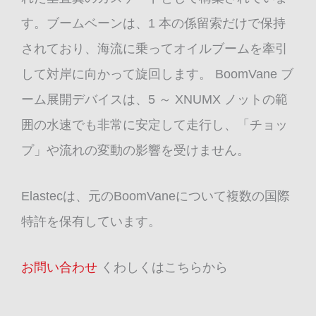
す。ブームベーンは、1 本の係留索だけで保持
されており、海流に乗ってオイルブームを牽引
して対岸に向かって旋回します。 BoomVane ブ
ーム展開デバイスは、5 ～ XNUMX ノットの範
囲の水速でも非常に安定して走行し、「チョッ
プ」や流れの変動の影響を受けません。
Elastecは、元のBoomVaneについて複数の国際
特許を保有しています。
お問い合わせ
くわしくはこちらから