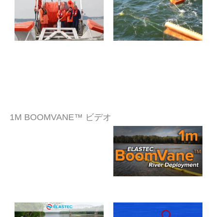
1M BOOMVANE™ ビデオ