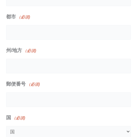
都市
（必須)
州/地方
（必須)
郵便番号
（必須)
国
（必須)