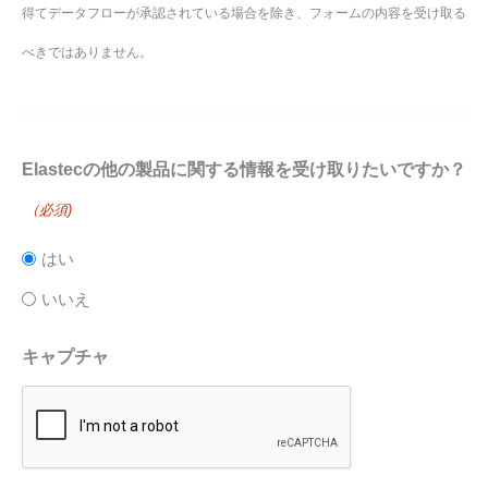
得てデータフローが承認されている場合を除き、フォームの内容を受け取る
べきではありません。
Elastecの他の製品に関する情報を受け取りたいですか？
（必須)
はい
いいえ
キャプチャ