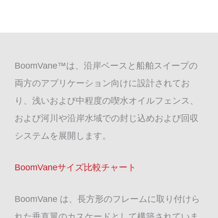
BoomVane™は、沿岸ベースと船舶スイープの
両方のアプリケーション向けに設計されてお
り、浅いおよび中程度の喫水オイルフェンス、
および河川や沿岸水域での封じ込めおよび回収
システムを展開します。
BoomVaneサイズ比較チャート
BoomVane は、長方形のフレームに取り付けら
れた垂直翼のカスケードとして構築されていま