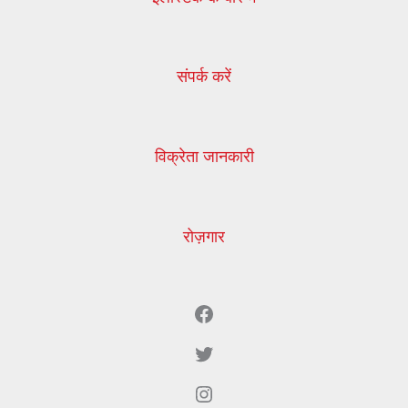
संपर्क करें
विक्रेता जानकारी
रोज़गार
Facebook
ट्विटर
Instagram