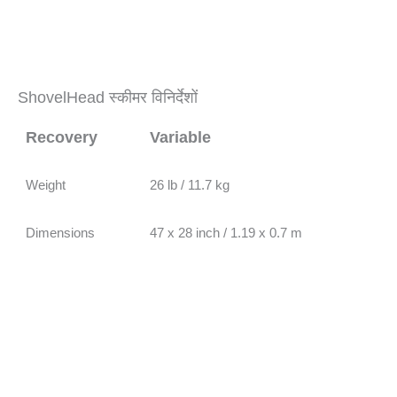
ShovelHead स्कीमर विनिर्देशों
Recovery
Variable
Weight
26 lb / 11.7 kg
Dimensions
47 x 28 inch / 1.19 x 0.7 m