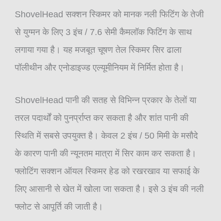
ShovelHead सक्शन स्किमर को मानक नली फिटिंग के तेजी
से युग्मन के लिए 3 इंच / 7.6 सेमी कैमलॉक फिटिंग के साथ
लगाया गया है। यह मजबूत चूषण तेल स्किमर सिर ढाला
पॉलीथीन और एनोडाइज्ड एल्यूमीनियम में निर्मित होता है।
ShovelHead पानी की सतह से विभिन्न प्रकार के तेलों या
तरल पदार्थों को पुनर्प्राप्त कर सकता है और शांत पानी की
स्थिति में सबसे उपयुक्त है। केवल 2 इंच / 50 मिमी के मसौदे
के कारण पानी की न्यूनतम मात्रा में सिर काम कर सकता है।
फ्लोटिंग सक्शन ऑयल स्किमर हेड को रखरखाव या सफाई के
लिए आसानी से खेत में खोला जा सकता है। इसे 3 इंच की नली
फ्लोट से आपूर्ति की जाती है।