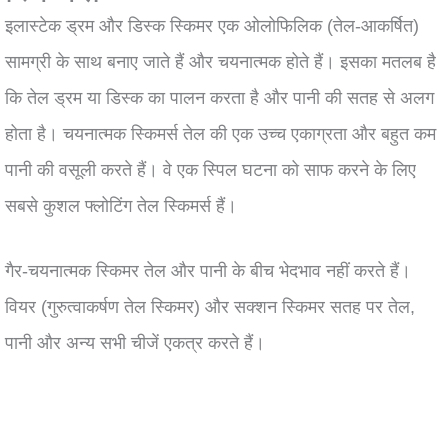
इलास्टेक ड्रम और डिस्क स्किमर एक ओलोफिलिक (तेल-आकर्षित)
सामग्री के साथ बनाए जाते हैं और चयनात्मक होते हैं। इसका मतलब है
कि तेल ड्रम या डिस्क का पालन करता है और पानी की सतह से अलग
होता है। चयनात्मक स्किमर्स तेल की एक उच्च एकाग्रता और बहुत कम
पानी की वसूली करते हैं। वे एक स्पिल घटना को साफ करने के लिए
सबसे कुशल फ्लोटिंग तेल स्किमर्स हैं।
गैर-चयनात्मक स्किमर तेल और पानी के बीच भेदभाव नहीं करते हैं।
वियर (गुरुत्वाकर्षण तेल स्किमर) और सक्शन स्किमर सतह पर तेल,
पानी और अन्य सभी चीजें एकत्र करते हैं।