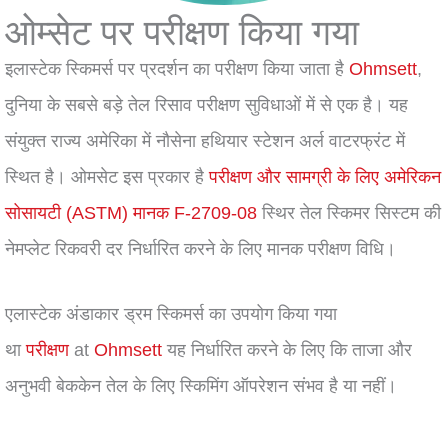
ओम्सेट पर परीक्षण किया गया
इलास्टेक स्किमर्स पर प्रदर्शन का परीक्षण किया जाता है
Ohmsett
,
दुनिया के सबसे बड़े तेल रिसाव परीक्षण सुविधाओं में से एक है। यह
संयुक्त राज्य अमेरिका में नौसेना हथियार स्टेशन अर्ल वाटरफ्रंट में
स्थित है। ओमसेट इस प्रकार है
परीक्षण और सामग्री के लिए अमेरिकन
सोसायटी (ASTM) मानक F-2709-08
स्थिर तेल स्किमर सिस्टम की
नेमप्लेट रिकवरी दर निर्धारित करने के लिए मानक परीक्षण विधि।
एलास्टेक अंडाकार ड्रम स्किमर्स का उपयोग किया गया
था
परीक्षण
at
Ohmsett
यह निर्धारित करने के लिए कि ताजा और
अनुभवी बेककेन तेल के लिए स्किमिंग ऑपरेशन संभव है या नहीं।