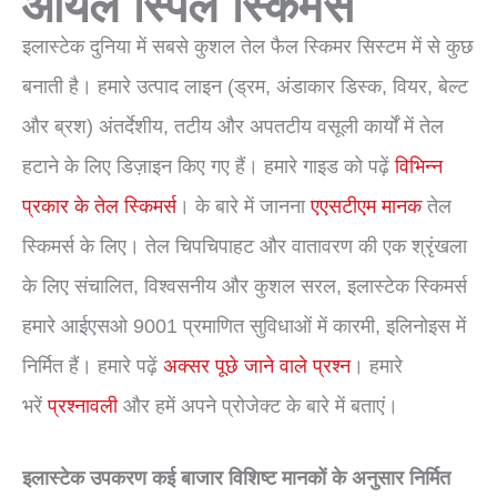
ऑयल स्पिल स्किमर्स
इलास्टेक दुनिया में सबसे कुशल तेल फैल स्किमर सिस्टम में से कुछ
बनाती है। हमारे उत्पाद लाइन (ड्रम, अंडाकार डिस्क, वियर, बेल्ट
और ब्रश) अंतर्देशीय, तटीय और अपतटीय वसूली कार्यों में तेल
हटाने के लिए डिज़ाइन किए गए हैं। हमारे गाइड को पढ़ें
विभिन्न
प्रकार के तेल स्किमर्स
। के बारे में जानना
एएसटीएम मानक
तेल
स्किमर्स के लिए। तेल चिपचिपाहट और वातावरण की एक श्रृंखला
के लिए संचालित, विश्वसनीय और कुशल सरल, इलास्टेक स्किमर्स
हमारे आईएसओ 9001 प्रमाणित सुविधाओं में कारमी, इलिनोइस में
निर्मित हैं। हमारे पढ़ें
अक्सर पूछे जाने वाले प्रश्न
। हमारे
भरें
प्रश्नावली
और हमें अपने प्रोजेक्ट के बारे में बताएं।
इलास्टेक उपकरण कई बाजार विशिष्ट मानकों के अनुसार निर्मित