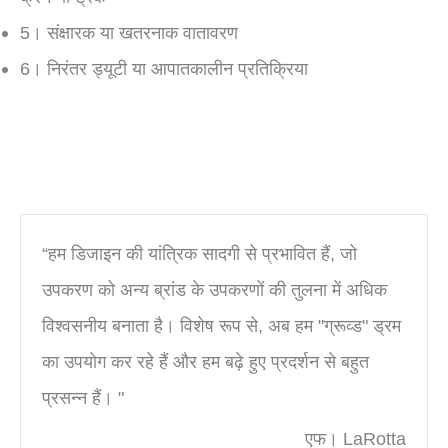
5। संक्षारक या खतरनाक वातावरण
6। निरंतर ड्यूटी या आपातकालीन प्रतिक्रिया
“हम डिजाइन की यांत्रिक सादगी से प्रभावित हैं, जो
उपकरण को अन्य ब्रांड के उपकरणों की तुलना में अधिक
विश्वसनीय बनाता है। विशेष रूप से, अब हम "ग्रूव्ड" ड्रम
का उपयोग कर रहे हैं और हम बढ़े हुए प्रदर्शन से बहुत
प्रसन्न हैं। "
एफ। LaRotta