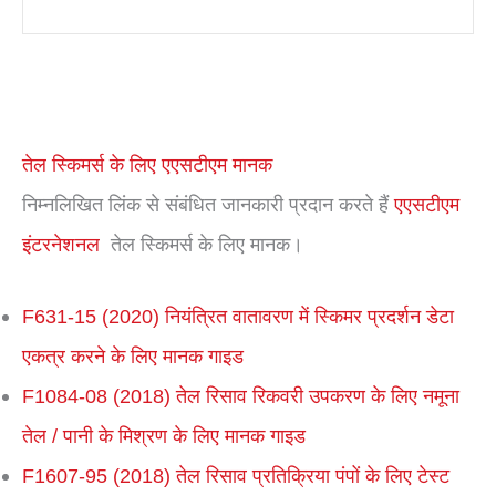
तेल स्किमर्स के लिए एएसटीएम मानक
निम्नलिखित लिंक से संबंधित जानकारी प्रदान करते हैं
एएसटीएम
इंटरनेशनल
तेल स्किमर्स के लिए मानक।
F631-15 (2020) नियंत्रित वातावरण में स्किमर प्रदर्शन डेटा
एकत्र करने के लिए मानक गाइड
F1084-08 (2018) तेल रिसाव रिकवरी उपकरण के लिए नमूना
तेल / पानी के मिश्रण के लिए मानक गाइड
F1607-95 (2018) तेल रिसाव प्रतिक्रिया पंपों के लिए टेस्ट