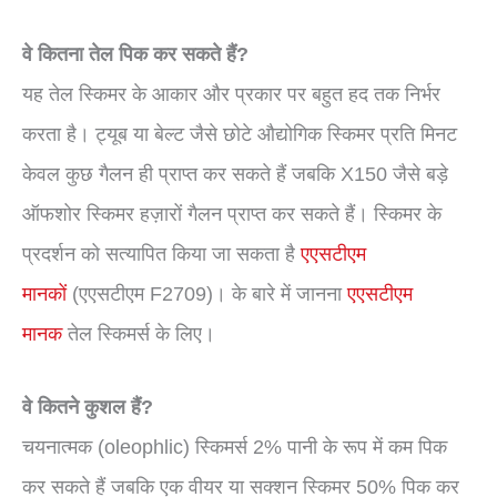
वे कितना तेल पिक कर सकते हैं?
यह तेल स्किमर के आकार और प्रकार पर बहुत हद तक निर्भर
करता है। ट्यूब या बेल्ट जैसे छोटे औद्योगिक स्किमर प्रति मिनट
केवल कुछ गैलन ही प्राप्त कर सकते हैं जबकि X150 जैसे बड़े
ऑफशोर स्किमर हज़ारों गैलन प्राप्त कर सकते हैं। स्किमर के
प्रदर्शन को सत्यापित किया जा सकता है
एएसटीएम
मानकों
(एएसटीएम F2709)। के बारे में जानना
एएसटीएम
मानक
तेल स्किमर्स के लिए।
वे कितने कुशल हैं?
चयनात्मक (oleophlic) स्किमर्स 2% पानी के रूप में कम पिक
कर सकते हैं जबकि एक वीयर या सक्शन स्किमर 50% पिक कर