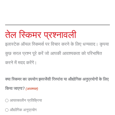
तेल स्किमर प्रश्नावली
इलास्टेक ऑयल स्किमर्स पर विचार करने के लिए धन्यवाद। कृपया
कुछ सरल प्रश्न पूरे करें जो आपकी आवश्यकता को परिभाषित
करने में मदद करेंगे।
क्या स्किमर का उपयोग इमरजेंसी रिस्पांस या औद्योगिक अनुप्रयोगों के लिए
किया जाएगा?
(आवश्यक)
आपात्कालीन प्रतिक्रिया
औद्योगिक अनुप्रयोग