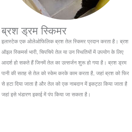
ब्रश ड्रम स्किमर
इलास्टेक एक ओलेओफिलिक ब्रश तेल स्किमर प्रदान करता है। ब्रश
ऑइल स्किमर्स भारी, चिपचिपे तेल या उन स्थितियों में उपयोग के लिए
आदर्श हो सकते हैं जिनमें तेल का उत्सर्जन शुरू हो गया है। ब्रश ड्रम
पानी की सतह से तेल को स्केम करके काम करता है, जहां ब्रश को फिर
से हटा दिया जाता है और तेल को एक नाबदान में इकट्ठा किया जाता है
जहां इसे भंडारण इकाई में पंप किया जा सकता है।