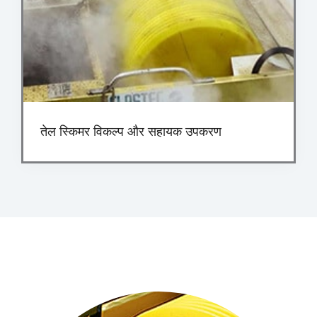
तेल स्किमर विकल्प और सहायक उपकरण