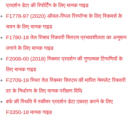
प्रदर्शन डेटा की रिपोर्टिंग के लिए मानक गाइड
F1778-97 (2020) ऑयल-स्पिल रिस्पॉन्स के लिए स्किमर्स के
चयन के लिए मानक गाइड
F1780-18 तेल रिसाव रिकवरी सिस्टम प्रभावशीलता का अनुमान
लगाने के लिए मानक गाइड
F2008-00 (2018) स्किमर प्रदर्शन की गुणात्मक टिप्पणियों के
लिए मानक गाइड
F2709-19 स्थिर तेल स्किमर सिस्टम की मापित नेमप्लेट रिकवरी
दर के निर्धारण के लिए मानक परीक्षण विधि
बर्फ की स्थिति में स्कीमर प्रदर्शन डेटा एकत्र करने के लिए
F3350-18 मानक गाइड