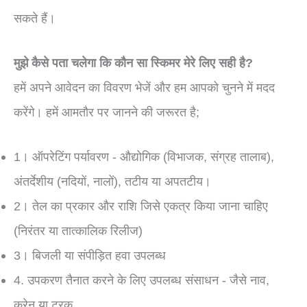
सकते हैं।
मुझे कैसे पता चलेगा कि कौन सा स्किमर मेरे लिए सही है?
हमें अपने आवेदन का विवरण भेजें और हम आपको चुनने में मदद
करेंगे। हमें आमतौर पर जानने की जरूरत है;
1। ऑपरेटिंग पर्यावरण - औद्योगिक (विभाजक, संग्रह तालाब),
अंतर्देशीय (नदियों, नालों), तटीय या अपतटीय।
2। तेल का प्रकार और राशि जिसे एकत्र किया जाना चाहिए
(निरंतर या तात्कालिक रिलीज)
3। बिजली या संपीड़ित हवा उपलब्ध
4. उपकरण तैनात करने के लिए उपलब्ध संसाधन - जैसे नाव,
क्रेन या ट्रक