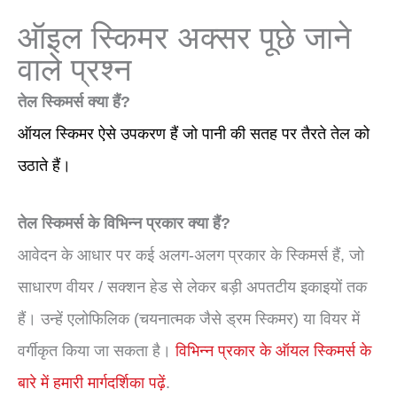
ऑइल स्किमर अक्सर पूछे जाने
वाले प्रश्न
तेल स्किमर्स क्या हैं?
ऑयल स्किमर ऐसे उपकरण हैं जो पानी की सतह पर तैरते तेल को
उठाते हैं।
तेल स्किमर्स के विभिन्न प्रकार क्या हैं?
आवेदन के आधार पर कई अलग-अलग प्रकार के स्किमर्स हैं, जो
साधारण वीयर / सक्शन हेड से लेकर बड़ी अपतटीय इकाइयों तक
हैं। उन्हें एलोफिलिक (चयनात्मक जैसे ड्रम स्किमर) या वियर में
वर्गीकृत किया जा सकता है।
विभिन्न प्रकार के ऑयल स्किमर्स के
बारे में हमारी मार्गदर्शिका पढ़ें
.