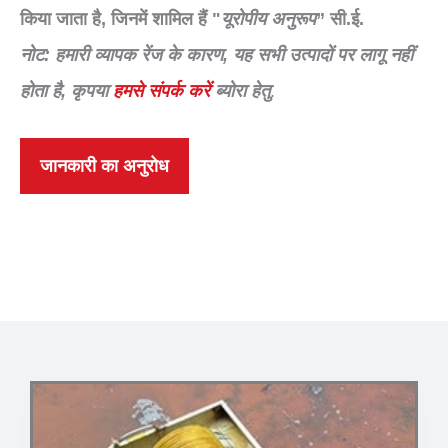
किया जाता है, जिनमें शामिल हैं "
यूरोपीय अनुरूप
” सी.ई.
नोट: हमारी व्यापक रेंज के कारण, यह सभी उत्पादों पर लागू नहीं
होता है, कृपया
हमसे संपर्क करें
ब्योरा हेतु
.
जानकारी का अनुरोध