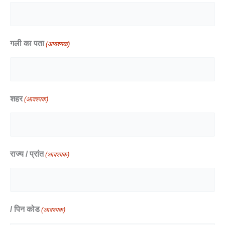
गली का पता
(आवश्यक)
शहर
(आवश्यक)
राज्य / प्रांत
(आवश्यक)
/ पिन कोड
(आवश्यक)