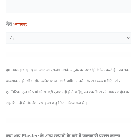
देश
(आवश्यक)
हम आपके द्वारा दी गई जानकारी का उपयोग आपके अनुरोध का उत्तर देने के लिए करते हैं। जब तक
आवश्यक न हो, संवेदनशील व्यक्तिगत जानकारी शामिल न करें। गैर-आवश्यक मार्केटिंग और
एनालिटिक्स टूल को फॉर्म की सामग्री प्राप्त नहीं होनी चाहिए, जब तक कि आपने आवश्यक होने पर
सहमति न दी हो और डेटा प्रवाह को अनुमोदित न किया गया हो।
क्या आप Elastec के अन्य उत्पादों के बारे में जानकारी प्राप्त करना