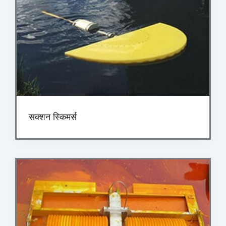
सक्शन स्किमर्स