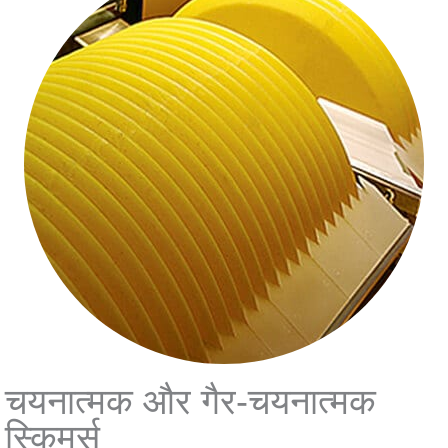
चयनात्मक और गैर-चयनात्मक
स्किमर्स