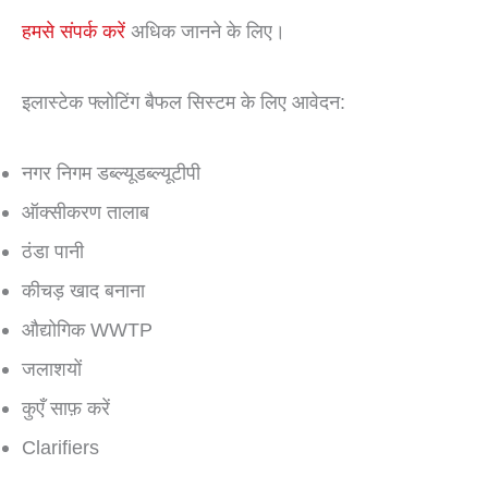
हमसे संपर्क करें
अधिक जानने के लिए।
इलास्टेक फ्लोटिंग बैफल सिस्टम के लिए आवेदन:
नगर निगम डब्ल्यूडब्ल्यूटीपी
ऑक्सीकरण तालाब
ठंडा पानी
कीचड़ खाद बनाना
औद्योगिक WWTP
जलाशयों
कुएँ साफ़ करें
Clarifiers