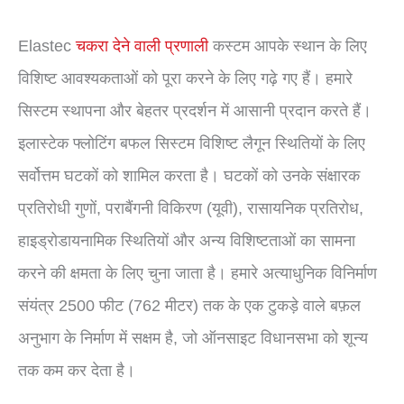
Elastec
चकरा देने वाली प्रणाली
कस्टम आपके स्थान के लिए
विशिष्ट आवश्यकताओं को पूरा करने के लिए गढ़े गए हैं। हमारे
सिस्टम स्थापना और बेहतर प्रदर्शन में आसानी प्रदान करते हैं।
इलास्टेक फ्लोटिंग बफल सिस्टम विशिष्ट लैगून स्थितियों के लिए
सर्वोत्तम घटकों को शामिल करता है। घटकों को उनके संक्षारक
प्रतिरोधी गुणों, पराबैंगनी विकिरण (यूवी), रासायनिक प्रतिरोध,
हाइड्रोडायनामिक स्थितियों और अन्य विशिष्टताओं का सामना
करने की क्षमता के लिए चुना जाता है। हमारे अत्याधुनिक विनिर्माण
संयंत्र 2500 फीट (762 मीटर) तक के एक टुकड़े वाले बफ़ल
अनुभाग के निर्माण में सक्षम है, जो ऑनसाइट विधानसभा को शून्य
तक कम कर देता है।