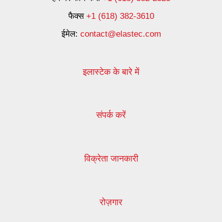
फैक्स
+1 (618) 382-3610
ईमेल:
contact@elastec.com
इलास्टेक के बारे में
संपर्क करें
विक्रेता जानकारी
रोज़गार