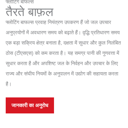
फ्लोटिंग बाफल्स
तैरते बाफ़ल
फ्लोटिंग बाफल्स प्रवाह नियंत्रण उपकरण हैं जो जल उपचार
अनुप्रयोगों में अवधारण समय को बढ़ाते हैं। वृद्धि प्रतिधारण समय
एक बड़ा सक्रिय क्षेत्र बनाता है, दक्षता में सुधार और कुल निलंबित
ठोस (टीएसएस) को कम करता है। यह समग्र पानी की गुणवत्ता में
सुधार करता है और अपशिष्ट जल के निर्वहन और उपचार के लिए
राज्य और संघीय नियमों के अनुपालन में उद्योग की सहायता करता
है।
जानकारी का अनुरोध