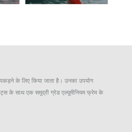
ो पकड़ने के लिए किया जाता है। उनका उपयोग
स के साथ एक समुद्री ग्रेड एल्यूमीनियम फ्रेम के