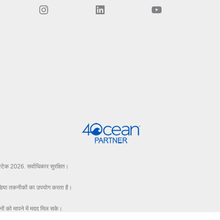
Instagram
LinkedIn
YouTube
टेक 2026. सर्वाधिकार सुरक्षित।
ीडिया तकनीकों का उपयोग करता है।
ं को मापने में मदद मिल सके।