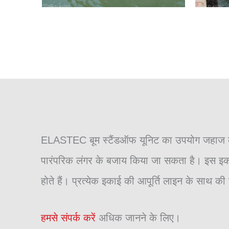
ELASTEC बूम स्टैंडऑफ यूनिट का उपयोग जहाज के प
पारंपरिक लंगर के बजाय किया जा सकता है। इस इकाई म
होते हैं। प्रत्येक इकाई की आपूर्ति लाइन के साथ की
हमसे संपर्क करें
अधिक जानने के लिए।