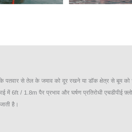
तवार से तेल के जमाव को दूर रखने या डॉक क्षेत्र से बूम क
ें 6ft / 1.8m पैर प्रभाव और घर्षण प्रतिरोधी एचडीपीई फ़्लोट्
 जाती है।