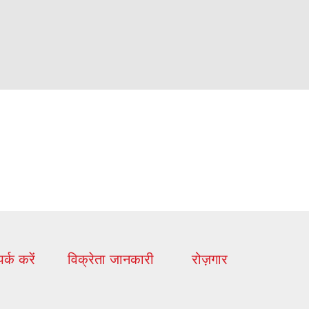
पर्क करें
विक्रेता जानकारी
रोज़गार