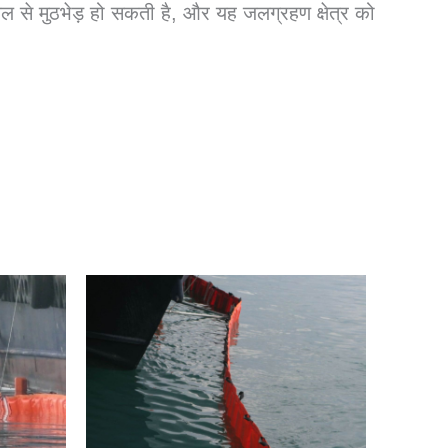
ल से मुठभेड़ हो सकती है, और यह जलग्रहण क्षेत्र को