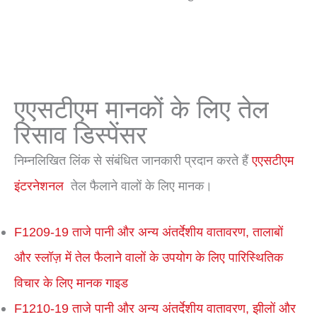
एएसटीएम मानकों के लिए तेल
रिसाव डिस्पेंसर
निम्नलिखित लिंक से संबंधित जानकारी प्रदान करते हैं
एएसटीएम
इंटरनेशनल
तेल फैलाने वालों के लिए मानक।
F1209-19 ताजे पानी और अन्य अंतर्देशीय वातावरण, तालाबों
और स्लॉज़ में तेल फैलाने वालों के उपयोग के लिए पारिस्थितिक
विचार के लिए मानक गाइड
F1210-19 ताजे पानी और अन्य अंतर्देशीय वातावरण, झीलों और