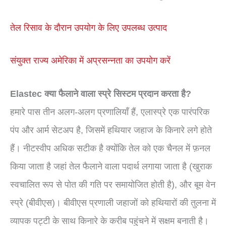
तेल रिसाव के दौरान उपयोग के लिए उपलब्ध उत्पाद
संयुक्त राज्य अमेरिका में अप्रसन्नता का उपयोग करें
Elastec क्या फैलाने वाला स्प्रे सिस्टम प्रदान करता है?
हमारे पास तीन अलग-अलग प्रणालियाँ हैं, एलास्प्रे एक पारंपरिक
पंप और आर्म सेटअप है, जिसमें हथियार जहाज के किनारे लगे होते
हैं। नीटस्वीप अधिक सटीक है क्योंकि तेल को एक चैनल में फ़नल
किया जाता है जहां तेल फैलाने वाला पदार्थ लगाया जाता है (खुराक
स्वचालित रूप से पोत की गति पर समायोजित होती है), और बूम वेन
स्प्रे (बीवीएस)। बीवीएस प्रणाली जहाजों को हथियारों की तुलना में
व्यापक पट्टी के साथ किनारे के करीब पहुंचने में सक्षम बनाती है।