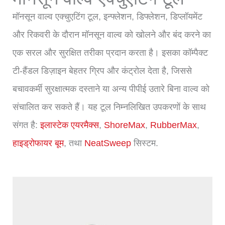
मॉनसून वाल्व एक्चुएटिंग टूल, इन्फ्लेशन, डिफ्लेशन, डिप्लॉयमेंट
और रिकवरी के दौरान मॉनसून वाल्व को खोलने और बंद करने का
एक सरल और सुरक्षित तरीका प्रदान करता है। इसका कॉम्पैक्ट
टी-हैंडल डिज़ाइन बेहतर ग्रिप और कंट्रोल देता है, जिससे
बचावकर्मी सुरक्षात्मक दस्ताने या अन्य पीपीई उतारे बिना वाल्व को
संचालित कर सकते हैं। यह टूल निम्नलिखित उपकरणों के साथ
संगत है:
इलास्टेक एयरमैक्स
,
ShoreMax
,
RubberMax
,
हाइड्रोफायर बूम
, तथा
NeatSweep
सिस्टम.