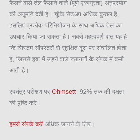
फैलने वाले तेल फैलाने वाले (पूर्ण एकाग्रता) अनुप्रयोग
की अनुमति देती है। चूंकि सेटअप अधिक कुशल है,
इसलिए प्रत्येक परिनियोजन के साथ अधिक तेल का
उपचार किया जा सकता है। सबसे महत्वपूर्ण बात यह है
कि सिस्टम ऑपरेटरों से सुरक्षित दूरी पर संचालित होता
है, जिससे हवा में उड़ने वाले रसायनों के संपर्क में कमी
आती है।
स्वतंत्र परीक्षण पर
Ohmsett
92% तक की दक्षता
की पुष्टि करें।
हमसे संपर्क करें
अधिक जानने के लिए।