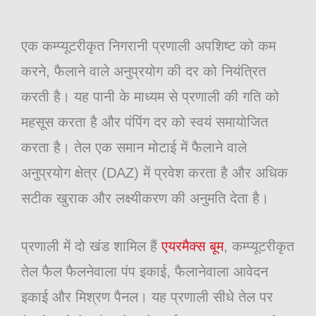
एक कम्प्यूटरीकृत निगरानी प्रणाली अपशिष्ट को कम
करने, फैलाने वाले अनुप्रयोग की दर को नियंत्रित
करती है। यह पानी के माध्यम से प्रणाली की गति को
महसूस करता है और पंपिंग दर को स्वयं समायोजित
करता है। तेल एक समान मोटाई में फैलाने वाले
अनुप्रयोग क्षेत्र (DAZ) में प्रवेश करता है और अधिक
सटीक खुराक और लक्ष्यीकरण की अनुमति देता है।
प्रणाली में दो खंड शामिल हैं
एयरमैक्स बूम
, कम्प्यूटरीकृत
तेल फैल फैलनेवाला पंप इकाई, फैलानेवाला आवेदन
इकाई और मिश्रण पैनल। यह प्रणाली सीधे तेल पर