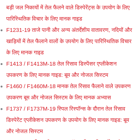
बड़ी जल निकायों में तेल फैलने वाले डिस्पेरेंट्स के उपयोग के लिए
पारिस्थितिक विचार के लिए मानक गाइड
F1231-19 ताजे पानी और अन्य अंतर्देशीय वातावरण, नदियों और
खाड़ियों में तेल फैलाने वालों के उपयोग के लिए पारिस्थितिक विचार
के लिए मानक गाइड
F1413 / F1413M-18 तेल रिसाव डिस्पेंसर एप्लीकेशन
उपकरण के लिए मानक गाइड: बूम और नोजल सिस्टम
F1460 / F1460M-18 मानक तेल रिसाव फैलाने वाले उपकरण
उपकरण बूम और नोजल सिस्टम के लिए मानक अभ्यास
F1737 / F1737M-19 स्पिल रिस्पॉन्स के दौरान तेल रिसाव
डिस्पेरेंट एप्लीकेशन उपकरण के उपयोग के लिए मानक गाइड: बूम
और नोजल सिस्टम