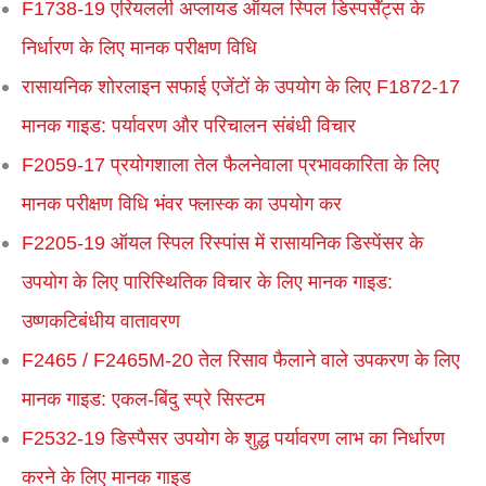
F1738-19 एरियलली अप्लायड ऑयल स्पिल डिस्पर्सेंट्स के
निर्धारण के लिए मानक परीक्षण विधि
रासायनिक शोरलाइन सफाई एजेंटों के उपयोग के लिए F1872-17
मानक गाइड: पर्यावरण और परिचालन संबंधी विचार
F2059-17 प्रयोगशाला तेल फैलनेवाला प्रभावकारिता के लिए
मानक परीक्षण विधि भंवर फ्लास्क का उपयोग कर
F2205-19 ऑयल स्पिल रिस्पांस में रासायनिक डिस्पेंसर के
उपयोग के लिए पारिस्थितिक विचार के लिए मानक गाइड:
उष्णकटिबंधीय वातावरण
F2465 / F2465M-20 तेल रिसाव फैलाने वाले उपकरण के लिए
मानक गाइड: एकल-बिंदु स्प्रे सिस्टम
F2532-19 डिस्पैसर उपयोग के शुद्ध पर्यावरण लाभ का निर्धारण
करने के लिए मानक गाइड