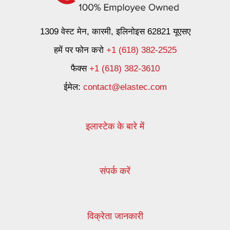
1309 वेस्ट मेन, कारमी, इलिनोइस 62821 यूएसए
हमें पर फोन करो
+1 (618) 382-2525
फैक्स
+1 (618) 382-3610
ईमेल:
contact@elastec.com
इलास्टेक के बारे में
संपर्क करें
विक्रेता जानकारी