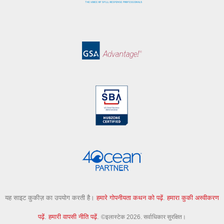
यह साइट कुकीज़ का उपयोग करती है।
हमारे गोपनीयता कथन को पढ़ें
.
हमारा कुकी अस्वीकरण
पढ़ें
.
हमारी वापसी नीति पढ़ें
.
©इलास्टेक 2026. सर्वाधिकार सुरक्षित।