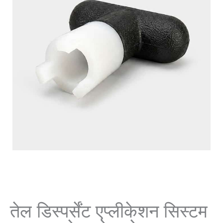
तेल डिस्पर्सेंट एप्लीकेशन सिस्टम