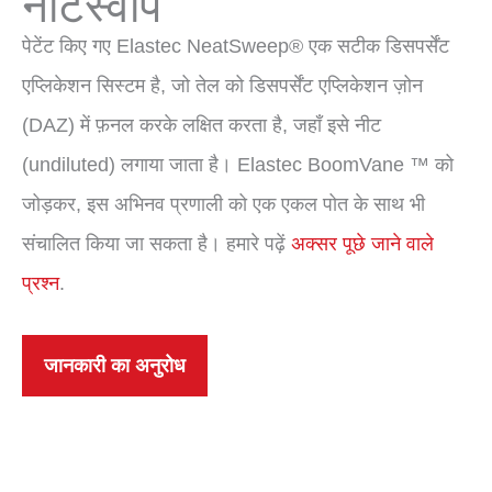
नीटस्वीप
पेटेंट किए गए Elastec NeatSweep® एक सटीक डिसपर्सेंट
एप्लिकेशन सिस्टम है, जो तेल को डिसपर्सेंट एप्लिकेशन ज़ोन
(DAZ) में फ़नल करके लक्षित करता है, जहाँ इसे नीट
(undiluted) लगाया जाता है। Elastec BoomVane ™ को
जोड़कर, इस अभिनव प्रणाली को एक एकल पोत के साथ भी
संचालित किया जा सकता है। हमारे पढ़ें
अक्सर पूछे जाने वाले
प्रश्न
.
जानकारी का अनुरोध