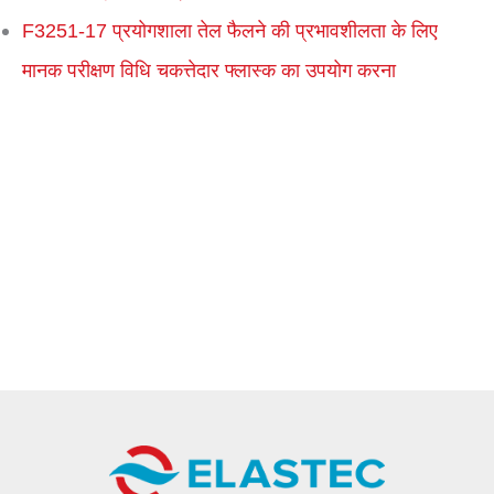
F3251-17 प्रयोगशाला तेल फैलने की प्रभावशीलता के लिए
मानक परीक्षण विधि चकत्तेदार फ्लास्क का उपयोग करना