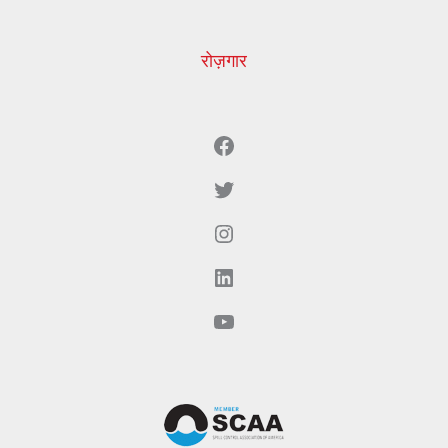
रोज़गार
Facebook
ट्विटर
Instagram
LinkedIn
YouTube