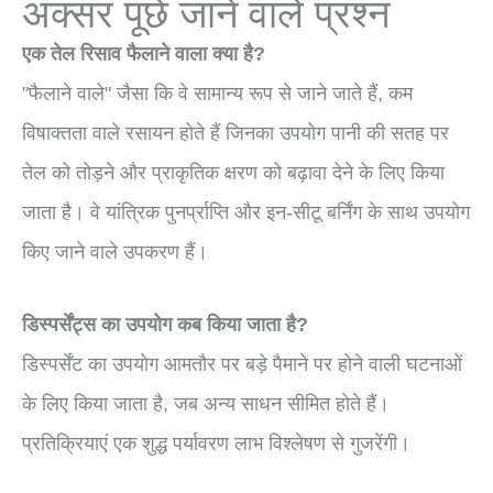
अक्सर पूछे जाने वाले प्रश्न
एक तेल रिसाव फैलाने वाला क्या है?
"फैलाने वाले" जैसा कि वे सामान्य रूप से जाने जाते हैं, कम
विषाक्तता वाले रसायन होते हैं जिनका उपयोग पानी की सतह पर
तेल को तोड़ने और प्राकृतिक क्षरण को बढ़ावा देने के लिए किया
जाता है। वे यांत्रिक पुनर्प्राप्ति और इन-सीटू बर्निंग के साथ उपयोग
किए जाने वाले उपकरण हैं।
डिस्पर्सेंट्स का उपयोग कब किया जाता है?
डिस्पर्सेंट का उपयोग आमतौर पर बड़े पैमाने पर होने वाली घटनाओं
के लिए किया जाता है, जब अन्य साधन सीमित होते हैं।
प्रतिक्रियाएं एक शुद्ध पर्यावरण लाभ विश्लेषण से गुजरेंगी।