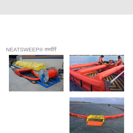
NEATSWEEP® तस्वीरें