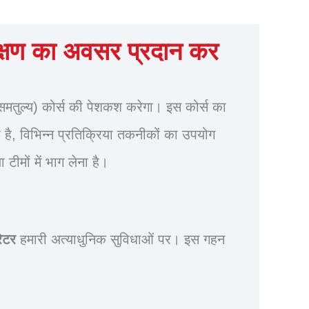
्षण का अवसर प्रदान कर
ल्य) कोर्स की पेशकश करेगा। इस कोर्स का
ा है, विभिन्न प्रतिक्रिया तकनीकों का उपयोग
मों में भाग लेना है।
रेटर
हमारी अत्याधुनिक सुविधाओं पर। इस गहन