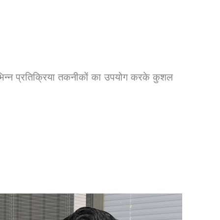
िभिन्न प्रतिक्रिया तकनीकों का उपयोग करके कुशल