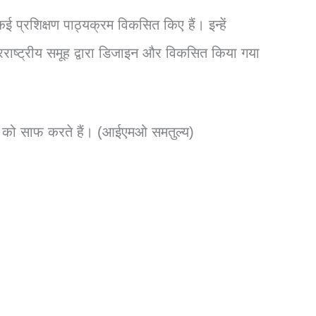
ई प्रशिक्षण पाठ्यक्रम विकसित किए हैं। इन्हें
रराष्ट्रीय समूह द्वारा डिजाइन और विकसित किया गया
साव को साफ करते हैं। (आईएमओ समतुल्य)