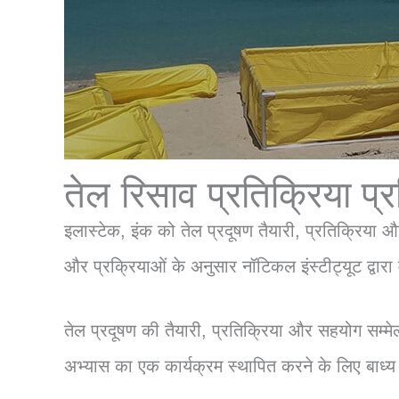
तेल रिसाव प्रतिक्रिया प्र
इलास्टेक, इंक को तेल प्रदूषण तैयारी, प्रतिक्रिय
और प्रक्रियाओं के अनुसार नॉटिकल इंस्टीट्यूट द्वारा म
तेल प्रदूषण की तैयारी, प्रतिक्रिया और सहयोग सम्मेलन
अभ्यास का एक कार्यक्रम स्थापित करने के लिए बाध्