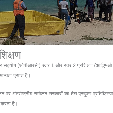
शिक्षण
ा और सहयोग (ओपीआरसी) स्तर 1 और स्तर 2 प्रशिक्षण (आईएमओ स
ान्यता प्राप्त है।
 पर अंतर्राष्ट्रीय सम्मेलन सरकारों को तेल प्रदूषण प्रतिक्रिया 
य करता है।