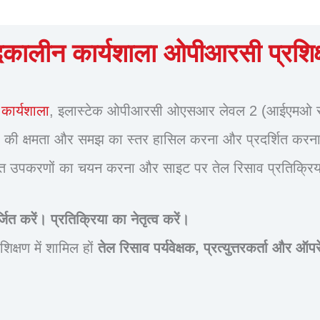
कालीन कार्यशाला ओपीआरसी प्रशिक
कार्यशाला
, इलास्टेक ओपीआरसी ओएसआर लेवल 2 (आईएमओ समतु
क्रिया की क्षमता और समझ का स्तर हासिल करना और प्रदर्शित करन
उपकरणों का चयन करना और साइट पर तेल रिसाव प्रतिक्रिया टी
जित करें। प्रतिक्रिया का नेतृत्व करें।
िक्षण में शामिल हों
तेल रिसाव पर्यवेक्षक, प्रत्युत्तरकर्ता और ऑप