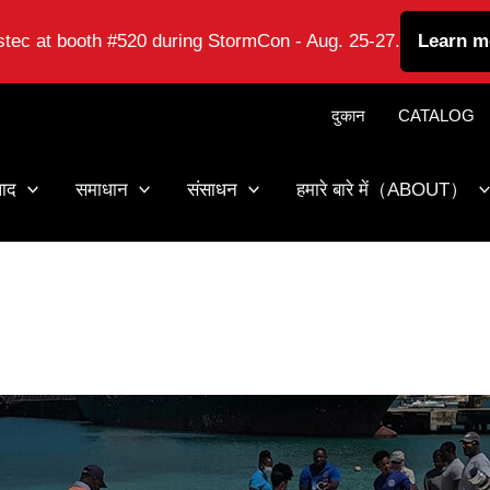
astec at booth #520 during StormCon - Aug. 25-27.
Learn m
दुकान
CATALOG
पाद
समाधान
संसाधन
हमारे बारे में（ABOUT）