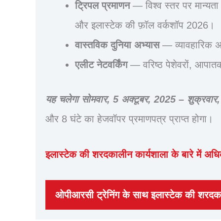
ट्रिपल प्रमाणन
— विश्व स्तर पर मान्यता 
और इलास्टेक की फ़ॉल वर्कशॉप 2026।
वास्तविक दुनिया अभ्यास
— व्यावहारिक अ
एलीट नेटवर्किंग
— वरिष्ठ पेशेवरों, आपातकाल
यह चलेगा
सोमवार, 5 अक्टूबर, 2025 – शुक्रवार
और 8 घंटे का हेजवॉपर प्रमाणपत्र प्राप्त होगा।
इलास्टेक की शरदकालीन कार्यशाला के बारे में अधि
ओपीआरसी ट्रेनिंग के साथ इलास्टेक की शरदका