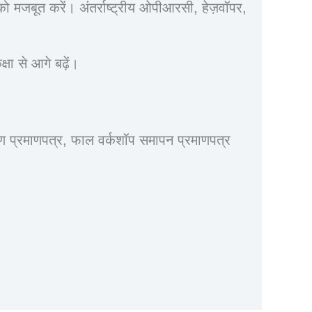
ो मजबूत करें। अंतर्राष्ट्रीय ओपीआरसी, हेज़वॉपर,
 से आगे बढ़ें।
 प्रमाणपत्र, फाल वर्कशॉप समापन प्रमाणपत्र