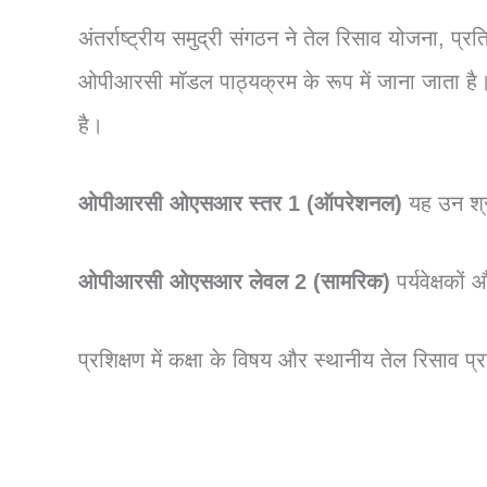
अंतर्राष्ट्रीय समुद्री संगठन ने तेल रिसाव योजना, प
ओपीआरसी मॉडल पाठ्यक्रम के रूप में जाना जाता है। 
है।
ओपीआरसी ओएसआर स्तर 1
(ऑपरेशनल)
यह उन श्र
ओपीआरसी ओएसआर लेवल 2 (सामरिक)
पर्यवेक्षक
प्रशिक्षण में कक्षा के विषय और स्थानीय तेल रिसाव प