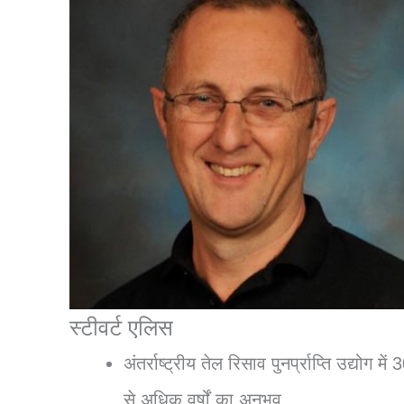
स्टीवर्ट एलिस
अंतर्राष्ट्रीय तेल रिसाव पुनर्प्राप्ति उद्योग में 
से अधिक वर्षों का अनुभव