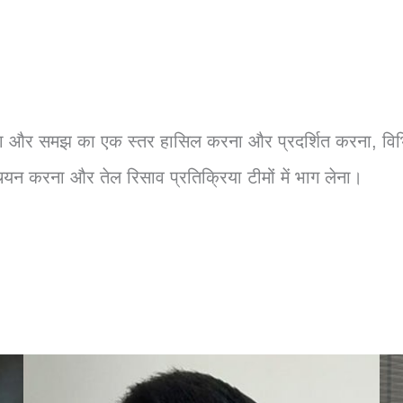
क्षमता और समझ का एक स्तर हासिल करना और प्रदर्शित करना, व
 करना और तेल रिसाव प्रतिक्रिया टीमों में भाग लेना।