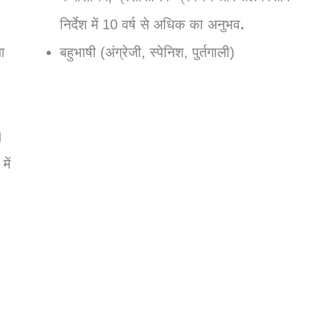
निर्देश में 10 वर्ष से अधिक का अनुभव
.
ा
बहुभाषी (अंग्रेजी, स्पेनिश, पुर्तगाली)
।
ें