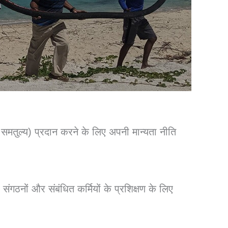
मतुल्य) प्रदान करने के लिए अपनी मान्यता नीति
संगठनों और संबंधित कर्मियों के प्रशिक्षण के लिए