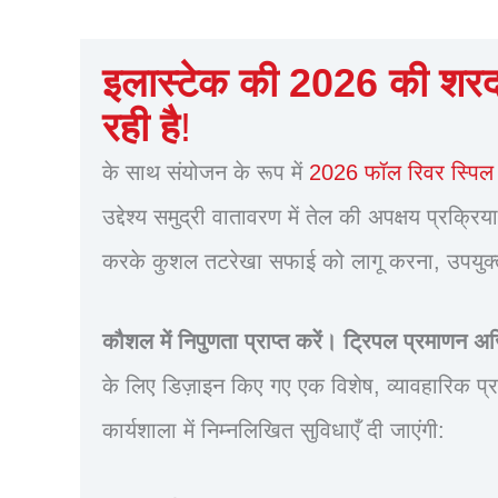
इलास्टेक की 2026 की शरद
रही है
!
के साथ संयोजन के रूप में
2026 फॉल रिवर स्पिल 
उद्देश्य समुद्री वातावरण में तेल की अपक्षय प्र
करके कुशल तटरेखा सफाई को लागू करना, उपयुक्त 
कौशल में निपुणता प्राप्त करें। ट्रिपल प्रमाणन अर्
के लिए डिज़ाइन किए गए एक विशेष, व्यावहारिक प्रश
कार्यशाला में निम्नलिखित सुविधाएँ दी जाएंगी: