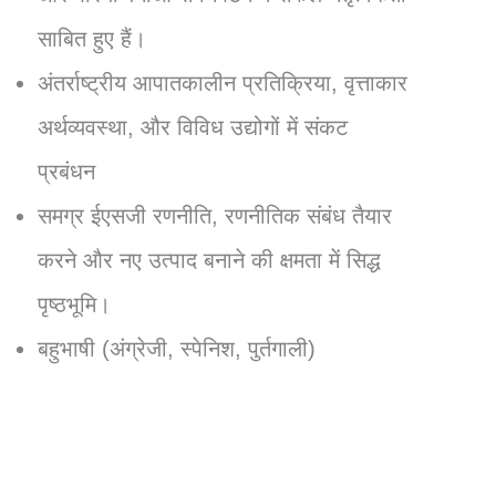
साबित हुए हैं।
अंतर्राष्ट्रीय आपातकालीन प्रतिक्रिया, वृत्ताकार
अर्थव्यवस्था, और विविध उद्योगों में संकट
प्रबंधन
समग्र ईएसजी रणनीति, रणनीतिक संबंध तैयार
करने और नए उत्पाद बनाने की क्षमता में सिद्ध
पृष्ठभूमि।
बहुभाषी (अंग्रेजी, स्पेनिश, पुर्तगाली)