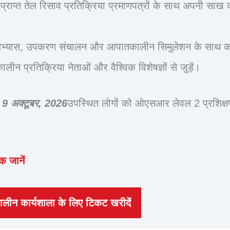
प्राप्त तेल रिसाव प्रतिक्रिया प्रमाणपत्रों के साथ अपनी साख क
भ्यास, उपकरण संचालन और आपातकालीन सिमुलेशन के साथ कक्षा
ीन प्रतिक्रिया नेताओं और वैश्विक विशेषज्ञों से जुड़ें।
, 9 अक्टूबर, 2026
उपस्थित लोगों को ओएसआर लेवल 2 प्रशिक्षण
क जानें
लीन कार्यशाला के लिए टिकट खरीदें