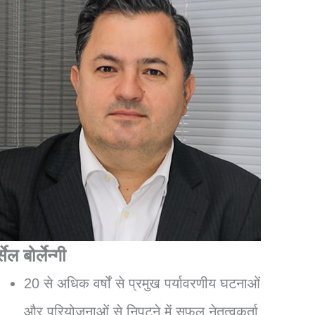
्सेल बोर्लेन्गी
20 से अधिक वर्षों से प्रमुख पर्यावरणीय घटनाओं
और परियोजनाओं से निपटने में सफल नेतृत्वकर्ता