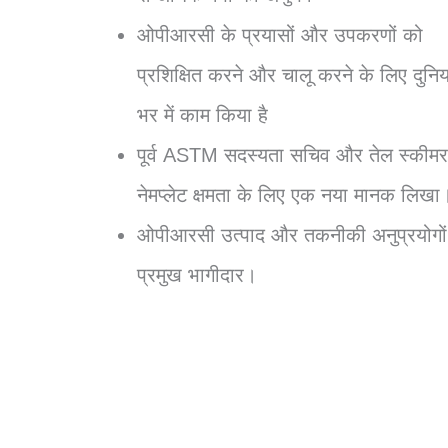
ओपीआरसी के प्रयासों और उपकरणों को
प्रशिक्षित करने और चालू करने के लिए दुनिय
भर में काम किया है
पूर्व ASTM सदस्यता सचिव और तेल स्कीमर
नेमप्लेट क्षमता के लिए एक नया मानक लिखा
ओपीआरसी उत्पाद और तकनीकी अनुप्रयोगों म
प्रमुख भागीदार।