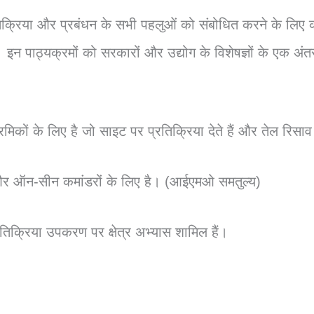
्रतिक्रिया और प्रबंधन के सभी पहलुओं को संबोधित करने के लिए क
इन पाठ्यक्रमों को सरकारों और उद्योग के विशेषज्ञों के एक अंत
मिकों के लिए है जो साइट पर प्रतिक्रिया देते हैं और तेल रि
ों और ऑन-सीन कमांडरों के लिए है। (आईएमओ समतुल्य)
्रतिक्रिया उपकरण पर क्षेत्र अभ्यास शामिल हैं।