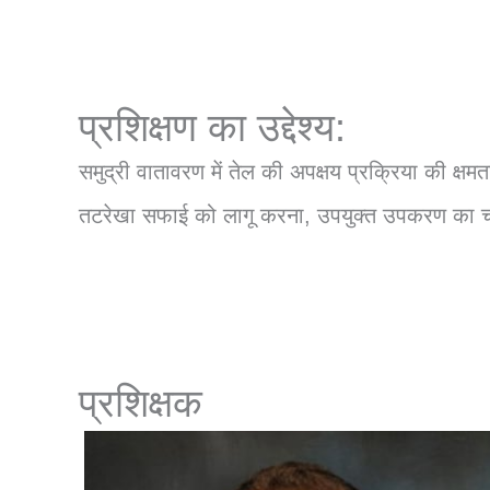
प्रशिक्षण का उद्देश्य:
समुद्री वातावरण में तेल की अपक्षय प्रक्रिया की 
तटरेखा सफाई को लागू करना, उपयुक्त उपकरण का चयन
प्रशिक्षक