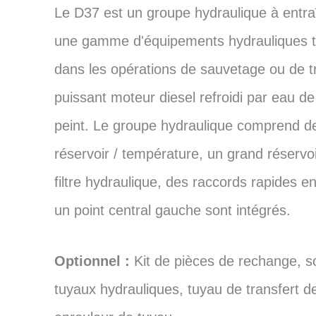
Le D37 est un groupe hydraulique à entra
une gamme d'équipements hydrauliques te
dans les opérations de sauvetage ou de tra
puissant moteur diesel refroidi par eau d
peint. Le groupe hydraulique comprend de
réservoir / température, un grand réservo
filtre hydraulique, des raccords rapides 
un point central gauche sont intégrés.
Optionnel :
Kit de pièces de rechange, s
tuyaux hydrauliques, tuyau de transfert 