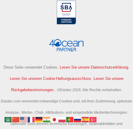
Diese Seite verwendet Cookies.
Lesen Sie unsere Datenschutzerklärung
.
Lesen Sie unseren Cookie-Haftungsausschluss
.
Lesen Sie unsere
Rückgabebestimmungen.
.
©Elastec 2026. Alle Rechte vorbehalten.
Elastec.com verwendet notwendige Cookies und, mit Ihrer Zustimmung, optionale
Analyse-, Werbe-, Chat-, Attributions- und eingebettete Medientechnologien.
Optionale Tools können technische Kennungen, Seitenaktivitäten und