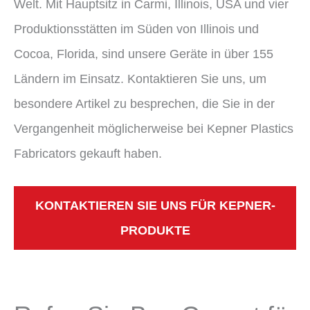
Welt. Mit Hauptsitz in Carmi, Illinois, USA und vier
Produktionsstätten im Süden von Illinois und
Cocoa, Florida, sind unsere Geräte in über 155
Ländern im Einsatz. Kontaktieren Sie uns, um
besondere Artikel zu besprechen, die Sie in der
Vergangenheit möglicherweise bei Kepner Plastics
Fabricators gekauft haben.
KONTAKTIEREN SIE UNS FÜR KEPNER-
PRODUKTE