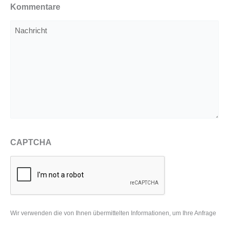
Kommentare
CAPTCHA
Wir verwenden die von Ihnen übermittelten Informationen, um Ihre Anfrage