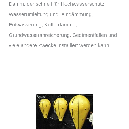
Damm, der schnell für Hochwasserschutz,
Wasserumleitung und -eindämmung,
Entwässerung, Kofferdämme,
Grundwasseranreicherung, Sedimentfallen und
viele andere Zwecke installiert werden kann.