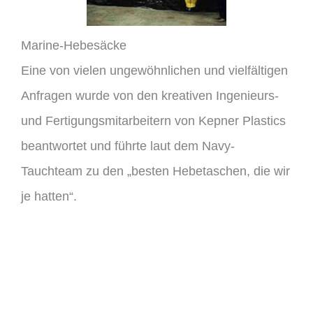
Marine-Hebesäcke
Eine von vielen ungewöhnlichen und vielfältigen
Anfragen wurde von den kreativen Ingenieurs-
und Fertigungsmitarbeitern von Kepner Plastics
beantwortet und führte laut dem Navy-
Tauchteam zu den „besten Hebetaschen, die wir
je hatten“.