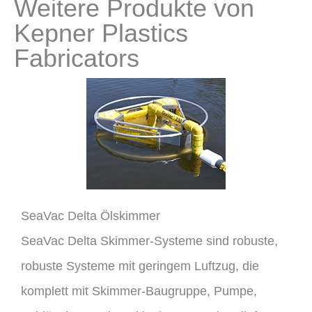
Weitere Produkte von
Kepner Plastics
Fabricators
SeaVac Delta Ölskimmer
SeaVac Delta Skimmer-Systeme sind robuste,
robuste Systeme mit geringem Luftzug, die
komplett mit Skimmer-Baugruppe, Pumpe,