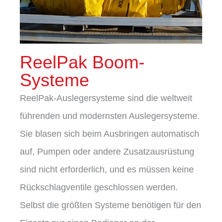
ReelPak Boom-
Systeme
ReelPak-Auslegersysteme sind die weltweit
führenden und modernsten Auslegersysteme.
Sie blasen sich beim Ausbringen automatisch
auf, Pumpen oder andere Zusatzausrüstung
sind nicht erforderlich, und es müssen keine
Rückschlagventile geschlossen werden.
Selbst die größten Systeme benötigen für den