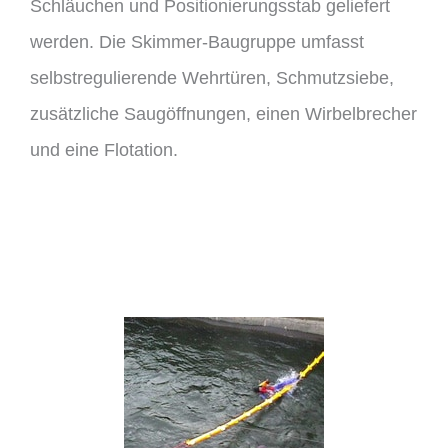
Schläuchen und Positionierungsstab geliefert
werden. Die Skimmer-Baugruppe umfasst
selbstregulierende Wehrtüren, Schmutzsiebe,
zusätzliche Saugöffnungen, einen Wirbelbrecher
und eine Flotation.