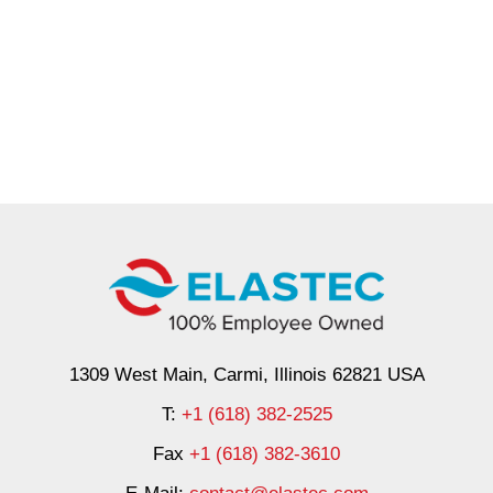
1309 West Main, Carmi, Illinois 62821 USA
T:
+1 (618) 382-2525
Fax
+1 (618) 382-3610