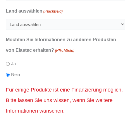
Land auswählen
(Pflichtfeld)
Möchten Sie Informationen zu anderen Produkten
von Elastec erhalten?
(Pflichtfeld)
Ja
Nein
Für einige Produkte ist eine Finanzierung möglich.
Bitte lassen Sie uns wissen, wenn Sie weitere
Informationen wünschen.