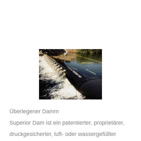
Überlegener Damm
Superior Dam ist ein patentierter, proprietärer,
druckgesicherter, luft- oder wassergefüllter