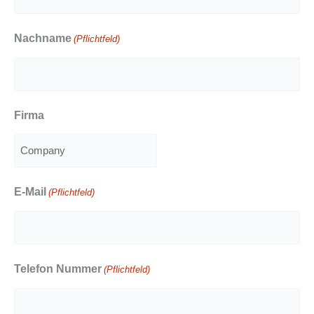
Nachname
(Pflichtfeld)
Firma
E-Mail
(Pflichtfeld)
Telefon Nummer
(Pflichtfeld)