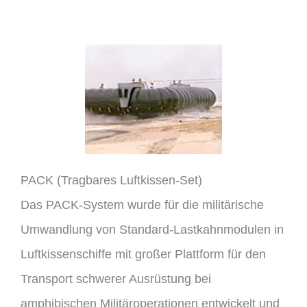
PACK (Tragbares Luftkissen-Set)
Das PACK-System wurde für die militärische
Umwandlung von Standard-Lastkahnmodulen in
Luftkissenschiffe mit großer Plattform für den
Transport schwerer Ausrüstung bei
amphibischen Militäroperationen entwickelt und