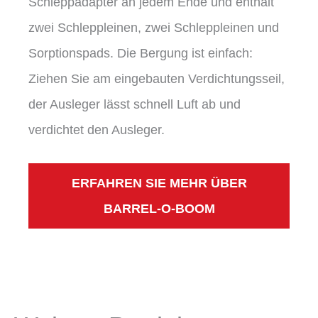
Schleppadapter an jedem Ende und enthält
zwei Schleppleinen, zwei Schleppleinen und
Sorptionspads. Die Bergung ist einfach:
Ziehen Sie am eingebauten Verdichtungsseil,
der Ausleger lässt schnell Luft ab und
verdichtet den Ausleger.
ERFAHREN SIE MEHR ÜBER
BARREL-O-BOOM