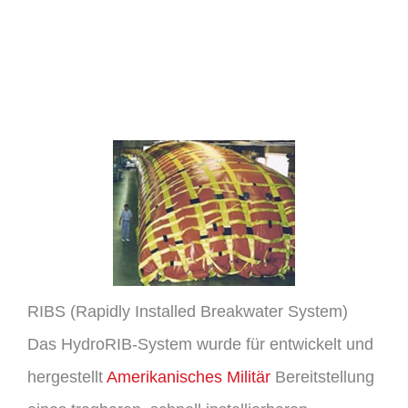
RIBS (Rapidly Installed Breakwater System)
Das HydroRIB-System wurde für entwickelt und
hergestellt
Amerikanisches Militär
Bereitstellung