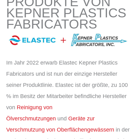
PRODUKTE VON
KEPNER PLASTICS
FABRICATORS
Im Jahr 2022 erwarb Elastec Kepner Plastics
Fabricators und ist nun der einzige Hersteller
seiner Produktlinie. Elastec ist der größte, zu 100
% im Besitz der Mitarbeiter befindliche Hersteller
von
Reinigung von
Ölverschmutzungen
und
Geräte zur
Verschmutzung von Oberflächengewässern
in der