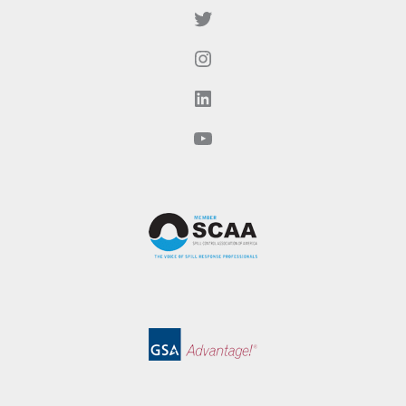
Twitter
Instagram
LinkedIn
YouTube