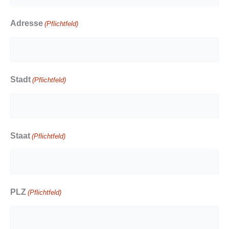
Adresse
(Pflichtfeld)
Stadt
(Pflichtfeld)
Staat
(Pflichtfeld)
PLZ
(Pflichtfeld)