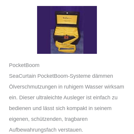
PocketBoom
SeaCurtain PocketBoom-Systeme dämmen
Ölverschmutzungen in ruhigem Wasser wirksam
ein. Dieser ultraleichte Ausleger ist einfach zu
bedienen und lässt sich kompakt in seinem
eigenen, schützenden, tragbaren
Aufbewahrungsfach verstauen.