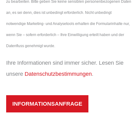
zu bearbeiten. Bitte geben Sie keine sensiblen personenbezogenen Daten
an, es sei denn, dies ist unbedingt erforderlich. Nicht unbedingt
notwendige Marketing- und Analysetools erhalten die Formularinhalte nur,
wenn Sie – sofern erforderlich – Ihre Einwilligung erteilt haben und der
Datenfluss genehmigt wurde.
Ihre Informationen sind immer sicher. Lesen Sie
unsere
Datenschutzbestimmungen
.