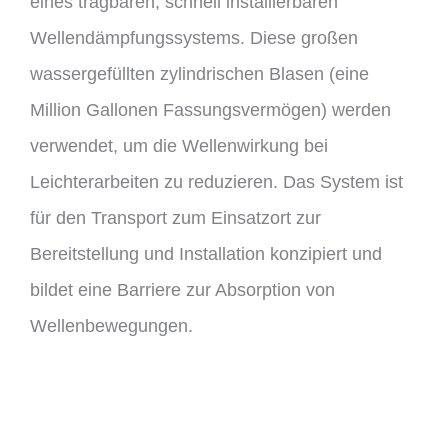
eines tragbaren, schnell installierbaren
Wellendämpfungssystems. Diese großen
wassergefüllten zylindrischen Blasen (eine
Million Gallonen Fassungsvermögen) werden
verwendet, um die Wellenwirkung bei
Leichterarbeiten zu reduzieren. Das System ist
für den Transport zum Einsatzort zur
Bereitstellung und Installation konzipiert und
bildet eine Barriere zur Absorption von
Wellenbewegungen.