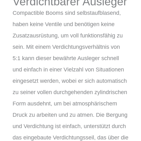
Verdichtbarer Ausleger
Compactible Booms sind selbstaufblasend,
haben keine Ventile und benötigen keine
Zusatzausrüstung, um voll funktionsfähig zu
sein. Mit einem Verdichtungsverhältnis von
5:1 kann dieser bewährte Ausleger schnell
und einfach in einer Vielzahl von Situationen
eingesetzt werden, wobei er sich automatisch
zu seiner vollen durchgehenden zylindrischen
Form ausdehnt, um bei atmosphärischem
Druck zu arbeiten und zu atmen. Die Bergung
und Verdichtung ist einfach, unterstützt durch
das eingebaute Verdichtungsseil, das über die