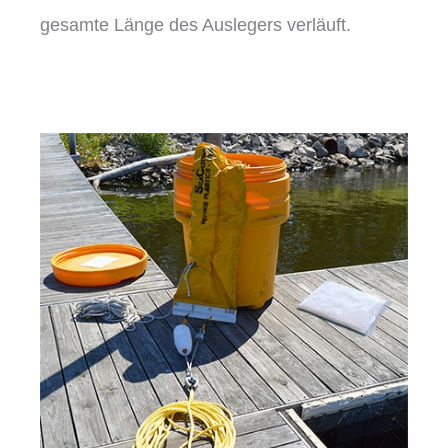
gesamte Länge des Auslegers verläuft.