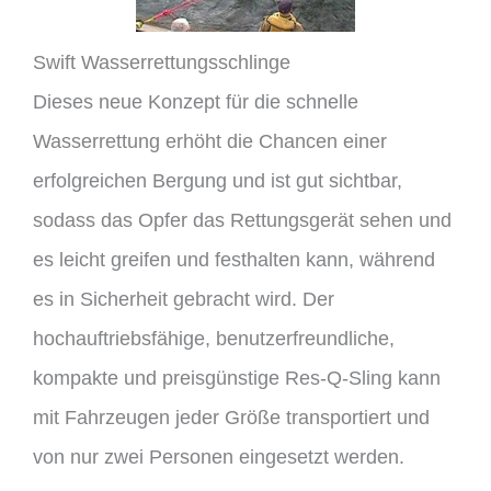
Swift Wasserrettungsschlinge
Dieses neue Konzept für die schnelle
Wasserrettung erhöht die Chancen einer
erfolgreichen Bergung und ist gut sichtbar,
sodass das Opfer das Rettungsgerät sehen und
es leicht greifen und festhalten kann, während
es in Sicherheit gebracht wird. Der
hochauftriebsfähige, benutzerfreundliche,
kompakte und preisgünstige Res-Q-Sling kann
mit Fahrzeugen jeder Größe transportiert und
von nur zwei Personen eingesetzt werden.