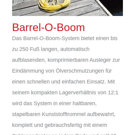
Barrel-O-Boom
Das Barrel-O-Boom-System bietet einen bis
zu 250 Fuß langen, automatisch
aufblasenden, komprimierbaren Ausleger zur
Eindämmung von Ölverschmutzungen für
einen schnellen und einfachen Einsatz. Mit
seinem kompakten Lagerverhältnis von 12:1
wird das System in einer haltbaren,
stapelbaren Kunststofftrommel aufbewahrt,
komplett und gebrauchsfertig mit einem