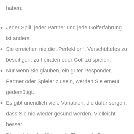
haben:
Jeder Spill, jeder Partner und jede Golferfahrung
ist anders.
Sie erreichen nie die „Perfektion“, Verschüttetes zu
beseitigen, zu heiraten oder Golf zu spielen.
Nur wenn Sie glauben, ein guter Responder,
Partner oder Spieler zu sein, werden Sie erneut
gedemütigt.
Es gibt unendlich viele Variablen, die dafür sorgen,
dass Sie nie wieder gesund werden. Vielleicht
besser.