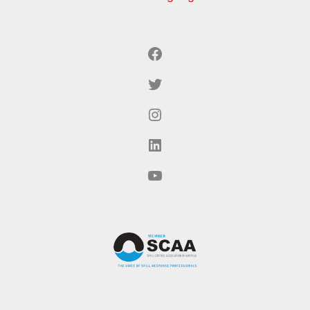
Facebook
Twitter
Instagram
LinkedIn
YouTube