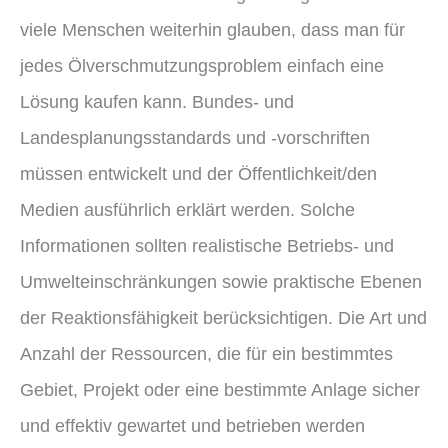
viele Menschen weiterhin glauben, dass man für
jedes Ölverschmutzungsproblem einfach eine
Lösung kaufen kann. Bundes- und
Landesplanungsstandards und -vorschriften
müssen entwickelt und der Öffentlichkeit/den
Medien ausführlich erklärt werden. Solche
Informationen sollten realistische Betriebs- und
Umwelteinschränkungen sowie praktische Ebenen
der Reaktionsfähigkeit berücksichtigen. Die Art und
Anzahl der Ressourcen, die für ein bestimmtes
Gebiet, Projekt oder eine bestimmte Anlage sicher
und effektiv gewartet und betrieben werden