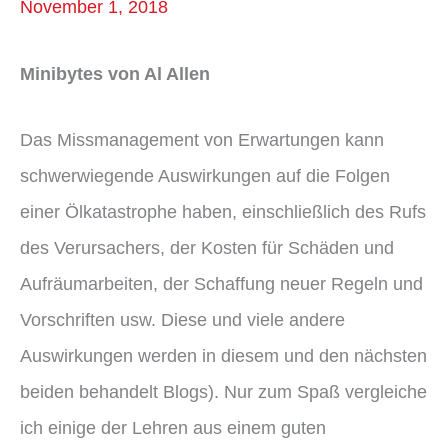
November 1, 2018
Minibytes von Al Allen
Das Missmanagement von Erwartungen kann
schwerwiegende Auswirkungen auf die Folgen
einer Ölkatastrophe haben, einschließlich des Rufs
des Verursachers, der Kosten für Schäden und
Aufräumarbeiten, der Schaffung neuer Regeln und
Vorschriften usw. Diese und viele andere
Auswirkungen werden in diesem und den nächsten
beiden behandelt Blogs). Nur zum Spaß vergleiche
ich einige der Lehren aus einem guten