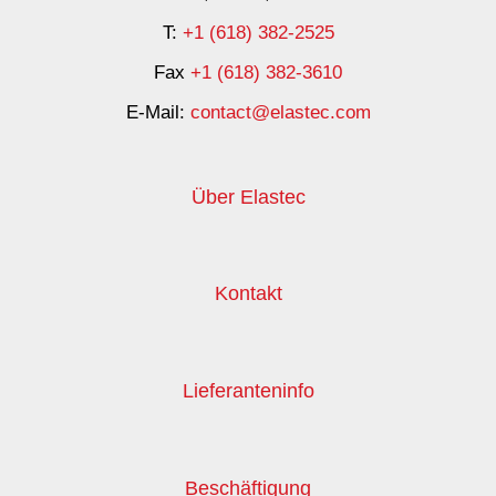
T:
+1 (618) 382-2525
Fax
+1 (618) 382-3610
E-Mail:
contact@elastec.com
Über Elastec
Kontakt
Lieferanteninfo
Beschäftigung