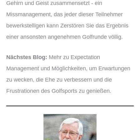
Gehirn und Geist zusammensetzt - ein
Missmanagement, das jeder dieser Teilnehmer
bewerkstelligen kann Zerstören Sie das Ergebnis
einer ansonsten angenehmen Golfrunde völlig.
Nächstes Blog:
Mehr zu Expectation
Management und Möglichkeiten, um Erwartungen
zu wecken, die Ehe zu verbessern und die
Frustrationen des Golfsports zu genießen.