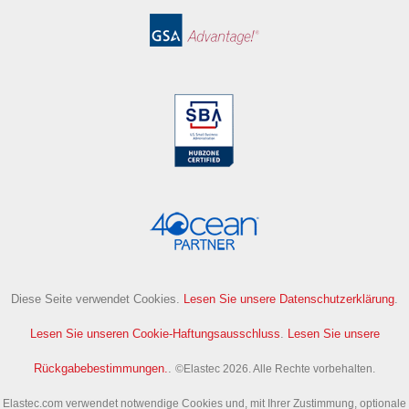
Diese Seite verwendet Cookies.
Lesen Sie unsere Datenschutzerklärung
.
Lesen Sie unseren Cookie-Haftungsausschluss
.
Lesen Sie unsere
Rückgabebestimmungen.
.
©Elastec 2026. Alle Rechte vorbehalten.
Elastec.com verwendet notwendige Cookies und, mit Ihrer Zustimmung, optionale