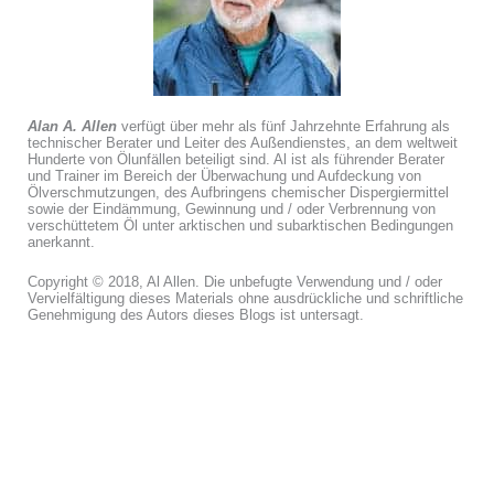
Alan A. Allen
verfügt über mehr als fünf Jahrzehnte Erfahrung als
technischer Berater und Leiter des Außendienstes, an dem weltweit
Hunderte von Ölunfällen beteiligt sind. Al ist als führender Berater
und Trainer im Bereich der Überwachung und Aufdeckung von
Ölverschmutzungen, des Aufbringens chemischer Dispergiermittel
sowie der Eindämmung, Gewinnung und / oder Verbrennung von
verschüttetem Öl unter arktischen und subarktischen Bedingungen
anerkannt.
Copyright © 2018, Al Allen. Die unbefugte Verwendung und / oder
Vervielfältigung dieses Materials ohne ausdrückliche und schriftliche
Genehmigung des Autors dieses Blogs ist untersagt.