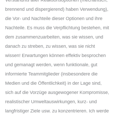
brennend und dispergierend) haben Verwendung),
die Vor- und Nachteile dieser Optionen und ihre
Nachteile. Es muss die Verpflichtung bestehen, mit
dem zusammenzuarbeiten, was sie wissen, und
danach zu streben, zu wissen, was sie nicht
wissen! Erwartungen können effektiv besprochen
und gemanagt werden, wenn funktionale, gut
informierte Teammitglieder (insbesondere die
Medien und die Öffentlichkeit) in der Lage sind,
sich auf die Vorzüge ausgewogener Kompromisse,
realistischer Umweltauswirkungen, kurz- und
langfristiger Ziele usw. zu konzentrieren. Ich werde