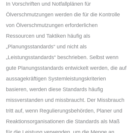
In Vorschriften und Notfallplänen für
Ölverschmutzungen werden die für die Kontrolle
von Ölverschmutzungen erforderlichen
Ressourcen und Taktiken häufig als
„Planungsstandards“ und nicht als
„Leistungsstandards“ beschrieben. Selbst wenn
gute Planungsstandards entwickelt werden, die auf
aussagekräftigen Systemleistungskriterien
basieren, werden diese Standards häufig
missverstanden und missbraucht. Der Missbrauch
tritt auf, wenn Regulierungsbehörden, Planer und
Reaktionsorganisationen die Standards als Maß
für die Leistung verwenden, um die Menge an