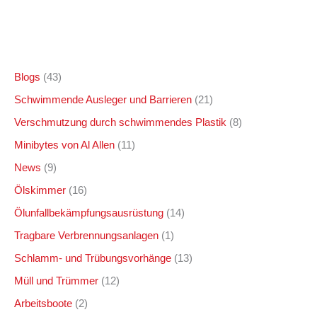
Blogs
(43)
Schwimmende Ausleger und Barrieren
(21)
Verschmutzung durch schwimmendes Plastik
(8)
Minibytes von Al Allen
(11)
News
(9)
Ölskimmer
(16)
Ölunfallbekämpfungsausrüstung
(14)
Tragbare Verbrennungsanlagen
(1)
Schlamm- und Trübungsvorhänge
(13)
Müll und Trümmer
(12)
Arbeitsboote
(2)