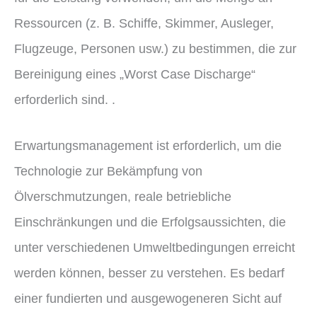
Ressourcen (z. B. Schiffe, Skimmer, Ausleger,
Flugzeuge, Personen usw.) zu bestimmen, die zur
Bereinigung eines „Worst Case Discharge“
erforderlich sind. .
Erwartungsmanagement ist erforderlich, um die
Technologie zur Bekämpfung von
Ölverschmutzungen, reale betriebliche
Einschränkungen und die Erfolgsaussichten, die
unter verschiedenen Umweltbedingungen erreicht
werden können, besser zu verstehen. Es bedarf
einer fundierten und ausgewogeneren Sicht auf