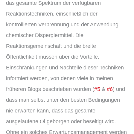
das gesamte Spektrum der verfügbaren
Reaktionstechniken, einschließlich der
kontrollierten Verbrennung und der Anwendung
chemischer Dispergiermittel. Die
Reaktionsgemeinschaft und die breite
Öffentlichkeit müssen über die Vorteile,
Einschränkungen und Nachteile dieser Techniken
informiert werden, von denen viele in meinen
früheren Blogs beschrieben wurden (
#5
&
#6
) und
dass man selbst unter den besten Bedingungen
nie erwarten kann, dass das gesamte
ausgelaufene Öl geborgen oder beseitigt wird.
Ohne ein solches Erwartungsmanagement werden