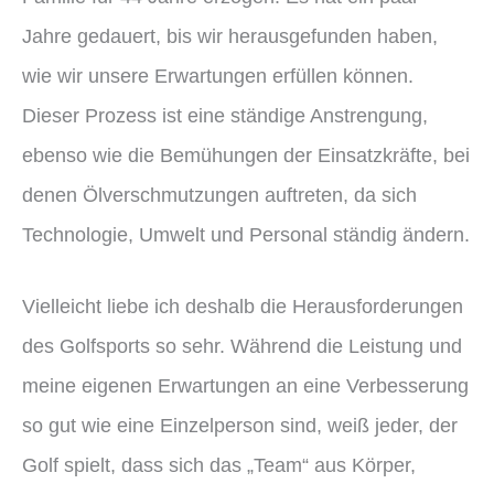
Jahre gedauert, bis wir herausgefunden haben,
wie wir unsere Erwartungen erfüllen können.
Dieser Prozess ist eine ständige Anstrengung,
ebenso wie die Bemühungen der Einsatzkräfte, bei
denen Ölverschmutzungen auftreten, da sich
Technologie, Umwelt und Personal ständig ändern.
Vielleicht liebe ich deshalb die Herausforderungen
des Golfsports so sehr. Während die Leistung und
meine eigenen Erwartungen an eine Verbesserung
so gut wie eine Einzelperson sind, weiß jeder, der
Golf spielt, dass sich das „Team“ aus Körper,