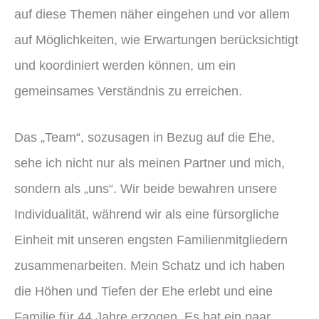
auf diese Themen näher eingehen und vor allem
auf Möglichkeiten, wie Erwartungen berücksichtigt
und koordiniert werden können, um ein
gemeinsames Verständnis zu erreichen.
Das „Team“, sozusagen in Bezug auf die Ehe,
sehe ich nicht nur als meinen Partner und mich,
sondern als „uns“. Wir beide bewahren unsere
Individualität, während wir als eine fürsorgliche
Einheit mit unseren engsten Familienmitgliedern
zusammenarbeiten. Mein Schatz und ich haben
die Höhen und Tiefen der Ehe erlebt und eine
Familie für 44 Jahre erzogen. Es hat ein paar