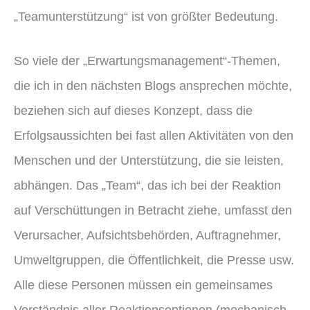
„Teamunterstützung“ ist von größter Bedeutung.
So viele der „Erwartungsmanagement“-Themen,
die ich in den nächsten Blogs ansprechen möchte,
beziehen sich auf dieses Konzept, dass die
Erfolgsaussichten bei fast allen Aktivitäten von den
Menschen und der Unterstützung, die sie leisten,
abhängen. Das „Team“, das ich bei der Reaktion
auf Verschüttungen in Betracht ziehe, umfasst den
Verursacher, Aufsichtsbehörden, Auftragnehmer,
Umweltgruppen, die Öffentlichkeit, die Presse usw.
Alle diese Personen müssen ein gemeinsames
Verständnis aller Reaktionsoptionen (mechanisch,