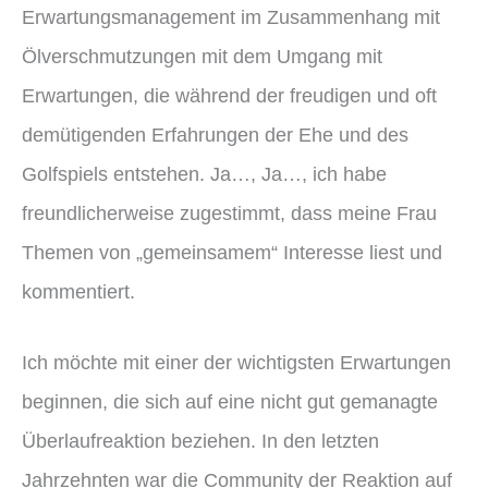
Erwartungsmanagement im Zusammenhang mit
Ölverschmutzungen mit dem Umgang mit
Erwartungen, die während der freudigen und oft
demütigenden Erfahrungen der Ehe und des
Golfspiels entstehen. Ja…, Ja…, ich habe
freundlicherweise zugestimmt, dass meine Frau
Themen von „gemeinsamem“ Interesse liest und
kommentiert.
Ich möchte mit einer der wichtigsten Erwartungen
beginnen, die sich auf eine nicht gut gemanagte
Überlaufreaktion beziehen. In den letzten
Jahrzehnten war die Community der Reaktion auf