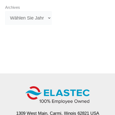
Archives
1309 West Main, Carmi, Illinois 62821 USA