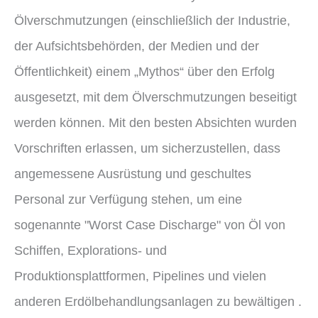
Ölverschmutzungen (einschließlich der Industrie,
der Aufsichtsbehörden, der Medien und der
Öffentlichkeit) einem „Mythos“ über den Erfolg
ausgesetzt, mit dem Ölverschmutzungen beseitigt
werden können. Mit den besten Absichten wurden
Vorschriften erlassen, um sicherzustellen, dass
angemessene Ausrüstung und geschultes
Personal zur Verfügung stehen, um eine
sogenannte "Worst Case Discharge" von Öl von
Schiffen, Explorations- und
Produktionsplattformen, Pipelines und vielen
anderen Erdölbehandlungsanlagen zu bewältigen .