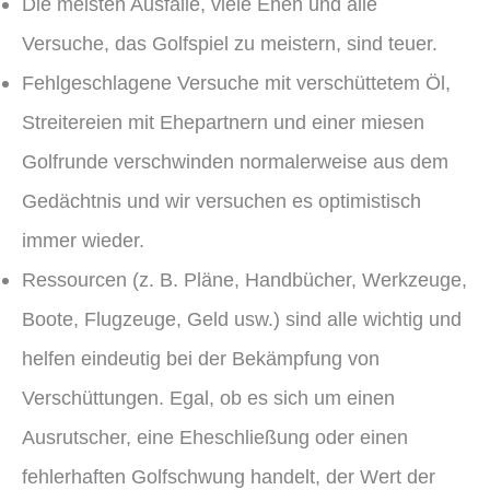
Die meisten Ausfälle, viele Ehen und alle
Versuche, das Golfspiel zu meistern, sind teuer.
Fehlgeschlagene Versuche mit verschüttetem Öl,
Streitereien mit Ehepartnern und einer miesen
Golfrunde verschwinden normalerweise aus dem
Gedächtnis und wir versuchen es optimistisch
immer wieder.
Ressourcen (z. B. Pläne, Handbücher, Werkzeuge,
Boote, Flugzeuge, Geld usw.) sind alle wichtig und
helfen eindeutig bei der Bekämpfung von
Verschüttungen. Egal, ob es sich um einen
Ausrutscher, eine Eheschließung oder einen
fehlerhaften Golfschwung handelt, der Wert der