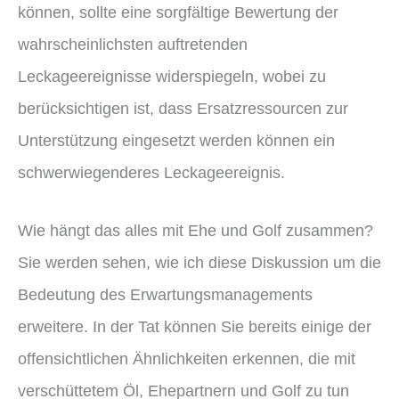
können, sollte eine sorgfältige Bewertung der
wahrscheinlichsten auftretenden
Leckageereignisse widerspiegeln, wobei zu
berücksichtigen ist, dass Ersatzressourcen zur
Unterstützung eingesetzt werden können ein
schwerwiegenderes Leckageereignis.
Wie hängt das alles mit Ehe und Golf zusammen?
Sie werden sehen, wie ich diese Diskussion um die
Bedeutung des Erwartungsmanagements
erweitere. In der Tat können Sie bereits einige der
offensichtlichen Ähnlichkeiten erkennen, die mit
verschüttetem Öl, Ehepartnern und Golf zu tun