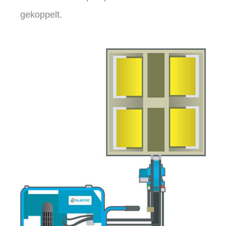
gekoppelt.