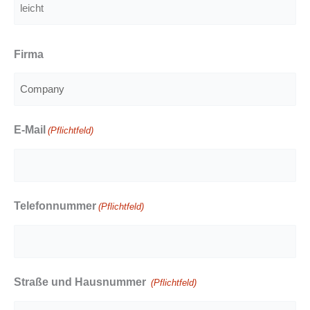
Vorname
leicht
Firma
E-Mail
(Pflichtfeld)
Telefonnummer
(Pflichtfeld)
Straße und Hausnummer
(Pflichtfeld)