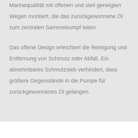
Marinequalität mit offenen und steil geneigten
Wegen montiert, die das zurückgewonnene Öl
zum zentralen Sammelsumpf leiten.
Das offene Design erleichtert die Reinigung und
Entfernung von Schmutz oder Abfall. Ein
abnehmbares Schmutzsieb verhindert, dass
größere Gegenstände in die Pumpe für
zurückgewonnenes Öl gelangen.