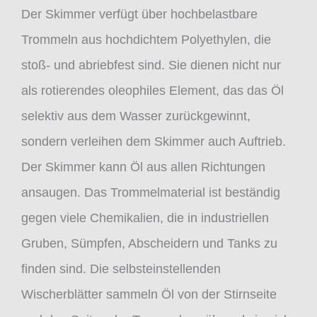
Der Skimmer verfügt über hochbelastbare
Trommeln aus hochdichtem Polyethylen, die
stoß- und abriebfest sind. Sie dienen nicht nur
als rotierendes oleophiles Element, das das Öl
selektiv aus dem Wasser zurückgewinnt,
sondern verleihen dem Skimmer auch Auftrieb.
Der Skimmer kann Öl aus allen Richtungen
ansaugen. Das Trommelmaterial ist beständig
gegen viele Chemikalien, die in industriellen
Gruben, Sümpfen, Abscheidern und Tanks zu
finden sind. Die selbsteinstellenden
Wischerblätter sammeln Öl von der Stirnseite