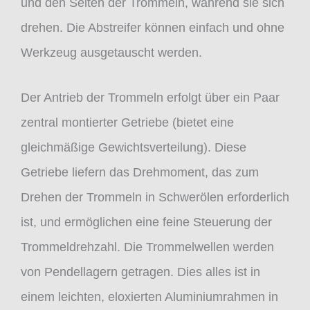
und den Seiten der Trommeln, während sie sich
drehen. Die Abstreifer können einfach und ohne
Werkzeug ausgetauscht werden.
Der Antrieb der Trommeln erfolgt über ein Paar
zentral montierter Getriebe (bietet eine
gleichmäßige Gewichtsverteilung). Diese
Getriebe liefern das Drehmoment, das zum
Drehen der Trommeln in Schwerölen erforderlich
ist, und ermöglichen eine feine Steuerung der
Trommeldrehzahl. Die Trommelwellen werden
von Pendellagern getragen. Dies alles ist in
einem leichten, eloxierten Aluminiumrahmen in