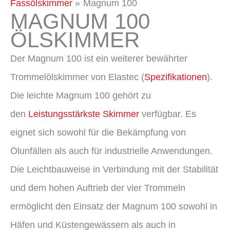
Fassölskimmer
Magnum 100
MAGNUM 100
ÖLSKIMMER
Der Magnum 100 ist ein weiterer bewährter
Trommelölskimmer von Elastec (
Spezifikationen
).
Die leichte Magnum 100 gehört zu
den
Leistungsstärkste Skimmer
verfügbar. Es
eignet sich sowohl für die Bekämpfung von
Ölunfällen als auch für industrielle Anwendungen.
Die Leichtbauweise in Verbindung mit der Stabilität
und dem hohen Auftrieb der vier Trommeln
ermöglicht den Einsatz der Magnum 100 sowohl in
Häfen und Küstengewässern als auch in