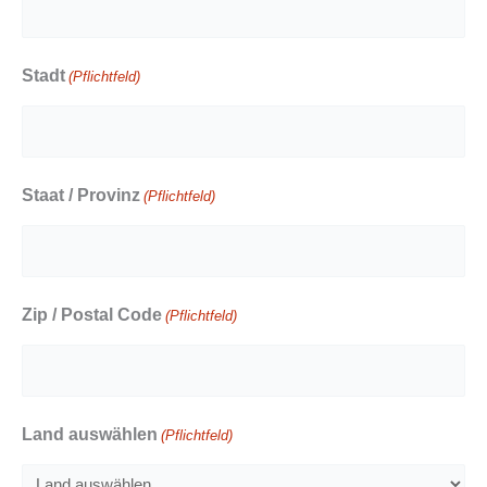
Stadt
(Pflichtfeld)
Staat / Provinz
(Pflichtfeld)
Zip / Postal Code
(Pflichtfeld)
Land auswählen
(Pflichtfeld)