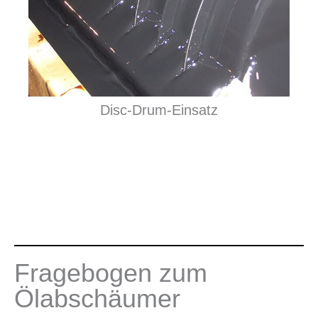
Disc-Drum-Einsatz
Fragebogen zum
Ölabschäumer