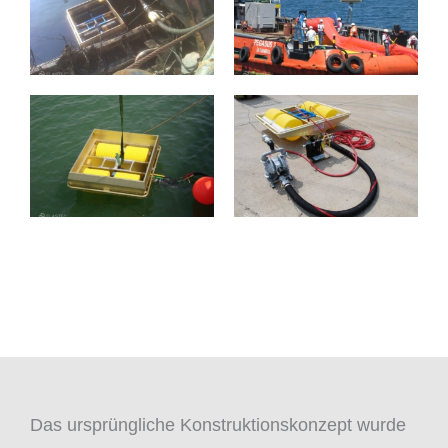
Das ursprüngliche Konstruktionskonzept wurde