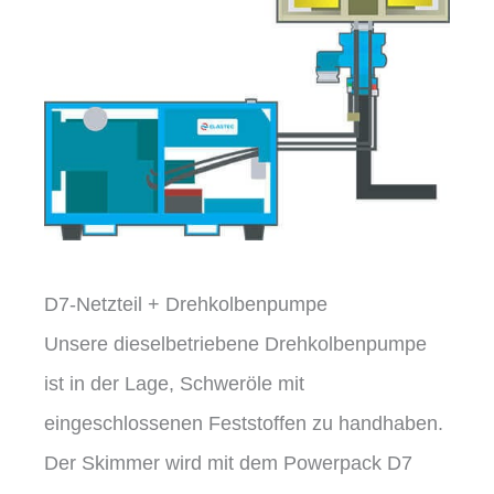
D7-Netzteil + Drehkolbenpumpe
Unsere dieselbetriebene Drehkolbenpumpe
ist in der Lage, Schweröle mit
eingeschlossenen Feststoffen zu handhaben.
Der Skimmer wird mit dem Powerpack D7