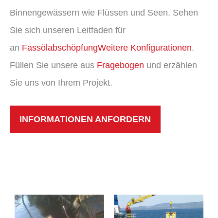
Binnengewässern wie Flüssen und Seen. Sehen
Sie sich unseren Leitfaden für
an
Fassölabschöpfung
Weitere Konfigurationen
.
Füllen Sie unsere aus
Fragebogen
und erzählen
Sie uns von Ihrem Projekt.
INFORMATIONEN ANFORDERN