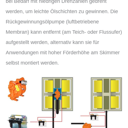
bei Bedarf mit niedrigen Drehzahlen gedreht
werden, um leichte Ölschichten zu gewinnen. Die
Rückgewinnungsölpumpe (luftbetriebene
Membran) kann entfernt (am Teich- oder Flussufer)
aufgestellt werden, alternativ kann sie für
Anwendungen mit hoher Förderhöhe am Skimmer
selbst montiert werden.