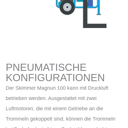
PNEUMATISCHE
KONFIGURATIONEN
Der Skimmer Magnun 100 kann mit Druckluft
betrieben werden. Ausgestattet mit zwei
Luftmotoren, die mit einem Getriebe an die
Trommeln gekoppelt sind, können die Trommeln