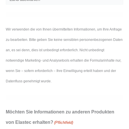
Wir verwenden die von Ihnen übermittelten Informationen, um Ihre Anfrage
zu bearbeiten. Bitte geben Sie keine sensiblen personenbezogenen Daten
an, es sei denn, dies ist unbedingt erforderlich. Nicht unbedingt
notwendige Marketing- und Analysetools erhalten die Formularinhalte nur,
wenn Sie – sofern erforderlich – Ihre Einwilligung erteilt haben und der
Datenfluss genehmigt wurde.
Möchten Sie Informationen zu anderen Produkten
von Elastec erhalten?
(Pflichtfeld)