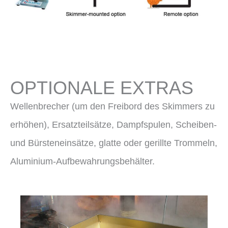
OPTIONALE EXTRAS
Wellenbrecher (um den Freibord des Skimmers zu
erhöhen), Ersatzteilsätze, Dampfspulen, Scheiben-
und Bürsteneinsätze, glatte oder gerillte Trommeln,
Aluminium-Aufbewahrungsbehälter.