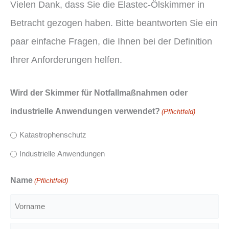
Vielen Dank, dass Sie die Elastec-Ölskimmer in
Betracht gezogen haben. Bitte beantworten Sie ein
paar einfache Fragen, die Ihnen bei der Definition
Ihrer Anforderungen helfen.
Wird der Skimmer für Notfallmaßnahmen oder
industrielle Anwendungen verwendet?
(Pflichtfeld)
Katastrophenschutz
Industrielle Anwendungen
Name
(Pflichtfeld)