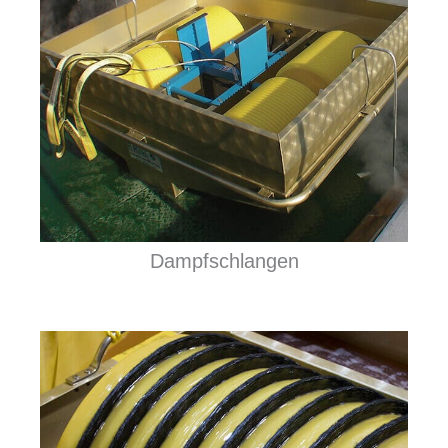
Dampfschlangen