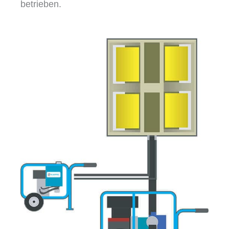
betrieben.