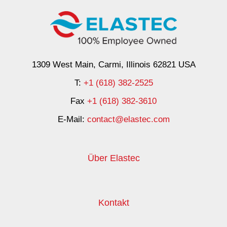
1309 West Main, Carmi, Illinois 62821 USA
T:
+1 (618) 382-2525
Fax
+1 (618) 382-3610
E-Mail:
contact@elastec.com
Über Elastec
Kontakt