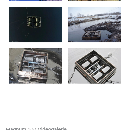
Magnum 100 Videogalerie