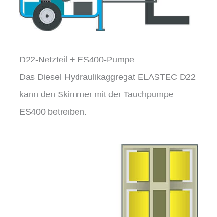
D22-Netzteil + ES400-Pumpe
Das Diesel-Hydraulikaggregat ELASTEC D22
kann den Skimmer mit der Tauchpumpe
ES400 betreiben.