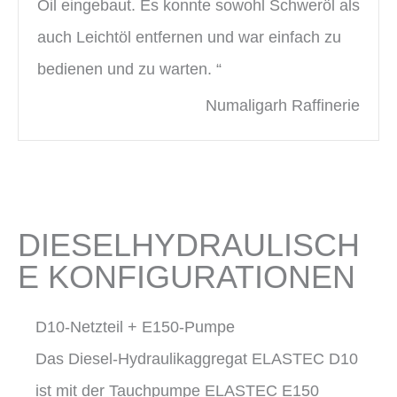
Oil eingebaut. Es konnte sowohl Schweröl als
auch Leichtöl entfernen und war einfach zu
bedienen und zu warten. “
Numaligarh Raffinerie
DIESELHYDRAULISCH
E KONFIGURATIONEN
D10-Netzteil + E150-Pumpe
Das Diesel-Hydraulikaggregat ELASTEC D10
ist mit der Tauchpumpe ELASTEC E150