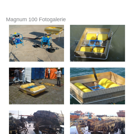
Magnum 100 Fotogalerie