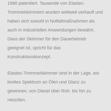
1990 patentiert. Tausende von Elastec-
Trommelskimmern wurden weltweit verkauft und
haben sich sowohl in Notfallmaßnahmen als
auch in industriellen Anwendungen bewährt.
Dass der Skimmer für den Dauerbetrieb
geeignet ist, spricht für das
Konstruktionskonzept.
Elastec-Trommelskimmer sind in der Lage, ein
breites Spektrum an Ölen und Glanz zu
gewinnen, von Diesel über Roh- bis hin zu
Heizölen.