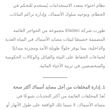
نظام احتواء متعدد الاستخدامات يُستخدم للتحكم في
الحطام، وتوجيه سلوك الأسماك، وإدارة تراكم النباتات.
طورت شركة Elastec مجموعة من الحواجز العائمة
المصممة خصيصًا لبيئات مصايد الأسماك في المياه العذبة
والداخلية، مما يوفر حلولًا طويلة الأمد ومجربة ميدانيًا
لجماعات الحفاظ على البيئة والقبائل والوكالات الحكومية
والمتخصصين في تربية الأحياء المائية.
1. إدارة المخلفات من أجل مصايد أسماك أكثر صحة
تُعدّ المخلفات العائمة من أكثر التحديات شيوعًا في
مصائد الأسماك، لا سيما تلك الواقعة على طول الأنهار أو