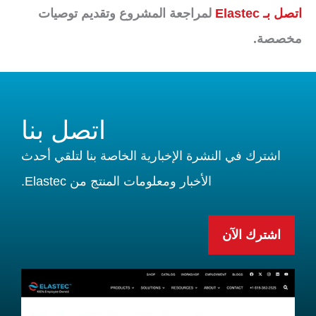
اتصل بـ Elastec
لمراجعة المشروع وتقديم توصيات
مخصصة.
اتصل بنا
اشترك في النشرة الإخبارية الخاصة بنا لتلقي أحدث
الأخبار ومعلومات المنتج من Elastec.
اشترك الآن