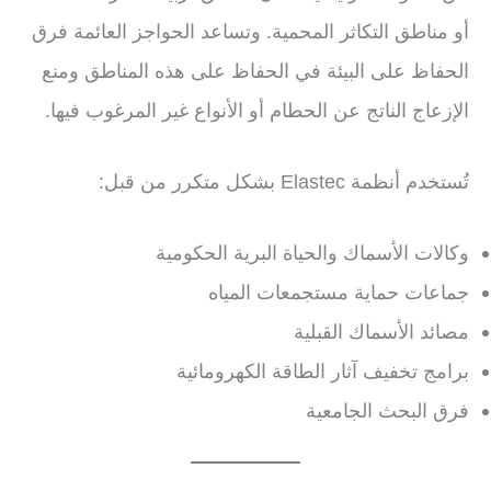
أو مناطق التكاثر المحمية. وتساعد الحواجز العائمة فرق
الحفاظ على البيئة في الحفاظ على هذه المناطق ومنع
الإزعاج الناتج عن الحطام أو الأنواع غير المرغوب فيها.
تُستخدم أنظمة Elastec بشكل متكرر من قبل:
وكالات الأسماك والحياة البرية الحكومية
جماعات حماية مستجمعات المياه
مصائد الأسماك القبلية
برامج تخفيف آثار الطاقة الكهرومائية
فرق البحث الجامعية