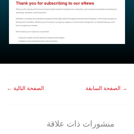
→
الصفحة السابقة
الصفحة التالية
←
منشورات ذات علاقة