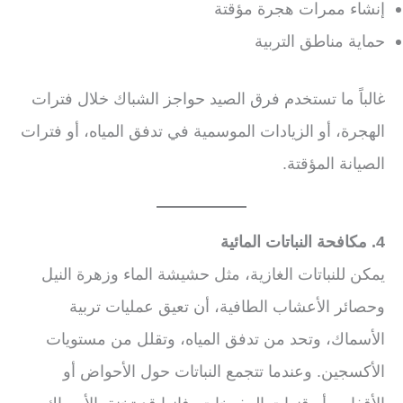
إنشاء ممرات هجرة مؤقتة
حماية مناطق التربية
غالباً ما تستخدم فرق الصيد حواجز الشباك خلال فترات
الهجرة، أو الزيادات الموسمية في تدفق المياه، أو فترات
الصيانة المؤقتة.
4. مكافحة النباتات المائية
يمكن للنباتات الغازية، مثل حشيشة الماء وزهرة النيل
وحصائر الأعشاب الطافية، أن تعيق عمليات تربية
الأسماك، وتحد من تدفق المياه، وتقلل من مستويات
الأكسجين. وعندما تتجمع النباتات حول الأحواض أو