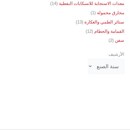
معدات الاستجابة للانسكابات النفطية
(14)
محارق محمولة
(1)
ستائر الطمي والعكارة
(13)
القمامة والحطام
(12)
سفن
(2)
الأرشيف