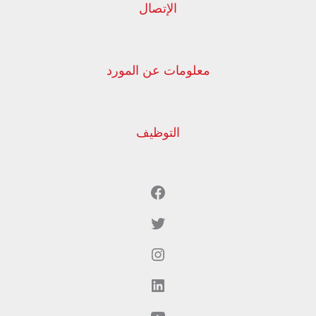
الإتصال
معلومات عن المورد
التوظيف