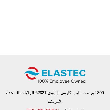
1309 ويست ماين، كارمي، إلينوي 62821 الولايات المتحدة
الأمريكية