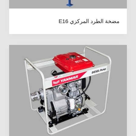
مضخة الطرد المركزي E16