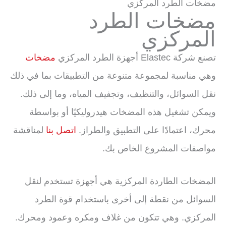
مضخات الطرد المركزي
مضخات الطرد
المركزي
تصنع شركة Elastec أجهزة الطرد المركزي
مضخات
وهي مناسبة لمجموعة متنوعة من التطبيقات بما في ذلك
نقل السوائل، والتنظيف، وتجفيف المياه، وما إلى ذلك.
ويمكن تشغيل هذه المضخات هيدروليكيًا أو بواسطة
محرك، اعتمادًا على التطبيق والطراز.
اتصل بنا
لمناقشة
مواصفات المشروع الخاص بك.
المضخات الطاردة المركزية هي أجهزة تستخدم لنقل
السوائل من نقطة إلى أخرى باستخدام قوة الطرد
المركزي. وهي تتكون من غلاف ومكره وعمود ومحرك.