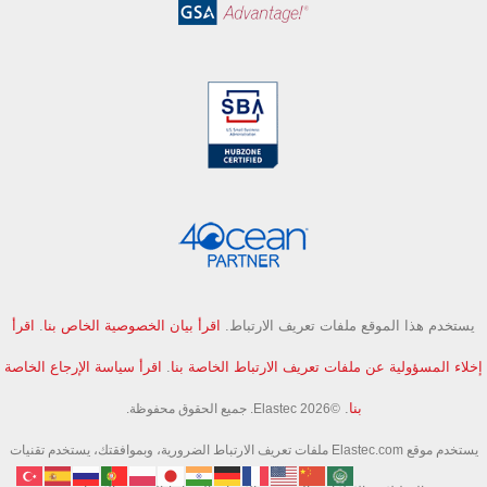
يستخدم هذا الموقع ملفات تعريف الارتباط.
اقرأ بيان الخصوصية الخاص بنا
.
اقرأ
إخلاء المسؤولية عن ملفات تعريف الارتباط الخاصة بنا
.
اقرأ سياسة الإرجاع الخاصة
بنا
.
©Elastec 2026. جميع الحقوق محفوظة.
يستخدم موقع Elastec.com ملفات تعريف الارتباط الضرورية، وبموافقتك، يستخدم تقنيات