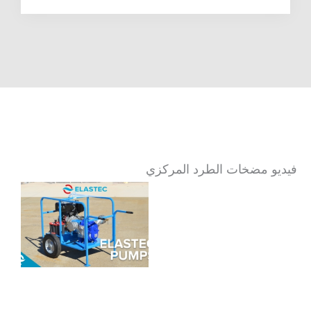
فيديو مضخات الطرد المركزي