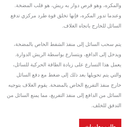
والمكره، وهو قرص دوار به ريش، هو قلب المضخة.
وعندما تدور المكره، فإنها تخلق قوة طرد مركزي تدفع
السائل للخارج باتجاه الغلاف.
يتم سحب السائل إلى منفذ الشفط الخاص بالمضخة،
ويدخل إلى الدافع، ويتسارع بواسطة الريش الدوارة.
يعمل هذا التسارع على زيادة الطاقة الحركية للسائل،
والتي يتم تحويلها بعد ذلك إلى ضغط مع دفع السائل
خارج منفذ التفريغ الخاص بالمضخة. يقوم الغلاف بتوجيه
السائل من الدافع إلى منفذ التفريغ، مما يمنع السائل من
التدفق للخلف.
طلب معلومات